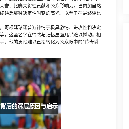
荣誉、比赛关键性贡献和公众影响力。巴内加虽然
终缺乏那种决定性时刻的高光，以至于在最终评比
。阿根廷球迷普遍钟情于极具激情、进攻性和决定
等，这些名字在情感与记忆层面几乎难以撼动。相
手，他的贡献难以直接转化为公众眼中的“传奇瞬