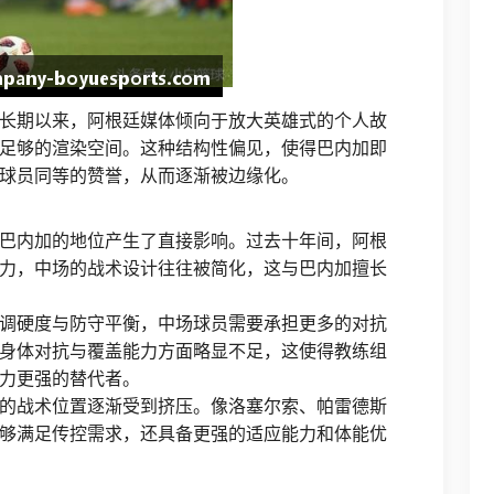
长期以来，阿根廷媒体倾向于放大英雄式的个人故
足够的渲染空间。这种结构性偏见，使得巴内加即
球员同等的赞誉，从而逐渐被边缘化。
巴内加的地位产生了直接影响。过去十年间，阿根
力，中场的战术设计往往被简化，这与巴内加擅长
调硬度与防守平衡，中场球员需要承担更多的对抗
身体对抗与覆盖能力方面略显不足，这使得教练组
力更强的替代者。
的战术位置逐渐受到挤压。像洛塞尔索、帕雷德斯
够满足传控需求，还具备更强的适应能力和体能优