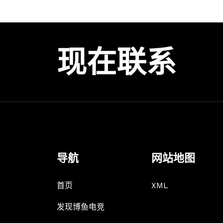
现在联系
导航
网站地图
首页
XML
发现博鱼电竞