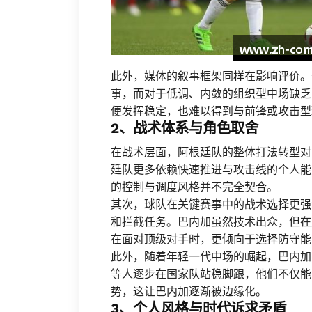
此外，媒体的叙事框架同样在影响评价。
事，而对于低调、内敛的组织型中场缺乏
便发挥稳定，也难以得到与前锋或攻击型
2、战术体系与角色取舍
在战术层面，阿根廷队的整体打法转型对
廷队更多依赖快速推进与攻击线的个人能
的控制与调度风格并不完全契合。
其次，球队在关键赛事中的战术选择更强
和拦截任务。巴内加虽然技术出众，但在
在面对顶级对手时，更倾向于选择防守能
此外，随着年轻一代中场的崛起，巴内加
等人逐步在国家队站稳脚跟，他们不仅能
势，这让巴内加逐渐被边缘化。
3、个人风格与时代诉求矛盾