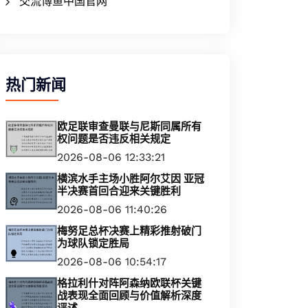
交流博鱼中国官网
热门新闻
欧足联审查曼联与尼斯同属所有
权问题是否违反相关规定
2026-08-06 12:33:21
横滨水手主场小胜阿尔艾因 亚冠
半决赛首回合迎来关键胜利
2026-08-06 11:40:26
梅努足总杯决赛上精彩推射破门
为球队锁定胜局
2026-08-06 10:54:17
格拉利什对阵阿森纳欧联杯关键
战表现全面回顾与价值解析深度