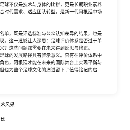
足球不仅是技术与身体的比拼，更是长期职业素养
合时代需求、适应团队转型，是新一代阿根廷中场
名单，既是评选标准与公众认知差异的结果，也是
现。这一遗憾让人深思：足球评价体系是否过于单
义？这些问题都需要在未来得到反思与修正。
足球的发展路径具有警示意义。只有在评价体系中
角色，阿根廷才能在未来的国际舞台上实现平衡与
但也为整个足球文化的演进留下了值得铭记的启
技术风采
对比