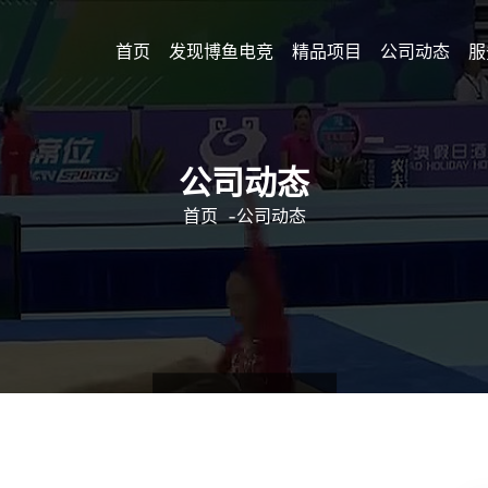
首页
发现博鱼电竞
精品项目
公司动态
服
公司动态
首页
-
公司动态