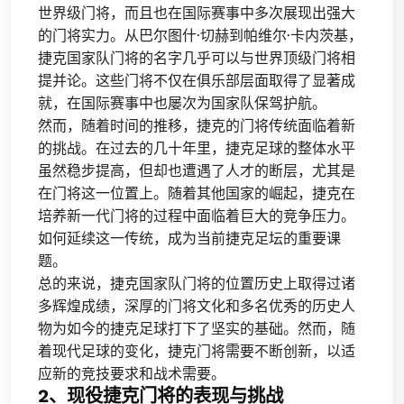
世界级门将，而且也在国际赛事中多次展现出强大
的门将实力。从巴尔图什·切赫到帕维尔·卡内茨基，
捷克国家队门将的名字几乎可以与世界顶级门将相
提并论。这些门将不仅在俱乐部层面取得了显著成
就，在国际赛事中也屡次为国家队保驾护航。
然而，随着时间的推移，捷克的门将传统面临着新
的挑战。在过去的几十年里，捷克足球的整体水平
虽然稳步提高，但却也遭遇了人才的断层，尤其是
在门将这一位置上。随着其他国家的崛起，捷克在
培养新一代门将的过程中面临着巨大的竞争压力。
如何延续这一传统，成为当前捷克足坛的重要课
题。
总的来说，捷克国家队门将的位置历史上取得过诸
多辉煌成绩，深厚的门将文化和多名优秀的历史人
物为如今的捷克足球打下了坚实的基础。然而，随
着现代足球的变化，捷克门将需要不断创新，以适
应新的竞技要求和战术需要。
2、现役捷克门将的表现与挑战