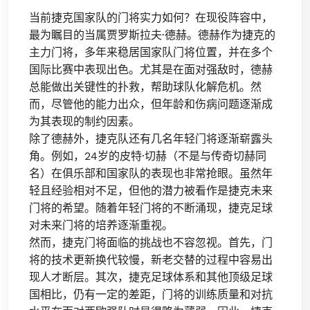
当前捷克国家队的门将实力如何？在现役阵容中，
最为瞩目的当属贾罗斯拉夫·德赫。德赫作为捷克的
主力门将，多年来稳居国家队门将位置，并在多个
国际比赛中表现出色。尤其是在面对强敌时，德赫
总能做出关键性的扑救，帮助球队化解危机。然
而，尽管他的能力出众，但年龄和伤病问题逐渐成
为其表现的制约因素。
除了德赫外，捷克队还有几名年轻门将逐渐崭露头
角。例如，24岁的皮特·切赫（不是与传奇切赫同
名）在俱乐部和国家队的表现也非常抢眼。虽然年
轻且经验相对不足，但他的潜力被看作是捷克未来
门将的希望。随着年轻门将的不断涌现，捷克足球
对未来门将的培养逐渐重视。
然而，捷克门将面临的挑战也不容忽视。首先，门
将的技术更新换代较慢，新老交替的过程中容易出
现人才断层。其次，捷克足球体系和其他顶级足球
国相比，仍有一定的差距，门将的训练质量和对抗