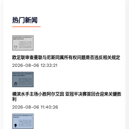
热门新闻
欧足联审查曼联与尼斯同属所有权问题是否违反相关规定
2026-08-06 12:33:21
横滨水手主场小胜阿尔艾因 亚冠半决赛首回合迎来关键胜
利
2026-08-06 11:40:26