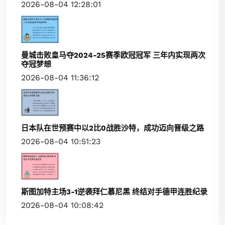
2026-08-04 12:28:01
曼城击败皇马夺2024-25赛季欧冠冠军 三年内实现两次
夺冠梦想
2026-08-04 11:36:12
日本队在世预赛中以2比0战胜沙特，成功迈向晋级之路
2026-08-04 10:51:23
斯图加特主场3-1逆袭拜仁慕尼黑 终结对手德甲连胜纪录
2026-08-04 10:08:42