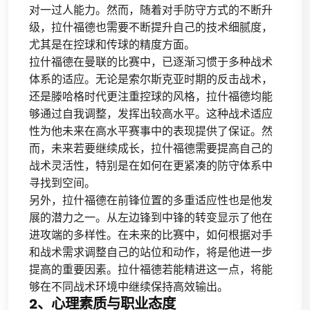
对一过人能力。然而，随着对手防守方式的不断升
级，拉什福德也需要不断提升自己的技术细腻度，
尤其是在控球和传球的精度方面。
拉什福德在曼联的比赛中，已逐渐习惯于多种战术
体系的适应。无论是索尔斯克亚时期的反击战术，
还是滕哈格时代更注重控球的风格，拉什福德均能
够通过自我调整，发挥出较高水平。这种战术适应
性为他未来在高水平赛事中的表现提供了保证。然
而，未来若要继续成长，拉什福德需要提高自己的
战术灵活性，特别是在如何在更紧凑的防守体系中
寻找到空间。
另外，拉什福德在前锋位置的多重适应性也是他发
展的潜力之一。从左边锋到中锋的转变显示了他在
进攻端的多样性。在未来的比赛中，如何根据对手
和战术需求调整自己的站位和动作，将是他进一步
提高的重要因素。拉什福德若能精进这一点，将能
够在不同战术环境中继续保持高效输出。
2、心理素质与职业态度