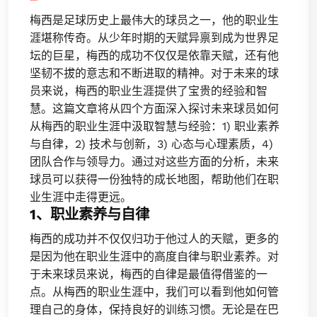
梅西是足球历史上最伟大的球员之一，他的职业生
涯堪称传奇。从少年时期的天赋异禀到成为世界足
坛的巨星，梅西的成功不仅仅是依靠天赋，还有他
坚韧不拔的意志和不断进取的精神。对于未来的球
员来说，梅西的职业生涯提供了宝贵的经验和智
慧。这篇文章将从四个方面深入探讨未来球员如何
从梅西的职业生涯中汲取智慧与经验：1) 职业素养
与自律，2) 技术与创新，3) 心态与心理素质，4)
团队合作与领导力。通过对这些方面的分析，未来
球员可以获得一份独特的成长地图，帮助他们在职
业生涯中走得更远。
1、职业素养与自律
梅西的成功并不仅仅归功于他过人的天赋，更多的
是因为他在职业生涯中的高度自律与职业素养。对
于未来球员来说，梅西的自律是最值得借鉴的一
点。从梅西的职业生涯中，我们可以看到他如何管
理自己的身体，保持良好的训练习惯。无论是在巴