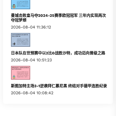
曼城击败皇马夺2024-25赛季欧冠冠军 三年内实现两次
夺冠梦想
2026-08-04 11:36:12
日本队在世预赛中以2比0战胜沙特，成功迈向晋级之路
2026-08-04 10:51:23
斯图加特主场3-1逆袭拜仁慕尼黑 终结对手德甲连胜纪录
2026-08-04 10:08:42