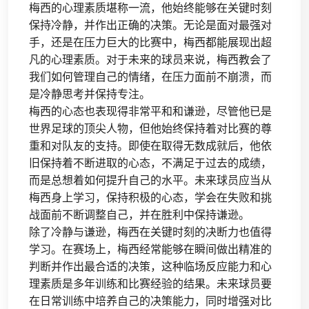
梅西的心理素质堪称一流，他始终能够在关键时刻
保持冷静，并作出正确的决策。无论是面对最强对
手，还是在压力巨大的比赛中，梅西都能展现出超
凡的心理素质。对于未来的球员来说，梅西教会了
我们如何管理自己的情绪，在压力面前不崩溃，而
是冷静思考并保持专注。
梅西的心态也表现得非常平和和谦逊，尽管他已是
世界足球的顶尖人物，但他始终保持着对比赛的尊
重和对队友的支持。即使在取得无数成就后，他依
旧保持着不断进取的心态，不满足于过去的成绩，
而是总想着如何提升自己的水平。未来球员应当从
梅西身上学习，保持积极的心态，学会在失败和挑
战面前不断调整自己，并在胜利中保持谦逊。
除了冷静与谦逊，梅西在关键时刻的决断力也值得
学习。在赛场上，梅西经常能够在瞬间做出精准的
判断并作出最合适的决策，这种临场反应能力和心
理素质是多年训练和比赛经验的结果。未来球员要
在日常训练中培养自己的决策能力，同时增强对比