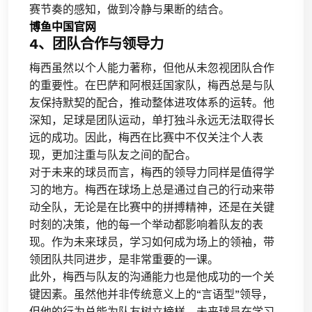
赛节奏的感知，做到冷静与果断的结合。
博鱼中国官网
4、团队合作与领导力
梅西虽然以个人能力著称，但他从未忽视团队合作
的重要性。在巴萨和阿根廷国家队，梅西总是与队
友保持默契的配合，推动整体进攻体系的运转。他
深知，足球是团队运动，单打独斗永远无法取得长
远的成功。因此，梅西在比赛中不仅关注个人表
现，更加注重与队友之间的配合。
对于未来的球员而言，梅西的领导力同样是值得学
习的地方。梅西在球场上总是通过自己的行动来带
动全队，无论是在比赛中的拼搏精神，还是在关键
时刻的决策，他的每一个举动都影响着队友的表
现。作为未来球员，学习如何成为场上的领袖，带
领团队共同进步，是非常重要的一课。
此外，梅西与队友的沟通能力也是他成功的一个关
键因素。虽然他并非传统意义上的“言语型”领导，
但他的行为总能为队友树立榜样。未来球员在学习