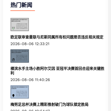
热门新闻
欧足联审查曼联与尼斯同属所有权问题是否违反相关规定
2026-08-06 12:33:21
横滨水手主场小胜阿尔艾因 亚冠半决赛首回合迎来关键胜
利
2026-08-06 11:40:26
梅努足总杯决赛上精彩推射破门为球队锁定胜局