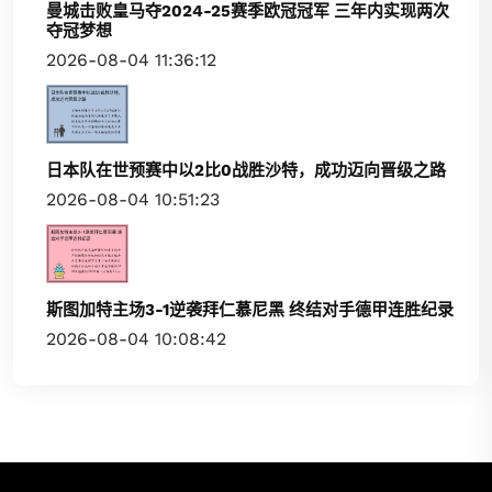
曼城击败皇马夺2024-25赛季欧冠冠军 三年内实现两次
夺冠梦想
2026-08-04 11:36:12
日本队在世预赛中以2比0战胜沙特，成功迈向晋级之路
2026-08-04 10:51:23
斯图加特主场3-1逆袭拜仁慕尼黑 终结对手德甲连胜纪录
2026-08-04 10:08:42