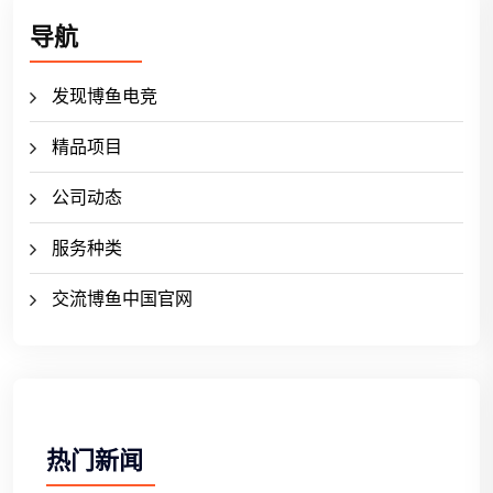
导航
发现博鱼电竞
精品项目
公司动态
服务种类
交流博鱼中国官网
热门新闻