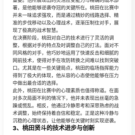
重要。他所展现出的灵活应变能力与精确的战术部
署，是他能够逆袭夺冠的关键所在。桃田在比赛中
并未一味追求强攻，而是通过精妙的线路选择、精
准的步伐移动以及心理战术，逐渐压制住对手，展
现了极高的战术智慧。
在决赛阶段，桃田对自己的技术进行了灵活的调
整，根据对手的特点及时调整自己的打法。面对不
同风格的对手，他巧妙地运用了快速反击和细腻的
网前技术，使得对手在攻防转换之间难以找到突破
口。尤其是在一些关键局点，桃田的临场指挥能力
得到了极大的体现，他从容的心态使他能够在压力
中做出最合适的选择。
此外，桃田在比赛中的心理素质也值得称道。在面
对多次局面不利的情况下，他并未表现出丝毫的急
躁或慌乱。相反，他通过冷静思考和深思熟虑的战
术调整，始终保持着自信和稳定。正是这种冷静与
沉稳的心理状态，让他能够在关键时刻实现逆袭。
3、桃田贤斗的技术进步与创新