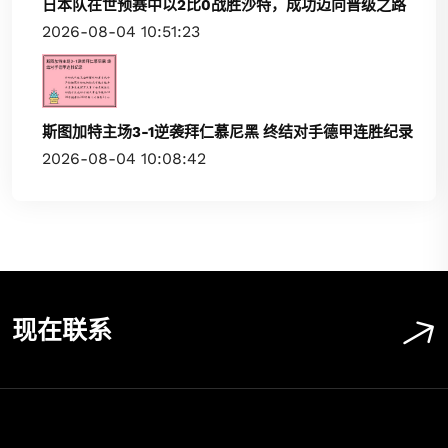
日本队在世预赛中以2比0战胜沙特，成功迈向晋级之路
2026-08-04 10:51:23
斯图加特主场3-1逆袭拜仁慕尼黑 终结对手德甲连胜纪录
2026-08-04 10:08:42
现在联系