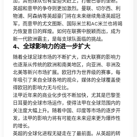
加，其他球队也有望迎头赶上，打破巴黎的垄断。
英超和意甲的争夺则更加激烈。曼联、切尔西、利
物浦、阿森纳等英超豪门将在未来继续角逐英超冠
军，而意甲的尤文图斯、国际米兰和AC米兰也将竭
力恢复昔日的辉煌。如何在联赛中脱颖而出，成为
新一代欧洲霸主，是每支球队面临的挑战。
4、全球影响力的进一步扩大
随着全球足球市场的不断扩大，四大联赛的影响力
也逐渐从传统的欧洲和南美地区，向亚洲、非洲及
北美等新兴市场扩展。欧冠作为世界级的赛事，每
年吸引了来自全球各地的观众，媒体的全球覆盖使
得欧冠的影响力无与伦比。
法甲近年来的商业化步伐不断加快，尤其是巴黎圣
日耳曼的全球市场运作，使得法甲在全球范围内的
关注度大幅上升。随着中国、印度等市场的逐步开
发，法甲的影响力将有可能在未来迎来更为爆炸性
的增长。
英超的全球化进程无疑走在了最前面。从英超的转