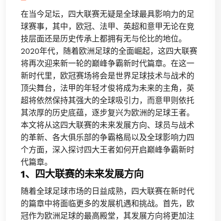
在当今足坛，四大联赛无疑是全球最具影响力的足
球赛事，其中，欧冠、法甲、英超和意甲无论在竞
技层面还是历史传承上都拥有无与伦比的地位。
2020年代，随着欧洲足球的全面崛起，这四大联赛
将再次迎来新一轮的巅峰争霸新时代篇章。在这一
新时代里，欧冠赛场将会是世界足球技术与战术的
顶尖舞台，法甲的年轻才俊将成为未来的主角，英
超将依然保持其强大的全球吸引力，而意甲则依托
其浓厚的历史底蕴，逐步复兴为欧洲的足球王者。
本文将从这四大联赛的未来发展方向、球员与战术
的革新、各大俱乐部的争霸格局以及全球影响力四
个方面，深入探讨四大王者如何开启巅峰争霸新时
代篇章。
1、四大联赛的未来发展方向
随着全球足球市场的日益成熟，四大联赛在新时代
的篇章中将面临更多的发展机遇和挑战。首先，欧
冠作为欧洲足球的最高殿堂，其发展方向将更加注