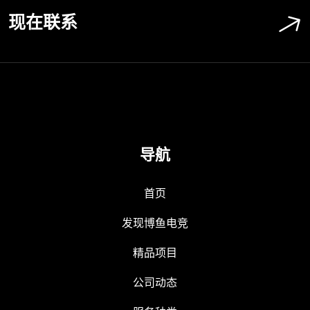
现在联系
导航
首页
发现博鱼电竞
精品项目
公司动态