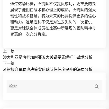
通过这场比赛，火箭队不仅复仇成功，更重要的是
展现了他们在战术和心理上的成熟。火箭队的强大
韧性和战术智慧，将为未来的比赛提供更多的信心
和动力。这场胜利不仅是对过去失利的一次复仇，
更是对球队全体成员在比赛中所展现的团队精神与
智慧的一次充分肯定。
上一篇
澳大利亚足协杯加时赛五大关键要素解析与战术分析
下一篇
灰熊放弃霍勒迪决策背后球队信任度提升的深层分析