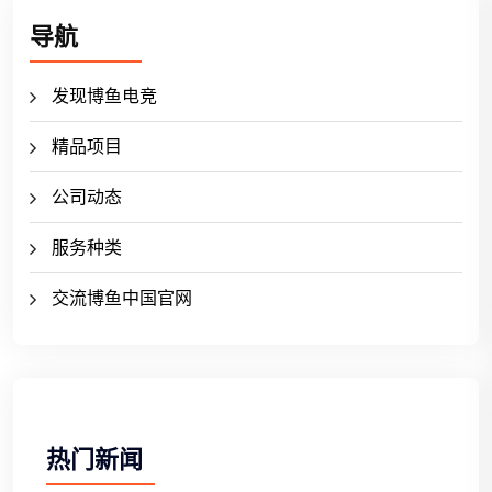
导航
发现博鱼电竞
精品项目
公司动态
服务种类
交流博鱼中国官网
热门新闻