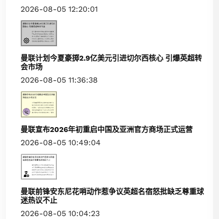
2026-08-05 12:20:01
曼联计划今夏豪掷2.9亿美元引进切尔西核心 引爆英超转
会市场
2026-08-05 11:36:38
曼联宣布2026年初重启中国及亚洲官方商场正式运营
2026-08-05 10:49:04
曼联前锋安东尼花哨动作惹争议英超名宿怒批缺乏尊重球
迷热议不止
2026-08-05 10:04:23