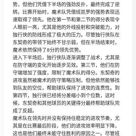
势，但他们凭借下半场的强劲反扑，最终完成了逆
转。比赛开始时，魔术队凭借班凯罗的强势表现迅
速取得了领先。他在第一节和第二节的得分表现令
人眼前一亮，尤其是他的外线投射和突破能力，对
独行侠的防线形成了极大的压力。尽管独行侠队在
东契奇的带领下始终不甘示弱，但在半场结束时，
魔术依然保持了8分的领先优势。
进入下半场后，独行侠队逐渐调整了战术，尤其是
在防守端的变化开始逐步见效。第三节，他们在防
守端增加了强度，限制了魔术队的得分。东契奇的
进攻虽然被魔术的防守策略压制，但他依然能够找
到队友的空位，帮助球队保持了进攻的连贯性。到
第四节，独行侠已经将分差缩小到个位数，这时
候，东契奇和其他球员的关键得分最终帮助球队完
成了反超。
魔术队在领先时并没有保持住稳定的进攻节奏，尤
其是在比赛最后阶段，他们的进攻效率明显下降，
这也是他们最终未能守住胜利的原因之一。尽管班