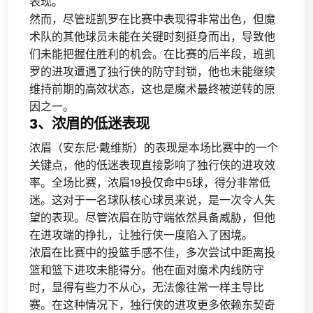
表现。
然而，尽管班凯罗在比赛中表现得非常出色，但魔
术队的其他球员未能在关键时刻挺身而出，导致他
们未能把握住胜利的机会。在比赛的后半段，班凯
罗的进攻遭遇了独行侠的防守封锁，他也未能继续
维持前期的高效状态，这也是魔术最终被逆转的原
因之一。
3、浓眉的低迷表现
浓眉（安东尼·戴维斯）的表现是本场比赛中的一个
关键点，他的低迷表现直接影响了独行侠的进攻效
率。全场比赛，浓眉19投仅命中5球，得分非常低
迷。这对于一名球队核心球员来说，是一次令人失
望的表现。尽管浓眉在防守端依然具备威胁，但他
在进攻端的挣扎，让独行侠一度陷入了困境。
浓眉在比赛中的投篮手感不佳，多次尝试中距离投
篮和篮下进攻未能得分。他在面对魔术内线防守
时，显得有些力不从心，无法像往常一样主导比
赛。在这种情况下，独行侠的进攻更多依赖东契奇