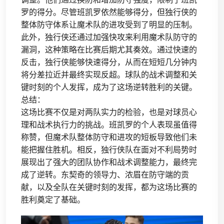
罗的得分。尽管班凯罗依然能够得分，但独行侠的
整体防守体系让魔术队的进攻受到了明显的压制。
此外，独行侠还通过加强快攻来利用魔术队防守的
漏洞，这种策略在比赛后期尤其奏效。通过快速的
反击，独行侠能够快速得分，从而在短短几分钟内
将分差拉近并最终实现反超。球队的战术调整和关
键时刻的个人发挥，成为了这场逆转胜利的关键。
总结：
这场比赛不仅是对两队实力的检验，也是对球员心
理和战术执行力的挑战。班凯罗的个人表现虽值得
称赞，但魔术队整体防守和进攻的短板导致他们未
能把握住胜机。相反，独行侠队在面对不利局势时
展现出了强大的团队协作和战术调整能力，最终完
成了逆转。东契奇的领导力、浓眉在防守端的贡
献，以及全队在关键时刻的发挥，都为这场比赛的
胜利奠定了基础。