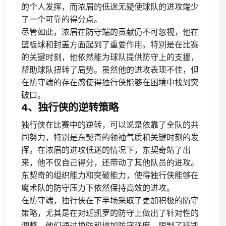
的个人发挥，而浓眉的低迷无疑使球队的进攻端少
了一个可靠的得分点。
尽管如此，浓眉在防守端的贡献仍不可忽视，他在
篮板球和封盖方面起到了重要作用。特别是在比赛
的关键时刻，他依然能为球队提供防守上的支援，
帮助球队扭转了局势。虽然他的进攻表现不佳，但
在防守端的存在感使得独行侠能够在困境中找到突
破口。
4、独行侠的逆转策略
独行侠在比赛中的逆转，可以说是依靠了全队的共
同努力，特别是东契奇的领袖气质和关键时刻的发
挥。在浓眉的进攻低迷的情况下，东契奇站了出
来，他不仅自己得分，还带动了其他队员的进攻。
东契奇的组织能力和突破能力，使得独行侠能够在
魔术队的防守压力下依然保持高效的进攻。
在防守端，独行侠在下半场采取了更加积极的防守
策略，尤其是在对班凯罗的防守上做出了针对性的
调整。他们通过换防和增加防守强度，限制了班凯