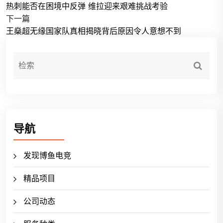
热刺能否在困境中反弹 维拉迎来艰难挑战考验
下一篇
王燊超无缘国家队真相揭晓背后原因令人意想不到
导航
发现博鱼电竞
精品项目
公司动态