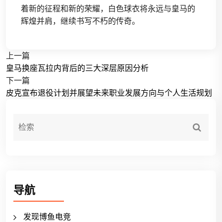
着新的征程和新的荣耀，白色球衣将永远与皇马的
辉煌并肩，继续书写不朽的传奇。
上一篇
皇马换座瓦拉内背后的三大深层原因分析
下一篇
皮克宣布退役计划并展望未来职业发展方向与个人生活规划
导航
发现博鱼电竞