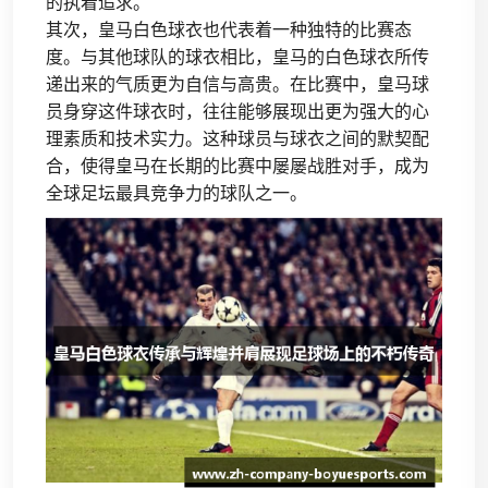
的执着追求。
其次，皇马白色球衣也代表着一种独特的比赛态
度。与其他球队的球衣相比，皇马的白色球衣所传
递出来的气质更为自信与高贵。在比赛中，皇马球
员身穿这件球衣时，往往能够展现出更为强大的心
理素质和技术实力。这种球员与球衣之间的默契配
合，使得皇马在长期的比赛中屡屡战胜对手，成为
全球足坛最具竞争力的球队之一。