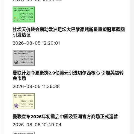
杜埃天价转会震动欧洲足坛大巴黎豪赌新星重塑冠军蓝图
引发热议
2026-08-05 12:20:01
曼联计划今夏豪掷2.9亿美元引进切尔西核心 引爆英超转
会市场
2026-08-05 11:36:38
曼联宣布2026年初重启中国及亚洲官方商场正式运营
2026-08-05 10:49:04