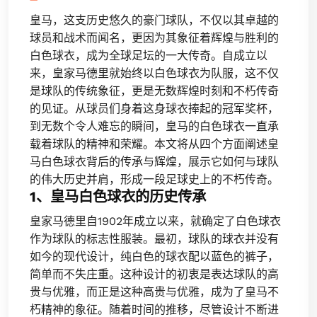
皇马，这支历史悠久的豪门球队，不仅以其卓越的
球员和战术而闻名，更因为其象征着辉煌与胜利的
白色球衣，成为全球足坛的一大传奇。自成立以
来，皇家马德里就始终以白色球衣为队服，这不仅
是球队的传统象征，更是无数辉煌时刻和不朽传奇
的见证。从球员们身着这身球衣捧起的冠军奖杯，
到无数个令人难忘的瞬间，皇马的白色球衣一直承
载着球队的精神和荣耀。本文将从四个方面阐述皇
马白色球衣背后的传承与辉煌，展示它如何与球队
的伟大历史并肩，形成一段足球史上的不朽传奇。
1、皇马白色球衣的历史传承
皇家马德里自1902年成立以来，就确定了白色球衣
作为球队的标志性服装。最初，球队的球衣并没有
如今的现代设计，纯白色的球衣配以蓝色的裤子，
简单而不失庄重。这种设计的初衷是表达球队的高
贵与优雅，而正是这种高贵与优雅，成为了皇马不
朽精神的象征。随着时间的推移，尽管设计不断进