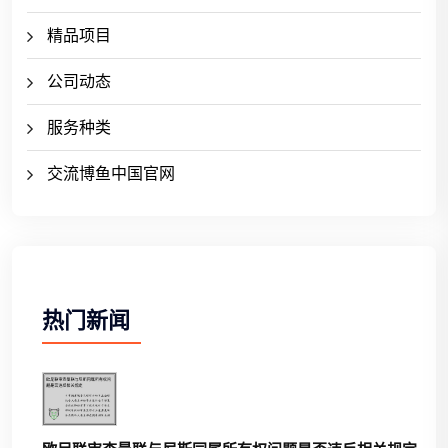
精品项目
公司动态
服务种类
交流博鱼中国官网
热门新闻