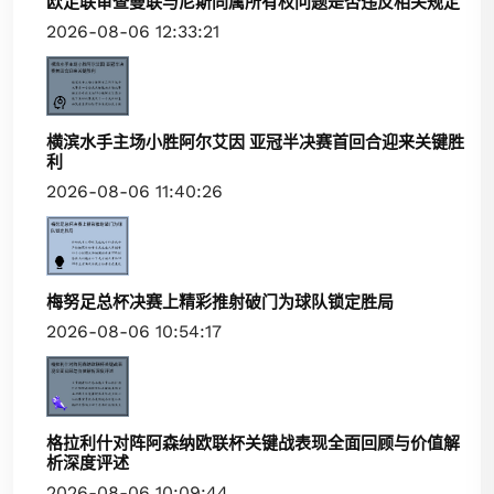
欧足联审查曼联与尼斯同属所有权问题是否违反相关规定
2026-08-06 12:33:21
横滨水手主场小胜阿尔艾因 亚冠半决赛首回合迎来关键胜
利
2026-08-06 11:40:26
梅努足总杯决赛上精彩推射破门为球队锁定胜局
2026-08-06 10:54:17
格拉利什对阵阿森纳欧联杯关键战表现全面回顾与价值解
析深度评述
2026-08-06 10:09:44