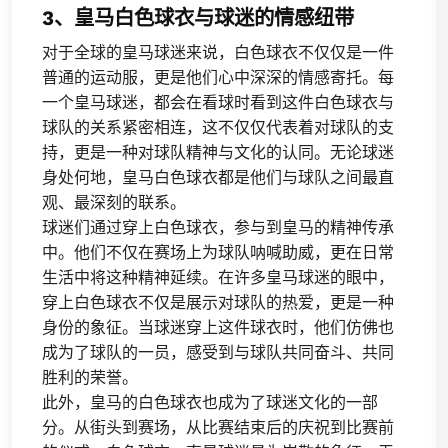
3、皇马白色球衣与球迷的情感纽带
对于全球的皇马球迷来说，白色球衣不仅仅是一件
普通的运动服，更是他们心中深深的情感寄托。每
一个皇马球迷，都会在看球时看到这件白色球衣与
球队的关系紧密相连，这不仅仅代表着对球队的支
持，更是一种对球队精神与文化的认同。无论球迷
身处何地，皇马白色球衣都是他们与球队之间最直
观、最深刻的联系。
球迷们通过穿上白色球衣，参与到皇马的精神传承
中。他们不仅在赛场上为球队呐喊助威，更在日常
生活中将这种精神延续。在许多皇马球迷的眼中，
穿上白色球衣不仅是展示对球队的热爱，更是一种
身份的象征。当球迷穿上这件球衣时，他们仿佛也
成为了球队的一员，感受到与球队共同奋斗、共同
胜利的荣誉。
此外，皇马的白色球衣也成为了球迷文化的一部
分。从街头到赛场，从比赛结束后的庆祝到比赛前