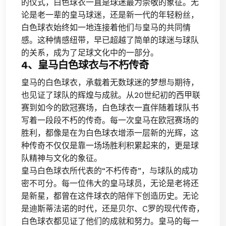
的仪式，白色球衣一直是球迷最为崇敬的象征。无
论是老一辈的皇马球迷，还是新一代的年轻粉丝，
白色球衣始终如一地连接着他们与皇马的共同情
感。这种情感纽带，早已超越了简单的球迷与球队
的关系，成为了足球文化中的一部分。
4、皇马白色球衣与不朽传奇
皇马的白色球衣，承载着无数球迷的梦想与期待，
也见证了球队的辉煌与成就。从20世纪初的西甲联
赛到如今的欧冠赛场，白色球衣一直伴随着球队书
写着一段段不朽的传奇。每一次皇马在欧冠赛场的
胜利，都像是在为白色球衣增添一层新的光辉，这
种传奇不仅仅是靠一场场胜利积累起来的，更是球
队精神与文化的象征。
皇马白色球衣所代表的“不朽传奇”，与球队的成功
密不可分。每一位伟大的皇马球员，无论是老将还
是新星，都曾在这件球衣的陪伴下创造历史。无论
是迪斯蒂法诺的时代，还是贝尔、C罗的现代传奇，
白色球衣都见证了他们的成就和努力。皇马的每一