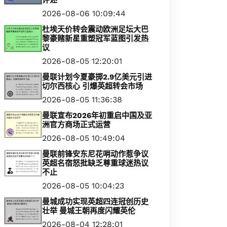
评述
2026-08-06 10:09:44
杜埃天价转会震动欧洲足坛大巴
黎豪赌新星重塑冠军蓝图引发热
议
2026-08-05 12:20:01
曼联计划今夏豪掷2.9亿美元引进
切尔西核心 引爆英超转会市场
2026-08-05 11:36:38
曼联宣布2026年初重启中国及亚
洲官方商场正式运营
2026-08-05 10:49:04
曼联前锋安东尼花哨动作惹争议
英超名宿怒批缺乏尊重球迷热议
不止
2026-08-05 10:04:23
曼城成功实现英超四连冠创历史
壮举 曼城王朝再度闪耀英伦
2026-08-04 12:28:01