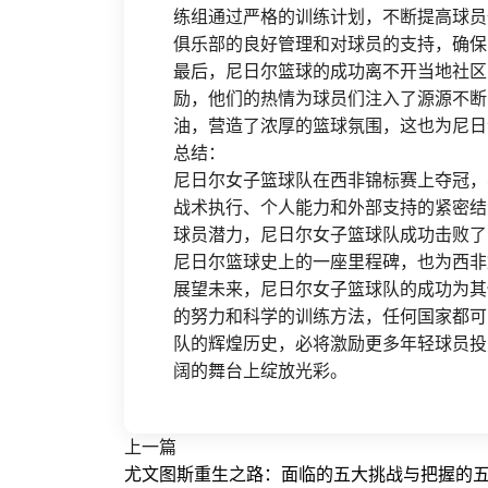
练组通过严格的训练计划，不断提高球员
俱乐部的良好管理和对球员的支持，确保
最后，尼日尔篮球的成功离不开当地社区
励，他们的热情为球员们注入了源源不断
油，营造了浓厚的篮球氛围，这也为尼日
总结：
尼日尔女子篮球队在西非锦标赛上夺冠，
战术执行、个人能力和外部支持的紧密结
球员潜力，尼日尔女子篮球队成功击败了
尼日尔篮球史上的一座里程碑，也为西非
展望未来，尼日尔女子篮球队的成功为其
的努力和科学的训练方法，任何国家都可
队的辉煌历史，必将激励更多年轻球员投
阔的舞台上绽放光彩。
上一篇
尤文图斯重生之路：面临的五大挑战与把握的