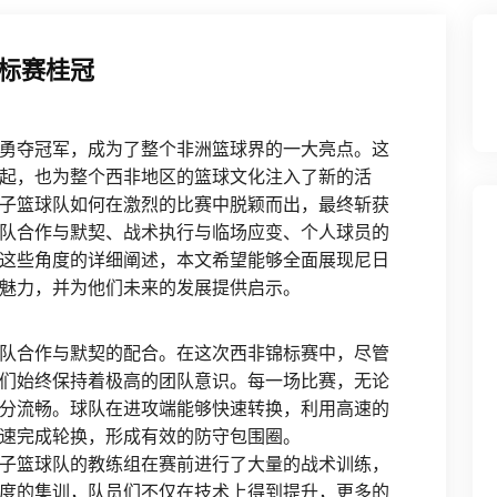
标赛桂冠
勇夺冠军，成为了整个非洲篮球界的一大亮点。这
起，也为整个西非地区的篮球文化注入了新的活
子篮球队如何在激烈的比赛中脱颖而出，最终斩获
队合作与默契、战术执行与临场应变、个人球员的
这些角度的详细阐述，本文希望能够全面展现尼日
魅力，并为他们未来的发展提供启示。
队合作与默契的配合。在这次西非锦标赛中，尽管
们始终保持着极高的团队意识。每一场比赛，无论
分流畅。球队在进攻端能够快速转换，利用高速的
速完成轮换，形成有效的防守包围圈。
子篮球队的教练组在赛前进行了大量的战术训练，
度的集训，队员们不仅在技术上得到提升，更多的