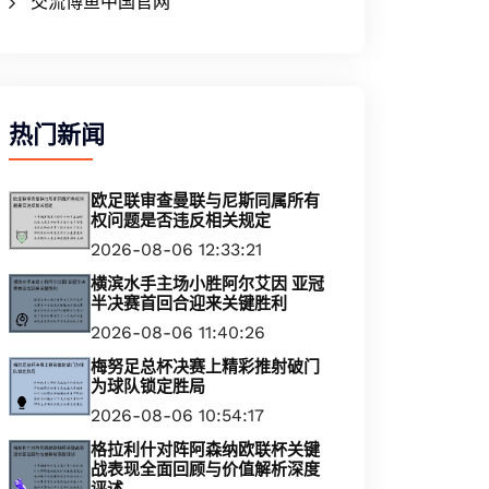
交流博鱼中国官网
热门新闻
欧足联审查曼联与尼斯同属所有
权问题是否违反相关规定
2026-08-06 12:33:21
横滨水手主场小胜阿尔艾因 亚冠
半决赛首回合迎来关键胜利
2026-08-06 11:40:26
梅努足总杯决赛上精彩推射破门
为球队锁定胜局
2026-08-06 10:54:17
格拉利什对阵阿森纳欧联杯关键
战表现全面回顾与价值解析深度