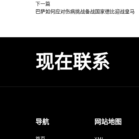
下一篇
巴萨如何应对伤病挑战备战国家德比迎战皇马
现在联系
导航
网站地图
首页
XML