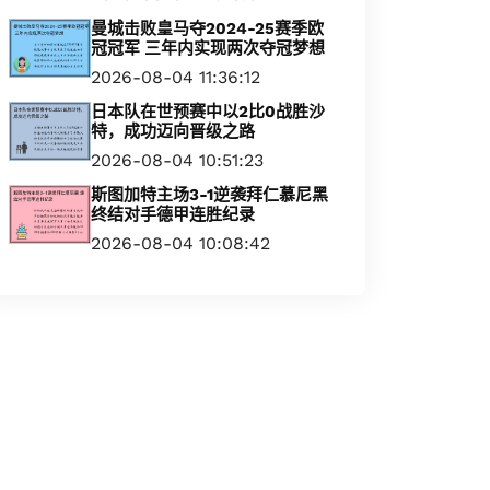
曼城击败皇马夺2024-25赛季欧
冠冠军 三年内实现两次夺冠梦想
2026-08-04 11:36:12
日本队在世预赛中以2比0战胜沙
特，成功迈向晋级之路
2026-08-04 10:51:23
斯图加特主场3-1逆袭拜仁慕尼黑
终结对手德甲连胜纪录
2026-08-04 10:08:42