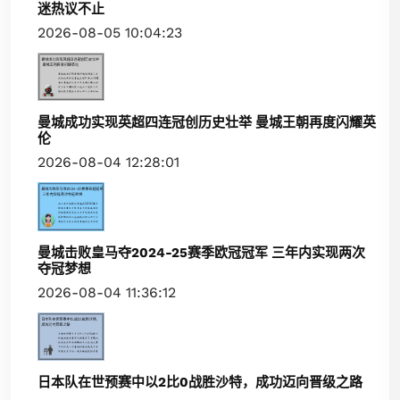
迷热议不止
2026-08-05 10:04:23
曼城成功实现英超四连冠创历史壮举 曼城王朝再度闪耀英
伦
2026-08-04 12:28:01
曼城击败皇马夺2024-25赛季欧冠冠军 三年内实现两次
夺冠梦想
2026-08-04 11:36:12
日本队在世预赛中以2比0战胜沙特，成功迈向晋级之路