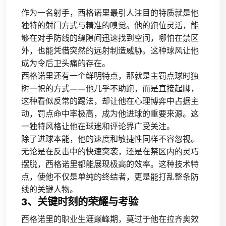
作为一名射手，西格诺里最引人注目的特质就是他
独特的射门方式与精准的嗅觉。他的跑位灵活，能
够在对手防线的缝隙间迅速找到空间，哪怕在禁区
外，也能凭借突然的远射制造威胁。这种球风让他
成为令后卫头痛的存在。
西格诺里还有一个鲜明特点，那就是主罚点球时独
树一帜的方式——他几乎不助跑，而是直接起脚，
这种看似反常的踢法，却让他在心理博弈中占据主
动，罚点命中率极高，成为他进球的重要来源。这
一独特风格让他在球迷和评论界广受关注。
除了进球本能，他的速度和敏捷性同样不容忽视。
无论是在反击中的快速突袭，还是在禁区内的灵巧
摆脱，西格诺里都能展现极高的效率。这种技术特
点，使他不仅是单纯的终结者，更是能打乱整条防
线的关键人物。
3、关键时刻的荣耀与考验
西格诺里的职业生涯巅峰期，莫过于他在拉齐奥效