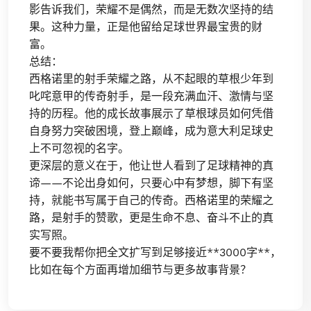
影告诉我们，荣耀不是偶然，而是无数次坚持的结
果。这种力量，正是他留给足球世界最宝贵的财
富。
总结：
西格诺里的射手荣耀之路，从不起眼的草根少年到
叱咤意甲的传奇射手，是一段充满血汗、激情与坚
持的历程。他的成长故事展示了草根球员如何凭借
自身努力突破困境，登上巅峰，成为意大利足球史
上不可忽视的名字。
更深层的意义在于，他让世人看到了足球精神的真
谛——不论出身如何，只要心中有梦想，脚下有坚
持，就能书写属于自己的传奇。西格诺里的荣耀之
路，是射手的赞歌，更是生命不息、奋斗不止的真
实写照。
要不要我帮你把全文扩写到足够接近**3000字**，
比如在每个方面再增加细节与更多故事背景？