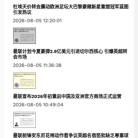
杜埃天价转会震动欧洲足坛大巴黎豪赌新星重塑冠军蓝图
引发热议
2026-08-05 12:20:01
曼联计划今夏豪掷2.9亿美元引进切尔西核心 引爆英超转
会市场
2026-08-05 11:36:38
曼联宣布2026年初重启中国及亚洲官方商场正式运营
2026-08-05 10:49:04
曼联前锋安东尼花哨动作惹争议英超名宿怒批缺乏尊重球