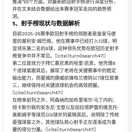
推演”四个方面，对最新欧冠射手榜进行深度分析，
并在文末结合数据给出本赛季冠军走向的趋势预
测。
1、射手榜现状与数据解析
目前2025-26赛季欧冠射手榜的领跑者是皇家马德
里的基利安·姆巴佩，他在赛事中已经打入13球，明
显领先第二名的8球，这种领先优势在欧冠历史射手
榜竞争中并不常见。citeturn0search47
第二位是效力于拜仁慕尼黑的哈里·凯恩，他凭借8
个进球紧跟其后，展现了老将在关键赛事中的稳定
输出能力，而曼城的挪威前锋哈兰德则以7球位居第
三，继续保持对关键进球机会的高效把握。
citeturn0search47
在榜单前列之外，阿森纳的加布里埃尔·马丁内利、
纽卡斯尔联的安东尼·戈登以及加拉塔萨雷的维克托·
奥斯姆亨等球员以6球并列紧随其后，说明除了传统
豪强球星之外，其他球队核心射手正在逐渐成为重
要的得分力量。citeturn0search47