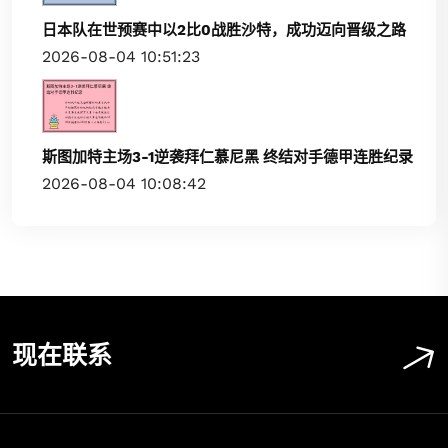
日本队在世预赛中以2比0战胜沙特，成功迈向晋级之路
2026-08-04 10:51:23
斯图加特主场3-1逆袭拜仁慕尼黑 终结对手德甲连胜纪录
2026-08-04 10:08:42
现在联系