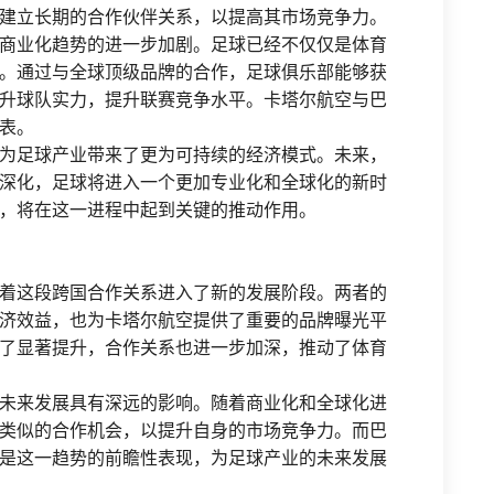
建立长期的合作伙伴关系，以提高其市场竞争力。
商业化趋势的进一步加剧。足球已经不仅仅是体育
。通过与全球顶级品牌的合作，足球俱乐部能够获
升球队实力，提升联赛竞争水平。卡塔尔航空与巴
表。
为足球产业带来了更为可持续的经济模式。未来，
深化，足球将进入一个更加专业化和全球化的新时
，将在这一进程中起到关键的推动作用。
着这段跨国合作关系进入了新的发展阶段。两者的
济效益，也为卡塔尔航空提供了重要的品牌曝光平
了显著提升，合作关系也进一步加深，推动了体育
未来发展具有深远的影响。随着商业化和全球化进
类似的合作机会，以提升自身的市场竞争力。而巴
是这一趋势的前瞻性表现，为足球产业的未来发展