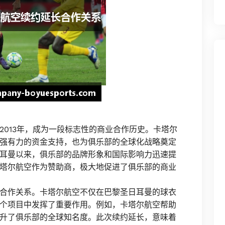
2013年，成为一段标志性的商业合作历史。卡塔尔
强有力的资金支持，也为俱乐部的全球化战略奠定
耳曼以来，俱乐部的品牌形象和国际影响力迅速提
塔尔航空作为赞助商，极大地促进了俱乐部的商业
合作关系。卡塔尔航空不仅在巴黎圣日耳曼的球衣
个项目中发挥了重要作用。例如，卡塔尔航空帮助
升了俱乐部的全球知名度。此次续约延长，意味着