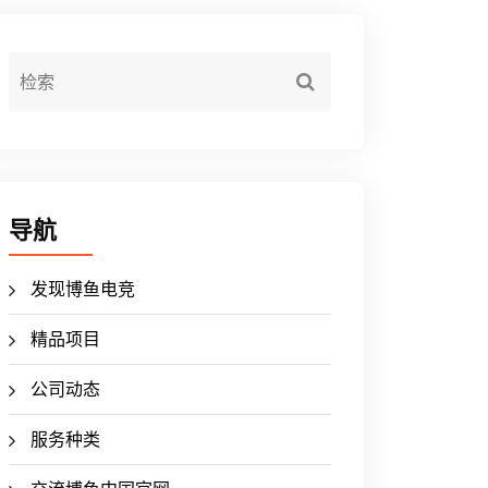
导航
发现博鱼电竞
精品项目
公司动态
服务种类