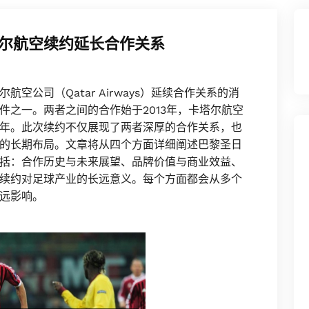
尔航空续约延长合作关系
空公司（Qatar Airways）延续合作关系的消
件之一。两者之间的合作始于2013年，卡塔尔航空
年。此次续约不仅展现了两者深厚的合作关系，也
的长期布局。文章将从四个方面详细阐述巴黎圣日
括：合作历史与未来展望、品牌价值与商业效益、
续约对足球产业的长远意义。每个方面都会从多个
远影响。