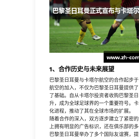
1、合作历史与未来展望
巴黎圣日耳曼与卡塔尔航空的合作起步于
航空的加入，不仅为巴黎圣日耳曼提供了
了基础。自从卡塔尔投资者收购巴黎圣日
升，成为全球足球界的一个重要符号。卡
化进程，推动了其在全球市场的扩展。
随着合作的深入，双方逐步建立了紧密的
上拥有明显的广告标识，还在俱乐部的多
巴黎圣日耳曼举办了多个国际友谊赛，提