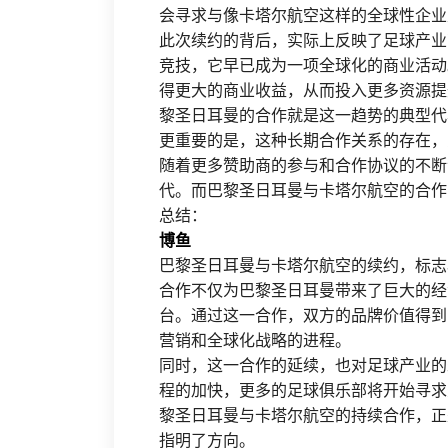
会寻求与像卡塔尔航空这样的全球性企业
此次续约的背后，实际上反映了足球产业
竞技，它早已成为一项全球化的商业活动
得更大的商业收益，从而投入更多资源提
黎圣日耳曼的合作就是这一趋势的典型代
更重要的是，这种长期合作关系的存在，
随着更多赞助商的参与和合作协议的不断
代。而巴黎圣日耳曼与卡塔尔航空的合作
总结：
博鱼
巴黎圣日耳曼与卡塔尔航空的续约，标志
合作不仅为巴黎圣日耳曼带来了巨大的经
台。通过这一合作，双方的品牌价值得到
营销和全球化战略的进程。
同时，这一合作的延续，也对足球产业的
程的加快，更多的足球俱乐部将开始寻求
黎圣日耳曼与卡塔尔航空的持续合作，正
指明了方向。