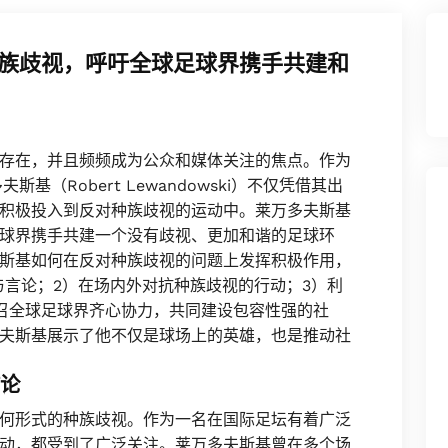
族歧视，呼吁全球足球界携手共建和
存在，并且频频成为公众和媒体关注的焦点。作为
基（Robert Lewandowski）不仅凭借其出
积极投入到反对种族歧视的运动中。莱万多夫斯基
球界携手共建一个没有歧视、更加和谐的足球环
斯基如何在反对种族歧视的问题上发挥积极作用，
与言论；2）在场内外对抗种族歧视的行动；3）利
召全球足球界齐心协力，共同建设包容性强的社
夫斯基展示了他不仅是球场上的英雄，也是推动社
言论
何形式的种族歧视。作为一名在国际足坛有着广泛
动，都受到了广泛关注。莱万多夫斯基曾在多个场