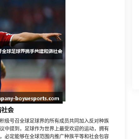
谐社会
积极号召全球足球界的所有成员共同加入反对种族
议中提到，足球作为世界上最受欢迎的运动，拥有
，必定能够在全球范围内推广种族平等和社会包容