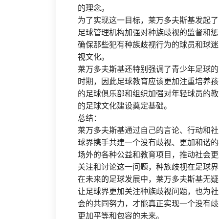
的理念。
为了实现这一目标，莱万多夫斯基发起了
足球管理机构加强对种族歧视的监督和惩
确保那些犯有种族歧视行为的球员和球迷
视文化。
莱万多夫斯基还特别强调了青少年足球的
时期，因此足球教育应该更加注重培养孩
的足球俱乐部和组织加强对年轻球员的教
的足球文化建设奠定基础。
总结：
莱万多夫斯基通过自己的言论、行动和社
球界携手共建一个没有歧视、更加和谐的
场外的各种公益和教育项目，推动社会更
关注和讨论这一问题，种族歧视在足球界
在未来的足球发展中，莱万多夫斯基无疑
让足球界更加关注种族歧视问题，也为社
会的共同努力，才能真正实现一个没有歧
更加平等和包容的未来。