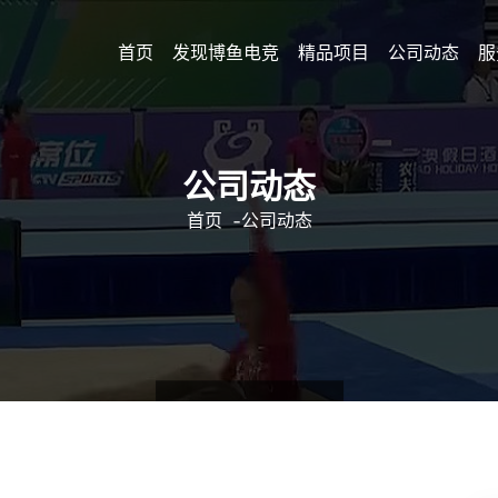
首页
发现博鱼电竞
精品项目
公司动态
服
公司动态
首页
-
公司动态