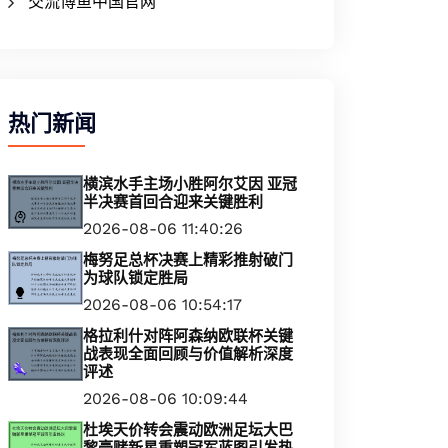
交流博鱼中国官网
热门新闻
横滨水手主场小胜阿尔艾因 亚冠
半决赛首回合迎来关键胜利
2026-08-06 11:40:26
梅努足总杯决赛上精彩推射破门
为球队锁定胜局
2026-08-06 10:54:17
格拉利什对阵阿森纳欧联杯关键
战表现全面回顾与价值解析深度
评述
2026-08-06 10:09:44
杜埃天价转会震动欧洲足坛大巴