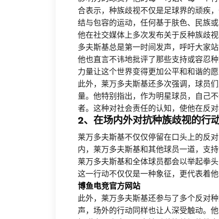
合表示，种族歧视不仅是足球界的顽疾，
结与包容的运动，任何基于肤色、民族或
他在社交媒体上多次发布关于反种族歧视
多夫斯基总是第一时间发声，呼吁大家站
他也直言不讳地批评了那些支持或容忍种
力量让这个世界变得更加公平和和谐的愿
此外，莱万多夫斯基还多次强调，球员们
量。他特别指出，作为明星球员，自己不
者。这种对社会责任的认知，使他在反对
2、在场内外对抗种族歧视的行
莱万多夫斯基不仅仅停留在口头上的反对
内，莱万多夫斯基和其他球员一道，支持
莱万多夫斯基和全体球员都会以举起拳头
这一行动不仅仅是一种象征，更代表着他
博鱼电竞官方网站
此外，莱万多夫斯基还参与了多个反对种
声，场外的行动同样也让人深受触动。他