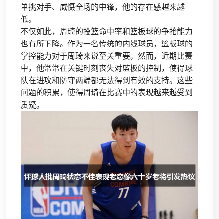
单挑对手、威慑全场的中锋，他的存在感越来越
低。
不仅如此，周琦的投篮命中率和篮板球的争抢能力
也有所下降。作为一名传统的内线球员，篮板球的
掌控能力对于周琦来说至关重要。然而，近期比赛
中，他常常在关键时刻丧失对篮板的控制，使得球
队在进攻和防守两端都无法得到有效的支持。这些
问题的积累，使得周琦在比赛中的表现越来越受到
质疑。