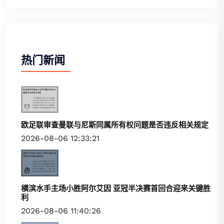
热门新闻
欧足联审查曼联与尼斯同属所有权问题是否违反相关规定
2026-08-06 12:33:21
横滨水手主场小胜阿尔艾因 亚冠半决赛首回合迎来关键胜
利
2026-08-06 11:40:26