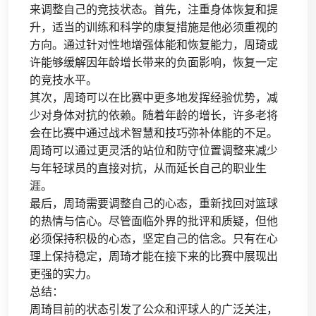
来调整自己的竞技状态。首先，注重身体恢复和提
升，适当的训练和科学的康复措施是他必须重视的
方向。通过针对性地增强体能和恢复能力，周琦或
许能够缓解因年龄增长带来的负面影响，恢复一定
的竞技水平。
其次，周琦可以在比赛中更多地发挥经验优势，减
少对身体对抗的依赖。随着年龄的增长，许多老将
会在比赛中通过战术智慧和技巧弥补体能的不足。
周琦可以通过更灵活的站位和防守位置调整来减少
与年轻球员的直接对抗，从而延长自己的职业生
涯。
最后，周琦需要调整自己的心态，重新找回对篮球
的热情与信心。尽管面临外界的批评和质疑，但他
必须保持积极的心态，坚定自己的信念。只有在心
理上保持稳定，周琦才能在接下来的比赛中展现出
更强的实力。
总结：
周琦目前的状态引发了公众和评球人的广泛关注，