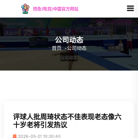
公司动态
首页
-
公司动态
评球人批周琦状态不佳表现老态像六
十岁老将引发热议
2026-05-21 10:30:40