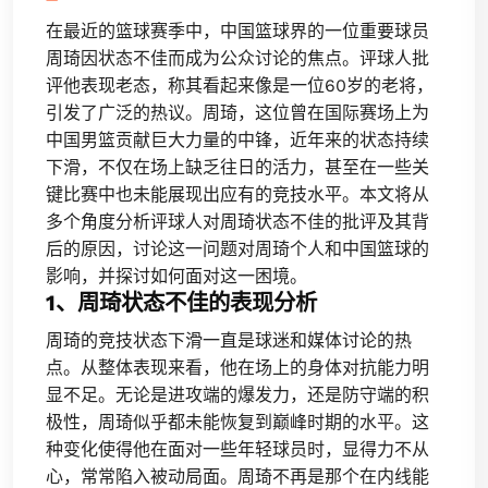
在最近的篮球赛季中，中国篮球界的一位重要球员
周琦因状态不佳而成为公众讨论的焦点。评球人批
评他表现老态，称其看起来像是一位60岁的老将，
引发了广泛的热议。周琦，这位曾在国际赛场上为
中国男篮贡献巨大力量的中锋，近年来的状态持续
下滑，不仅在场上缺乏往日的活力，甚至在一些关
键比赛中也未能展现出应有的竞技水平。本文将从
多个角度分析评球人对周琦状态不佳的批评及其背
后的原因，讨论这一问题对周琦个人和中国篮球的
影响，并探讨如何面对这一困境。
1、周琦状态不佳的表现分析
周琦的竞技状态下滑一直是球迷和媒体讨论的热
点。从整体表现来看，他在场上的身体对抗能力明
显不足。无论是进攻端的爆发力，还是防守端的积
极性，周琦似乎都未能恢复到巅峰时期的水平。这
种变化使得他在面对一些年轻球员时，显得力不从
心，常常陷入被动局面。周琦不再是那个在内线能