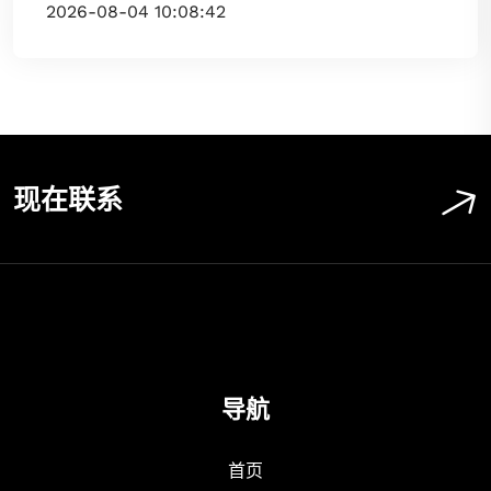
2026-08-04 10:08:42
现在联系
导航
首页