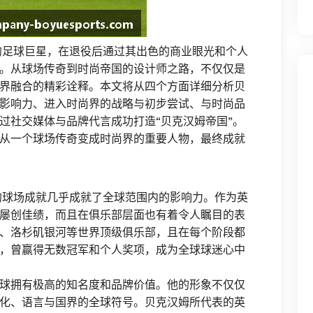
的足球巨星，在退役后通过其出色的商业眼光和个人
。从球场传奇到时尚帝国的设计师之路，不仅仅是
界融合的精彩诠释。本文将从四个方面详细分析贝
影响力、进入时尚界的战略与初步尝试、与时尚品
过社交媒体与品牌代言成功打造“贝克汉姆帝国”。
从一个球场传奇变成时尚界的重要人物，最终成就
的球场成就几乎成就了全球范围内的影响力。作为英
屡创佳绩，而且在俱乐部层面也有着令人瞩目的表
、洛杉矶银河等世界顶级俱乐部，且在每个阶段都
，曾赢得无数冠军和个人奖项，成为全球球迷心中
球拥有极高的知名度和品牌价值。他的形象不仅仅
化、语言与国界的全球符号。贝克汉姆所代表的英