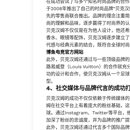
在成功尝试了与多个知名时尚品牌的合作
于2008年推出了自己的时尚品牌“贝克汉姆男
先的零售商联合推出。品牌的理念注重简
尚的理解和品味，逐步赢得了时尚界的认
贝克汉姆不仅仅是在为他人设计，他还希
香水、眼镜等配饰，贝克汉姆逐步建立了
代感与经典元素的结合，既符合全球时尚
博鱼电竞官方网站
此外，贝克汉姆还通过与一些顶级品牌的
路易威登（Louis Vuitton）的合
功的设计和合作，使贝克汉姆从一个足球
型。
4、社交媒体与品牌代言的成功
贝克汉姆的成功不仅仅依赖于传统媒体的
姆在社交平台上有着庞大的粉丝基础，这
球。通过Instagram、Twitter
加深了粉丝的忠诚度，并为品牌的推广提
此外，贝克汉姆还通过代言多个国际品牌