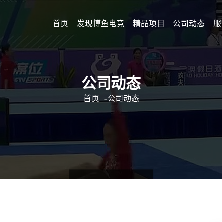
首页
发现博鱼电竞
精品项目
公司动态
服
公司动态
首页
-
公司动态