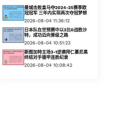
曼城击败皇马夺2024-25赛季欧
冠冠军 三年内实现两次夺冠梦想
2026-08-04 11:36:12
日本队在世预赛中以2比0战胜沙
特，成功迈向晋级之路
2026-08-04 10:51:23
斯图加特主场3-1逆袭拜仁慕尼黑
终结对手德甲连胜纪录
2026-08-04 10:08:42