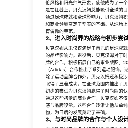
伦风格和阳光帅气形象，使他成为了一个
是在红毯上，贝克汉姆总能吸引全球的目
通过足球成就和全球影响力，贝克汉姆积
和商业领域奠定了坚实的基础。从球场上
育偶像的典范。
2、进入时尚界的战略与初步尝
贝克汉姆从未仅仅满足于自己的足球成就
的品牌影响力。退役后，贝克汉姆对于时
牌的合作，积极拓展自己的事业版图。2
（Adidas）合作推出了系列运动服饰
除了运动品牌合作外，贝克汉姆还积极涉
取得了显著成功，在全球范围内推出了贝
初步的尝试为贝克汉姆赢得了时尚圈的认
通过这些初步的商业合作，贝克汉姆不仅
感与品牌嗅觉。这些合作逐渐让他从单纯
物，为日后的发展奠定了基础。
3、与时尚品牌的合作与个人设