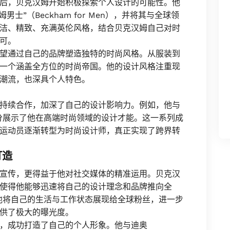
后，贝克汉姆开始积极探索个人设计的可能性。他
士”（Beckham for Men），并将其与全球领
洁、精致、充满英伦风格，结合贝克汉姆自己对时
可。
望通过自己的品牌塑造独特的时尚风格。从服装到
一个涵盖全方位的时尚帝国。他的设计风格注重现
潮流，也深具个人特色。
持续合作，加深了自己的设计影响力。例如，他与
作就充分展示了他在高端时尚领域的设计才能。这一系列成
运动员逐渐转型为时尚设计师，真正实现了跨界转
打造
宣传，更得益于他对社交媒体的精准运用。贝克汉
使得他能够迅速将自己的设计理念和品牌推向全
等平台，他将自己的生活与工作状态展现给全球粉丝，进一步
供了极大的曝光度。
，成功打造了自己的个人形象。他与迪奥