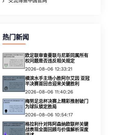
交流博鱼中国官网
热门新闻
欧足联审查曼联与尼斯同属所有
权问题是否违反相关规定
2026-08-06 12:33:21
横滨水手主场小胜阿尔艾因 亚冠
半决赛首回合迎来关键胜利
2026-08-06 11:40:26
梅努足总杯决赛上精彩推射破门
为球队锁定胜局
2026-08-06 10:54:17
格拉利什对阵阿森纳欧联杯关键
战表现全面回顾与价值解析深度