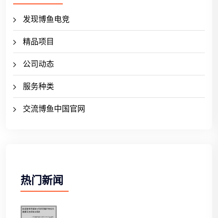
发现博鱼电竞
精品项目
公司动态
服务种类
交流博鱼中国官网
热门新闻