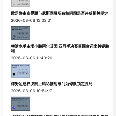
欧足联审查曼联与尼斯同属所有权问题是否违反相关规定
2026-08-06 12:33:21
横滨水手主场小胜阿尔艾因 亚冠半决赛首回合迎来关键胜
利
2026-08-06 11:40:26
梅努足总杯决赛上精彩推射破门为球队锁定胜局
2026-08-06 10:54:17