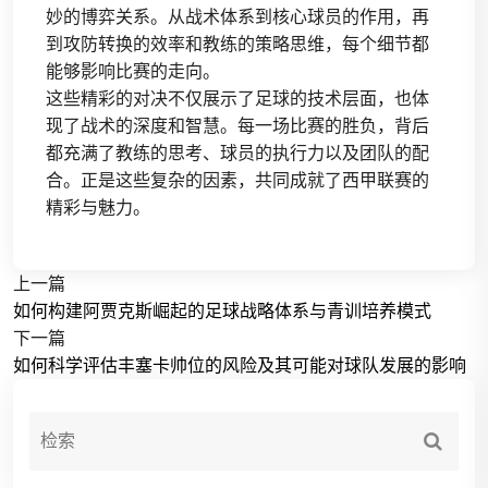
妙的博弈关系。从战术体系到核心球员的作用，再
到攻防转换的效率和教练的策略思维，每个细节都
能够影响比赛的走向。
这些精彩的对决不仅展示了足球的技术层面，也体
现了战术的深度和智慧。每一场比赛的胜负，背后
都充满了教练的思考、球员的执行力以及团队的配
合。正是这些复杂的因素，共同成就了西甲联赛的
精彩与魅力。
上一篇
如何构建阿贾克斯崛起的足球战略体系与青训培养模式
下一篇
如何科学评估丰塞卡帅位的风险及其可能对球队发展的影响