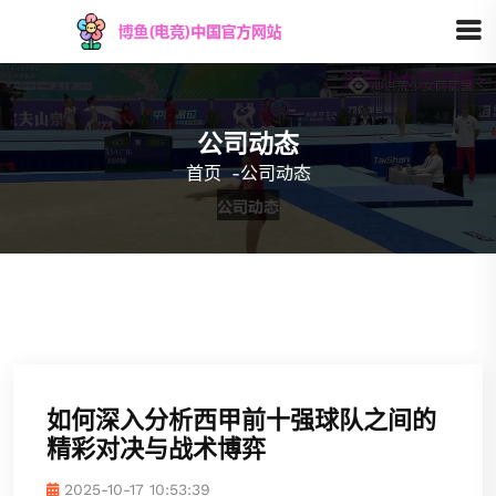
公司动态
首页
-
公司动态
如何深入分析西甲前十强球队之间的
精彩对决与战术博弈
2025-10-17 10:53:39