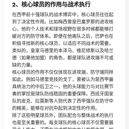
2、核心球员的作用与战术执行
在西甲前十强球队的战术博弈中，核心球员往往起
到了决定性作用。比如梅西曾是巴塞罗那的进攻核
心，他的个人技术和球场视野在很多时候都能够打
破对方的防守体系。即便在他离队之后，巴萨也在
积极寻找新的核心球员，以适应不同战术的需要。
类似的，皇家马德里的本泽马、维尼修斯以及哈兰
德（如果他加盟）的角色，都是球队进攻端不可或
缺的力量。
核心球员的作用不仅仅体现在进攻端，防守端同样
如此。例如马德里竞技的戈丁，曾被认为是西甲最
具统治力的中后卫之一，他的头球能力与对比赛节
奏的掌控是球队防线稳固的重要保障。西班牙国家
队的皮克、拉莫斯等人则代表了西甲强队在防守中
的精英，能够在对抗中起到决定性的作用。
除了这些明星球员外，团队配合与整体战术的执行
也是至关重要的。每支球队的核心球员不仅需要展