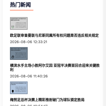
热门新闻
欧足联审查曼联与尼斯同属所有权问题是否违反相关规定
2026-08-06 12:33:21
横滨水手主场小胜阿尔艾因 亚冠半决赛首回合迎来关键胜
利
2026-08-06 11:40:26
梅努足总杯决赛上精彩推射破门为球队锁定胜局