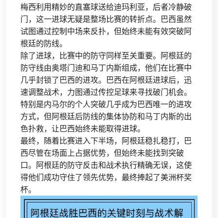
梅西利用精妙的直塞球送给迪玛利亚，后者冷静破
门，这一进球无疑是整场比赛的转折点。巴西虽然
试图通过控制中场来反扑，但始终未能有效突破阿
根廷的防线。
除了进球，比赛中的防守同样至关重要。阿根廷的
防守线由奥塔门迪和马丁内斯组成，他们在比赛中
几乎封锁了巴西的进攻。巴西在阿根廷进球后，迅
速调整战术，力图通过传控足球来寻找破门机会。
特别是内马尔的个人突破几乎成为巴西唯一的进攻
方式，但阿根廷后防线的集体协防和马丁内斯的出
色扑救，让巴西始终未能取得进球。
最终，随着比赛进入下半场，阿根廷稳扎稳打，巴
西尽管在场面上占据优势，但始终未能找到突破
口。阿根廷的防守反击和战术执行精确无误，这使
得他们成功守住了领先优势，最终捧起了美洲杯奖
杯。