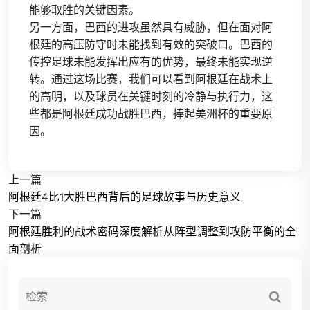
能够取胜的关键因素。
另一方面，巴西的进攻虽然具有威胁，但在面对阿
根廷的高压防守时未能找到有效的突破口。巴西的
传控足球未能发挥出应有的优势，最终未能实现逆
转。通过这场比赛，我们可以看到阿根廷在战术上
的高明，以及球员在关键时刻的冷静与执行力，这
些都是阿根廷成功战胜巴西，捧起美洲杯的重要原
因。
上一篇
阿根廷4比1大胜巴西背后的足球故事与历史意义
下一篇
阿根廷胜利的战术密码深度解析从阵型调整到攻防平衡的全
面剖析