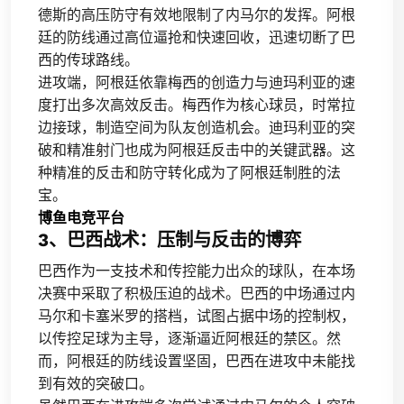
德斯的高压防守有效地限制了内马尔的发挥。阿根
廷的防线通过高位逼抢和快速回收，迅速切断了巴
西的传球路线。
进攻端，阿根廷依靠梅西的创造力与迪玛利亚的速
度打出多次高效反击。梅西作为核心球员，时常拉
边接球，制造空间为队友创造机会。迪玛利亚的突
破和精准射门也成为阿根廷反击中的关键武器。这
种精准的反击和防守转化成为了阿根廷制胜的法
宝。
博鱼电竞平台
3、巴西战术：压制与反击的博弈
巴西作为一支技术和传控能力出众的球队，在本场
决赛中采取了积极压迫的战术。巴西的中场通过内
马尔和卡塞米罗的搭档，试图占据中场的控制权，
以传控足球为主导，逐渐逼近阿根廷的禁区。然
而，阿根廷的防线设置坚固，巴西在进攻中未能找
到有效的突破口。