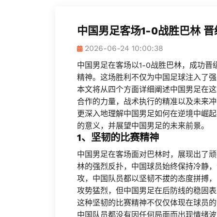
中国男足客场1-0战胜巴林 
2026-06-24 10:00:38
中国男足在客场以1-0战胜巴林，成功晋
精神。这场胜利不仅为中国足球注入了强
本文将从四个方面详细阐述中国男足在这
合作的力量，战术执行的精准以及未来冲
更深入地理解中国男足如何在逆境中崛起
的意义，并展望中国男足的未来前景。
1、坚韧的比赛精神
中国男足在客场面对巴林时，展现出了顽
林的强烈反扑，中国球员始终保持冷静，
攻，中国队员都以坚韧不拔的态度拼搏，
攻势猛烈，但中国男足在后防线的稳固表
这种坚韧的比赛精神不仅仅体现在球员的
中国队员都没有因任何局面而出现情绪波