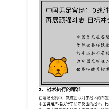
3、战术执行的精准
在这场比赛中，教练团队对于战术的布置
中国男足严格执行了防守反击的战术。比