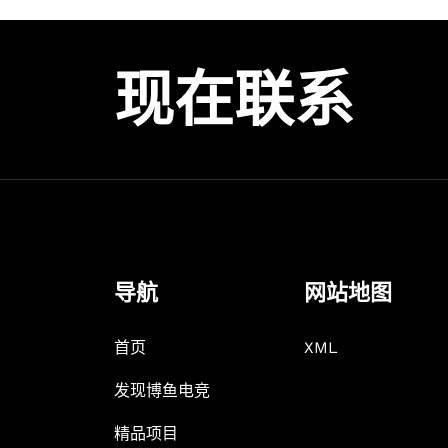
现在联系
导航
网站地图
首页
XML
发现博鱼电竞
精品项目