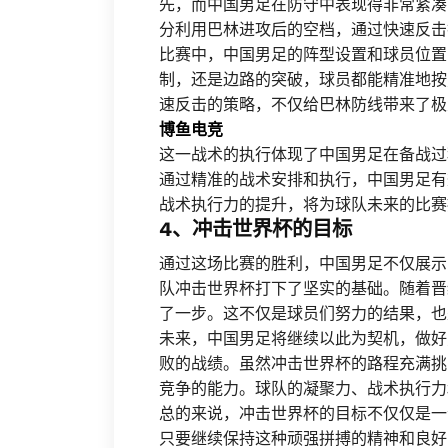
先，而中国男足在防守中表现得非常紧凑
分利用巴林进攻后的空档，通过快速反击
比赛中，中国男足的阵型设置和球员位置
制，还是边路的突破，球员都能精准地按
速反击的策略，不仅给巴林防线带来了极
博鱼电竞
这一战术的执行体现了中国男足在备战过
通过精准的战术安排和执行，中国男足有
战术执行力的提升，将为球队未来的比赛
4、冲击世界杯的目标
通过这场比赛的胜利，中国男足不仅展示
队冲击世界杯打下了坚实的基础。随着晋
了一步。这不仅是球员们努力的结果，也
未来，中国男足将继续以此为契机，做好
败的战绩。虽然冲击世界杯的路程充满挑
竞争的能力。球队的凝聚力、战术执行力
总的来说，冲击世界杯的目标不仅仅是一
只要继续保持这种顽强拼搏的精神和良好