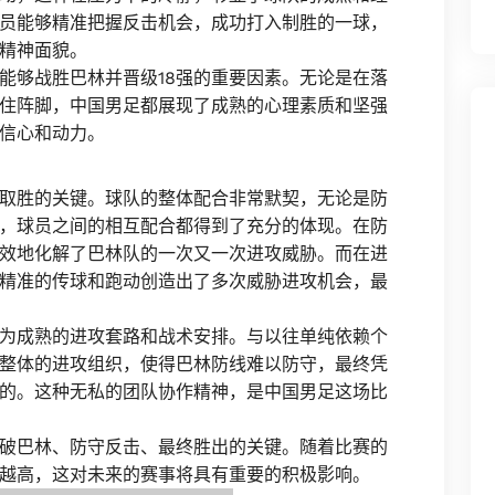
员能够精准把握反击机会，成功打入制胜的一球，
精神面貌。
能够战胜巴林并晋级18强的重要因素。无论是在落
住阵脚，中国男足都展现了成熟的心理素质和坚强
信心和动力。
取胜的关键。球队的整体配合非常默契，无论是防
，球员之间的相互配合都得到了充分的体现。在防
效地化解了巴林队的一次又一次进攻威胁。而在进
精准的传球和跑动创造出了多次威胁进攻机会，最
为成熟的进攻套路和战术安排。与以往单纯依赖个
整体的进攻组织，使得巴林防线难以防守，最终凭
的。这种无私的团队协作精神，是中国男足这场比
破巴林、防守反击、最终胜出的关键。随着比赛的
越高，这对未来的赛事将具有重要的积极影响。