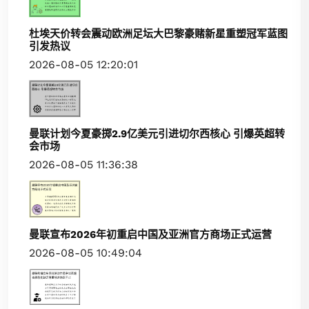
杜埃天价转会震动欧洲足坛大巴黎豪赌新星重塑冠军蓝图
引发热议
2026-08-05 12:20:01
曼联计划今夏豪掷2.9亿美元引进切尔西核心 引爆英超转
会市场
2026-08-05 11:36:38
曼联宣布2026年初重启中国及亚洲官方商场正式运营
2026-08-05 10:49:04