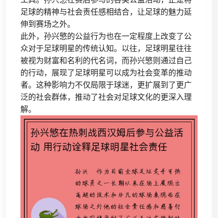
足球的精神与社会责任感相结合，让足球的魅力延
伸到赛场之外。
此外，孙兴慜的公益行为也在一定程度上改变了公
众对于足球明星的传统认知。以往，足球明星往往
被视为财富和名利的代名词，而孙兴慜则通过自己
的行动，展现了足球明星可以成为社会变革的推动
者。这种影响力不仅局限于球迷，更扩展到了更广
泛的社会群体，推动了社会对足球文化的更深入理
解。