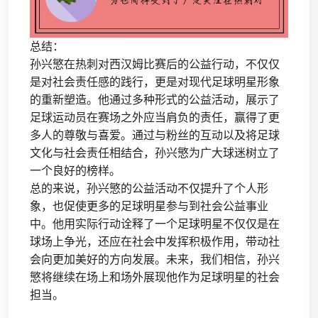
总结：
孙兴慜在热刺对西汉姆比赛后的公益行动，不仅仅
是对社会责任感的践行，更是对现代足球明星形象
的重新塑造。他通过多种形式的公益活动，展示了
足球运动员在赛场之外应当肩负的责任，赢得了更
多人的尊敬与喜爱。通过与粉丝的互动以及将足球
文化与社会责任相结合，孙兴慜为广大球迷树立了
一个良好的榜样。
总的来说，孙兴慜的公益活动不仅提升了个人形
象，也促使更多的足球明星参与到社会公益事业
中。他用实际行动诠释了一个足球明星不仅仅是在
球场上争光，还应在社会中发挥积极作用，带动社
会向更加美好的方向发展。未来，我们相信，孙兴
慜将继续在场上和场外展现他作为足球明星的社会
担当。