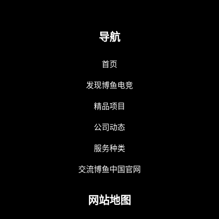
导航
首页
发现博鱼电竞
精品项目
公司动态
服务种类
交流博鱼中国官网
网站地图