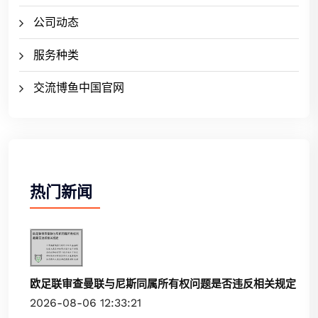
公司动态
服务种类
交流博鱼中国官网
热门新闻
欧足联审查曼联与尼斯同属所有权问题是否违反相关规定
2026-08-06 12:33:21