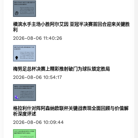
横滨水手主场小胜阿尔艾因 亚冠半决赛首回合迎来关键胜
利
2026-08-06 11:40:26
梅努足总杯决赛上精彩推射破门为球队锁定胜局
2026-08-06 10:54:17
格拉利什对阵阿森纳欧联杯关键战表现全面回顾与价值解
析深度评述
2026-08-06 10:09:44