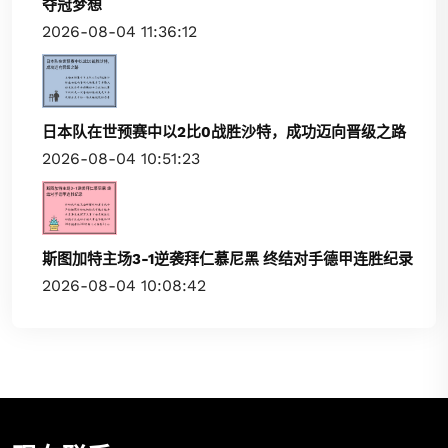
夺冠梦想
2026-08-04 11:36:12
日本队在世预赛中以2比0战胜沙特，成功迈向晋级之路
2026-08-04 10:51:23
斯图加特主场3-1逆袭拜仁慕尼黑 终结对手德甲连胜纪录
2026-08-04 10:08:42