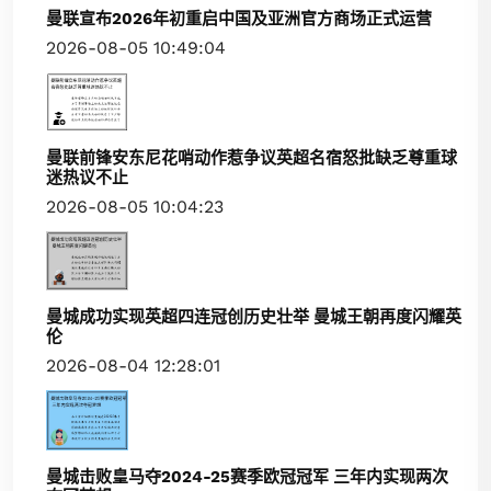
曼联宣布2026年初重启中国及亚洲官方商场正式运营
2026-08-05 10:49:04
曼联前锋安东尼花哨动作惹争议英超名宿怒批缺乏尊重球
迷热议不止
2026-08-05 10:04:23
曼城成功实现英超四连冠创历史壮举 曼城王朝再度闪耀英
伦
2026-08-04 12:28:01
曼城击败皇马夺2024-25赛季欧冠冠军 三年内实现两次