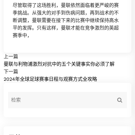
尽管取得了这场胜利，曼联依然面临着更严峻的赛
季挑战。从强大的对手到伤病问题，再到战术的不
断调整，曼联需要在接下来的比赛中继续保持高水
平的发挥。只有这样，曼联才能在竞争激烈的英超
赛季中，
上一篇
曼联与利物浦激烈对抗中的五个关键事实你必须了解
下一篇
2024年全球足球赛事日程与观赛方式全攻略