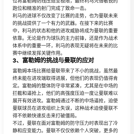
位将富勒姆防线压迫至极限，最终利马凭借敏锐的
跑位和精准的射门完成了致命一击。
利马的进球不仅改变了比赛的走势，也为曼联未来
的挑战提供了一个有力的武器。在接下来的比赛
中，利马的状态和他的进攻威胁将成为曼联的重要
依靠。无论是作为球队的主力前锋，还是作为战术
体系中的重要一环，利马的表现无疑将在未来的比
赛中继续发挥关键作用。
3、富勒姆的挑战与曼联的应对
富勒姆本场比赛给曼联带来了不小的挑战，虽然最
终未能在进攻端取得进展，但他们的表现仍值得肯
定。富勒姆的整体防守非常紧凑，尤其是在中场的
拦截和逼抢上，他们的高强度压迫一度让曼联难以
展开有效进攻。富勒姆通过不断的中场逼抢，迫使
曼联球员在进攻组织上失误，这种战术迫使曼联不
得不依赖快速反击来打破僵局。
不过，曼联在面对富勒姆的防守压力时表现出了冷
静和应变能力。曼联不仅仅依赖个人突破，更多的