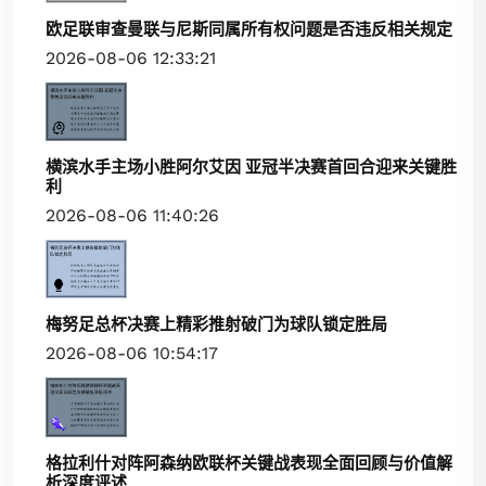
欧足联审查曼联与尼斯同属所有权问题是否违反相关规定
2026-08-06 12:33:21
横滨水手主场小胜阿尔艾因 亚冠半决赛首回合迎来关键胜
利
2026-08-06 11:40:26
梅努足总杯决赛上精彩推射破门为球队锁定胜局
2026-08-06 10:54:17
格拉利什对阵阿森纳欧联杯关键战表现全面回顾与价值解
析深度评述