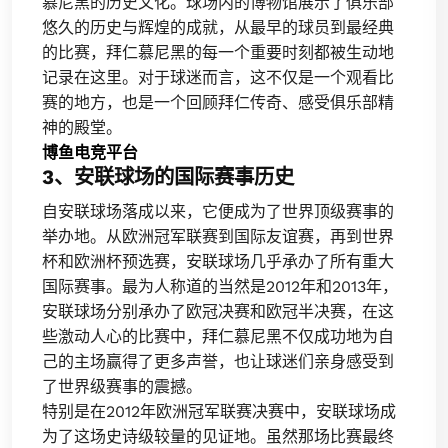
慕尼黑的历史文化。球场内的博物馆展示了俱乐部
悠久的历史与辉煌的成就，从最早的球员到最经典
的比赛，拜仁慕尼黑的每一个重要时刻都被生动地
记录在这里。对于球迷而言，这不仅是一个观看比
赛的地方，也是一个回顾拜仁传奇、感受俱乐部精
神的殿堂。
博鱼电竞平台
3、安联球场的国际赛事历史
自安联球场落成以来，它便成为了世界顶级赛事的
举办地。从欧洲冠军联赛到国际友谊赛，再到世界
杯和欧洲杯预选赛，安联球场几乎承办了所有重大
国际赛事。最为人称道的当然是2012年和2013年，
安联球场分别承办了欧冠决赛和欧冠半决赛，在这
些激动人心的比赛中，拜仁慕尼黑不仅成功地为自
己的主场赢得了更多声誉，也让球迷们亲身感受到
了世界级赛事的震撼。
特别是在2012年欧洲冠军联赛决赛中，安联球场成
为了这场史诗级较量的见证地。虽然那场比赛最终