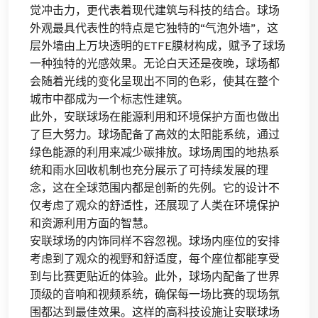
觉冲击力，更代表着现代建筑与科技的结合。球场
外观最具代表性的特点是它独特的“气泡外墙”，这
层外墙由上万块透明的ETFE膜材构成，赋予了球场
一种独特的光感效果。无论白天还是夜晚，球场都
会随着光线的变化呈现出不同的色彩，使其在整个
城市中都成为一个标志性建筑。
此外，安联球场在能源利用和环境保护方面也做出
了巨大努力。球场配备了高效的太阳能系统，通过
绿色能源的利用来减少碳排放。球场周围的地热系
统和雨水回收机制也充分展示了可持续发展的理
念，这在全球范围内都是创新的先例。它的设计不
仅考虑了观众的舒适性，还展现了人类在环境保护
和资源利用方面的智慧。
安联球场的内饰同样不容忽视。球场内座位的安排
考虑到了观众的视野和舒适度，每个座位都能享受
到与比赛更贴近的体验。此外，球场内配备了世界
顶级的音响和视频系统，确保每一场比赛的现场氛
围都达到最佳效果。这样的高科技设施让安联球场