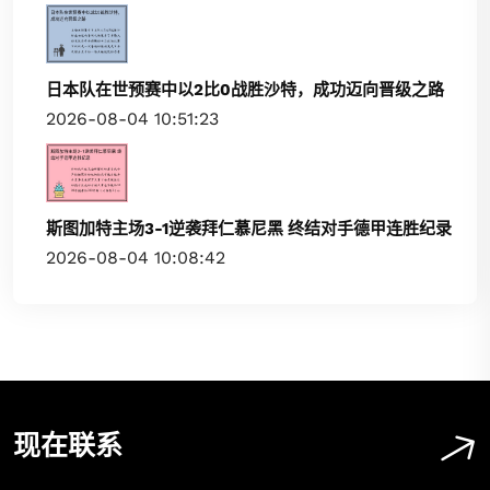
日本队在世预赛中以2比0战胜沙特，成功迈向晋级之路
2026-08-04 10:51:23
斯图加特主场3-1逆袭拜仁慕尼黑 终结对手德甲连胜纪录
2026-08-04 10:08:42
现在联系