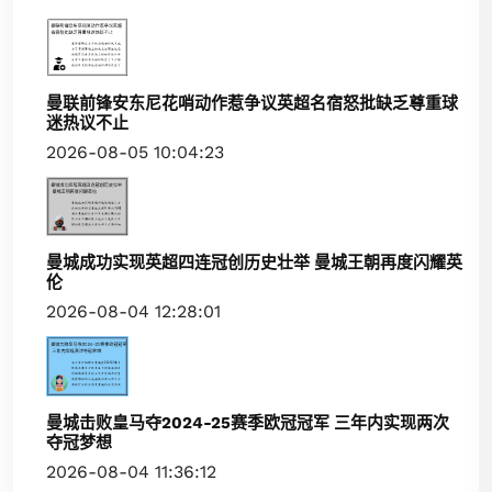
曼联前锋安东尼花哨动作惹争议英超名宿怒批缺乏尊重球
迷热议不止
2026-08-05 10:04:23
曼城成功实现英超四连冠创历史壮举 曼城王朝再度闪耀英
伦
2026-08-04 12:28:01
曼城击败皇马夺2024-25赛季欧冠冠军 三年内实现两次
夺冠梦想
2026-08-04 11:36:12