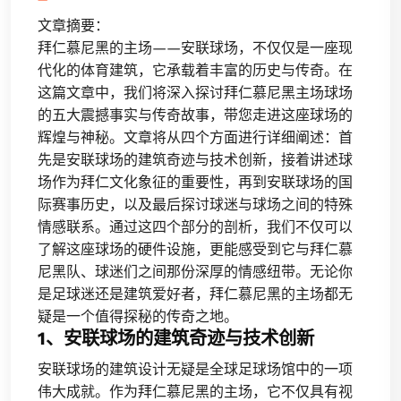
文章摘要：
拜仁慕尼黑的主场——安联球场，不仅仅是一座现
代化的体育建筑，它承载着丰富的历史与传奇。在
这篇文章中，我们将深入探讨拜仁慕尼黑主场球场
的五大震撼事实与传奇故事，带您走进这座球场的
辉煌与神秘。文章将从四个方面进行详细阐述：首
先是安联球场的建筑奇迹与技术创新，接着讲述球
场作为拜仁文化象征的重要性，再到安联球场的国
际赛事历史，以及最后探讨球迷与球场之间的特殊
情感联系。通过这四个部分的剖析，我们不仅可以
了解这座球场的硬件设施，更能感受到它与拜仁慕
尼黑队、球迷们之间那份深厚的情感纽带。无论你
是足球迷还是建筑爱好者，拜仁慕尼黑的主场都无
疑是一个值得探秘的传奇之地。
1、安联球场的建筑奇迹与技术创新
安联球场的建筑设计无疑是全球足球场馆中的一项
伟大成就。作为拜仁慕尼黑的主场，它不仅具有视