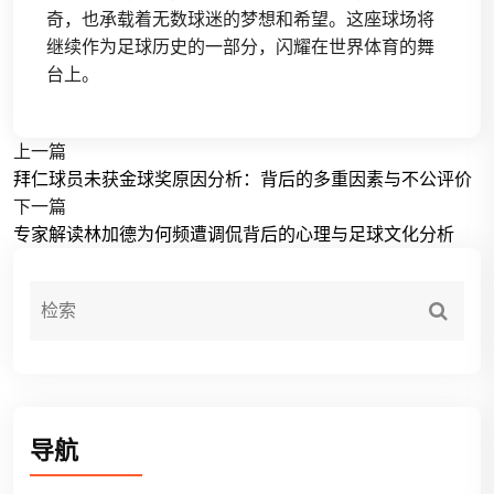
奇，也承载着无数球迷的梦想和希望。这座球场将
继续作为足球历史的一部分，闪耀在世界体育的舞
台上。
上一篇
拜仁球员未获金球奖原因分析：背后的多重因素与不公评价
下一篇
专家解读林加德为何频遭调侃背后的心理与足球文化分析
导航