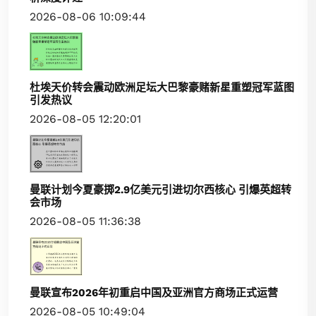
2026-08-06 10:09:44
杜埃天价转会震动欧洲足坛大巴黎豪赌新星重塑冠军蓝图
引发热议
2026-08-05 12:20:01
曼联计划今夏豪掷2.9亿美元引进切尔西核心 引爆英超转
会市场
2026-08-05 11:36:38
曼联宣布2026年初重启中国及亚洲官方商场正式运营
2026-08-05 10:49:04