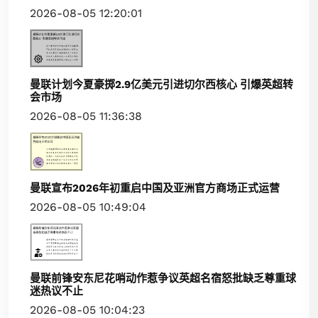
2026-08-05 12:20:01
曼联计划今夏豪掷2.9亿美元引进切尔西核心 引爆英超转
会市场
2026-08-05 11:36:38
曼联宣布2026年初重启中国及亚洲官方商场正式运营
2026-08-05 10:49:04
曼联前锋安东尼花哨动作惹争议英超名宿怒批缺乏尊重球
迷热议不止
2026-08-05 10:04:23