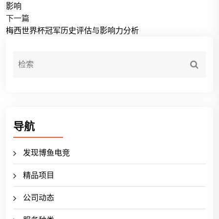
影响
下一篇
梅西世界杯冠军历史评估与影响力分析
导航
发现博鱼电竞
精品项目
公司动态