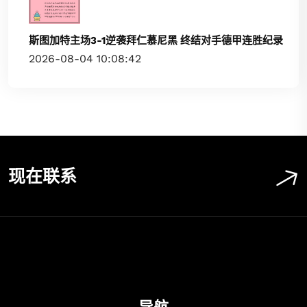
斯图加特主场3-1逆袭拜仁慕尼黑 终结对手德甲连胜纪录
2026-08-04 10:08:42
现在联系