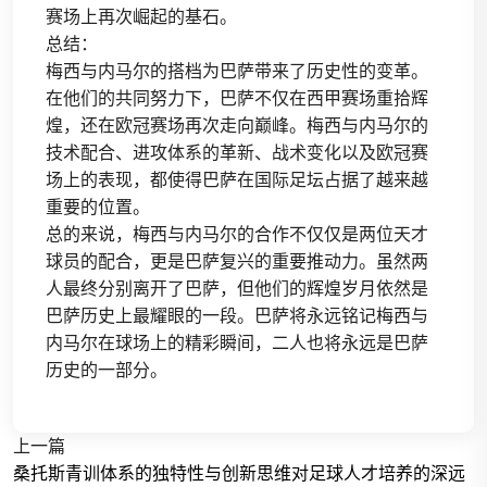
赛场上再次崛起的基石。
总结：
梅西与内马尔的搭档为巴萨带来了历史性的变革。
在他们的共同努力下，巴萨不仅在西甲赛场重拾辉
煌，还在欧冠赛场再次走向巅峰。梅西与内马尔的
技术配合、进攻体系的革新、战术变化以及欧冠赛
场上的表现，都使得巴萨在国际足坛占据了越来越
重要的位置。
总的来说，梅西与内马尔的合作不仅仅是两位天才
球员的配合，更是巴萨复兴的重要推动力。虽然两
人最终分别离开了巴萨，但他们的辉煌岁月依然是
巴萨历史上最耀眼的一段。巴萨将永远铭记梅西与
内马尔在球场上的精彩瞬间，二人也将永远是巴萨
历史的一部分。
上一篇
桑托斯青训体系的独特性与创新思维对足球人才培养的深远