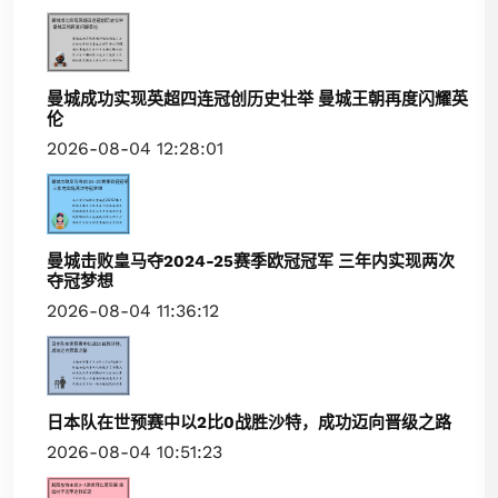
曼城成功实现英超四连冠创历史壮举 曼城王朝再度闪耀英
伦
2026-08-04 12:28:01
曼城击败皇马夺2024-25赛季欧冠冠军 三年内实现两次
夺冠梦想
2026-08-04 11:36:12
日本队在世预赛中以2比0战胜沙特，成功迈向晋级之路
2026-08-04 10:51:23