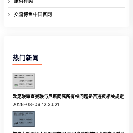
服务种类
交流博鱼中国官网
热门新闻
欧足联审查曼联与尼斯同属所有权问题是否违反相关规定
2026-08-06 12:33:21