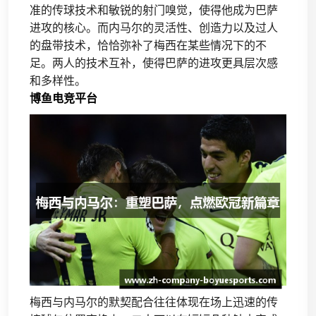
准的传球技术和敏锐的射门嗅觉，使得他成为巴萨
进攻的核心。而内马尔的灵活性、创造力以及过人
的盘带技术，恰恰弥补了梅西在某些情况下的不
足。两人的技术互补，使得巴萨的进攻更具层次感
和多样性。
博鱼电竞平台
梅西与内马尔的默契配合往往体现在场上迅速的传