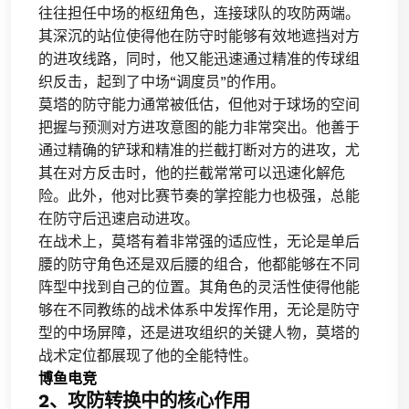
往往担任中场的枢纽角色，连接球队的攻防两端。
其深沉的站位使得他在防守时能够有效地遮挡对方
的进攻线路，同时，他又能迅速通过精准的传球组
织反击，起到了中场“调度员”的作用。
莫塔的防守能力通常被低估，但他对于球场的空间
把握与预测对方进攻意图的能力非常突出。他善于
通过精确的铲球和精准的拦截打断对方的进攻，尤
其在对方反击时，他的拦截常常可以迅速化解危
险。此外，他对比赛节奏的掌控能力也极强，总能
在防守后迅速启动进攻。
在战术上，莫塔有着非常强的适应性，无论是单后
腰的防守角色还是双后腰的组合，他都能够在不同
阵型中找到自己的位置。其角色的灵活性使得他能
够在不同教练的战术体系中发挥作用，无论是防守
型的中场屏障，还是进攻组织的关键人物，莫塔的
战术定位都展现了他的全能特性。
博鱼电竞
2、攻防转换中的核心作用