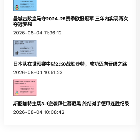
曼城击败皇马夺2024-25赛季欧冠冠军 三年内实现两次
夺冠梦想
2026-08-04 11:36:12
日本队在世预赛中以2比0战胜沙特，成功迈向晋级之路
2026-08-04 10:51:23
斯图加特主场3-1逆袭拜仁慕尼黑 终结对手德甲连胜纪录
2026-08-04 10:08:42