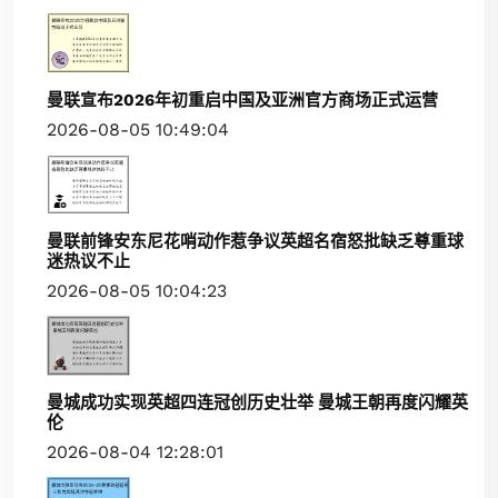
曼联宣布2026年初重启中国及亚洲官方商场正式运营
2026-08-05 10:49:04
曼联前锋安东尼花哨动作惹争议英超名宿怒批缺乏尊重球
迷热议不止
2026-08-05 10:04:23
曼城成功实现英超四连冠创历史壮举 曼城王朝再度闪耀英
伦
2026-08-04 12:28:01