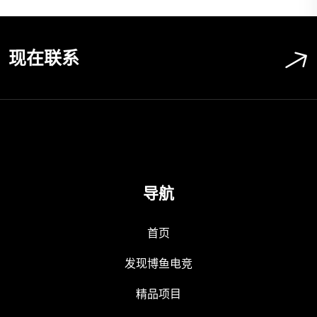
现在联系
导航
首页
发现博鱼电竞
精品项目