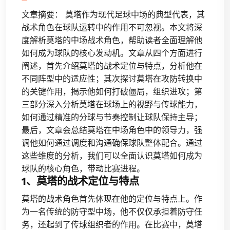
文章摘要： 莫塔作为现代足球中场的典型代表，其
战术角色在球队运转中的作用不可忽视。本文将深
度解析莫塔的中场战术角色，帮助读者全面理解他
如何成为球队的核心发动机。文章从四个方面进行
阐述，首先介绍莫塔的战术定位与特点，分析他在
不同阵型中的适应性；其次探讨莫塔在攻防转换中
的关键作用，揭示他如何打破僵局，组织进攻；第
三部分深入分析莫塔在球场上的视野与传球能力，
如何通过精准的分球与节奏控制让球队保持主导；
最后，文章会总结莫塔在中场角色中的领导力，强
调他如何通过调度和沟通确保球队整体配合。通过
这些维度的分析，我们可以全面认识莫塔如何成为
球队的核心角色，带动比赛进程。
1、莫塔的战术定位与特点
莫塔的战术角色首先体现在他的定位与特点上。作
为一名传统的防守型中场，他不仅仅承担着防守任
务，还起到了传球组织者的作用。在比赛中，莫塔