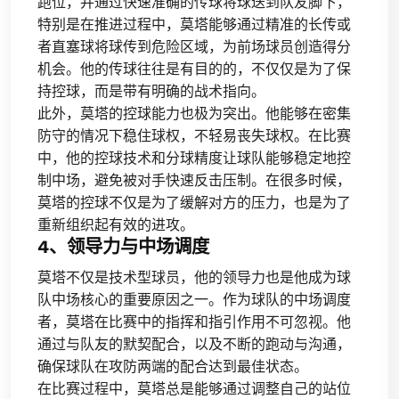
跑位，并通过快速准确的传球将球送到队友脚下，
特别是在推进过程中，莫塔能够通过精准的长传或
者直塞球将球传到危险区域，为前场球员创造得分
机会。他的传球往往是有目的的，不仅仅是为了保
持控球，而是带有明确的战术指向。
此外，莫塔的控球能力也极为突出。他能够在密集
防守的情况下稳住球权，不轻易丧失球权。在比赛
中，他的控球技术和分球精度让球队能够稳定地控
制中场，避免被对手快速反击压制。在很多时候，
莫塔的控球不仅是为了缓解对方的压力，也是为了
重新组织起有效的进攻。
4、领导力与中场调度
莫塔不仅是技术型球员，他的领导力也是他成为球
队中场核心的重要原因之一。作为球队的中场调度
者，莫塔在比赛中的指挥和指引作用不可忽视。他
通过与队友的默契配合，以及不断的跑动与沟通，
确保球队在攻防两端的配合达到最佳状态。
在比赛过程中，莫塔总是能够通过调整自己的站位