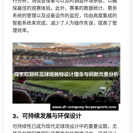
行分析，场馆管理者可以及时调整环境参数，以确
保最佳的观赛体验。此外，赛事的数据统计、票务
系统的管理以及设备运作的监控，均由高度集成的
智能系统来完成，减少了人为操作失误，提高了管
理效率。
3、可持续发展与环保设计
可持续性已成为现代足球场设计中的重要议题，尤