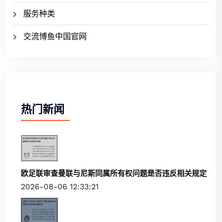
服务种类
交流博鱼中国官网
热门新闻
欧足联审查曼联与尼斯同属所有权问题是否违反相关规定
2026-08-06 12:33:21