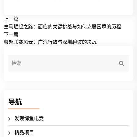
上一篇
皇马崛起之路：面临的关键挑战与如何克服困境的历程
下一篇
粤超联赛风云：广汽行致与深圳碧波的决战
导航
发现博鱼电竞
精品项目