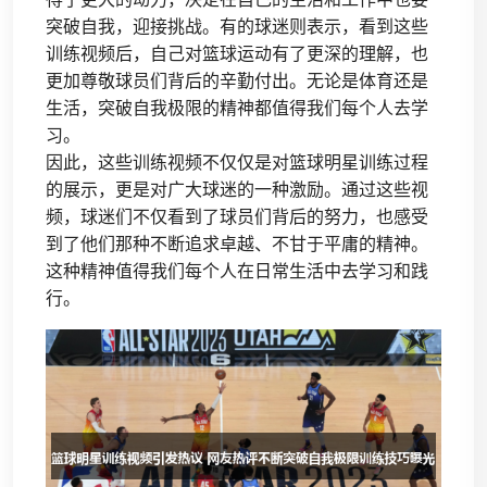
突破自我，迎接挑战。有的球迷则表示，看到这些
训练视频后，自己对篮球运动有了更深的理解，也
更加尊敬球员们背后的辛勤付出。无论是体育还是
生活，突破自我极限的精神都值得我们每个人去学
习。
因此，这些训练视频不仅仅是对篮球明星训练过程
的展示，更是对广大球迷的一种激励。通过这些视
频，球迷们不仅看到了球员们背后的努力，也感受
到了他们那种不断追求卓越、不甘于平庸的精神。
这种精神值得我们每个人在日常生活中去学习和践
行。