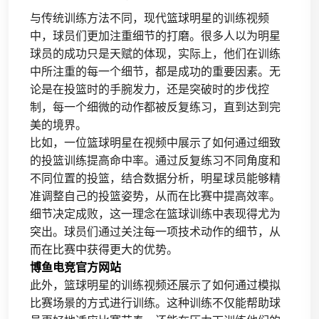
与传统训练方法不同，现代篮球明星的训练视频
中，球员们更加注重细节的打磨。很多人以为明星
球员的成功只是天赋的体现，实际上，他们在训练
中所注重的每一个细节，都是成功的重要因素。无
论是在投篮时的手腕发力，还是突破时的步伐控
制，每一个细微的动作都被反复练习，直到达到完
美的境界。
比如，一位篮球明星在视频中展示了如何通过细致
的投篮训练提高命中率。通过反复练习不同角度和
不同位置的投篮，结合数据分析，明星球员能够精
准调整自己的投篮姿势，从而在比赛中提高效率。
细节决定成败，这一理念在篮球训练中表现得尤为
突出。球员们通过关注每一项技术动作的细节，从
而在比赛中获得更大的优势。
博鱼电竞官方网站
此外，篮球明星的训练视频还展示了如何通过模拟
比赛场景的方式进行训练。这种训练不仅能帮助球