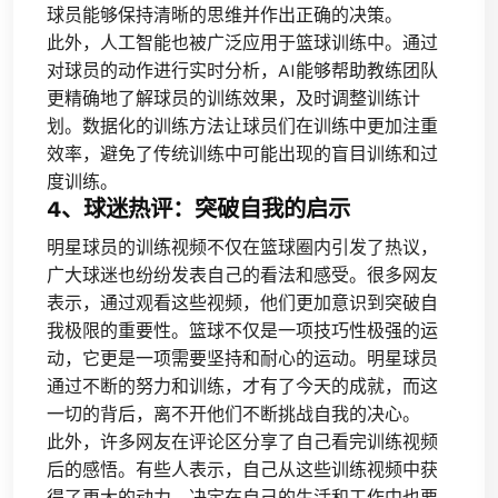
球员能够保持清晰的思维并作出正确的决策。
此外，人工智能也被广泛应用于篮球训练中。通过
对球员的动作进行实时分析，AI能够帮助教练团队
更精确地了解球员的训练效果，及时调整训练计
划。数据化的训练方法让球员们在训练中更加注重
效率，避免了传统训练中可能出现的盲目训练和过
度训练。
4、球迷热评：突破自我的启示
明星球员的训练视频不仅在篮球圈内引发了热议，
广大球迷也纷纷发表自己的看法和感受。很多网友
表示，通过观看这些视频，他们更加意识到突破自
我极限的重要性。篮球不仅是一项技巧性极强的运
动，它更是一项需要坚持和耐心的运动。明星球员
通过不断的努力和训练，才有了今天的成就，而这
一切的背后，离不开他们不断挑战自我的决心。
此外，许多网友在评论区分享了自己看完训练视频
后的感悟。有些人表示，自己从这些训练视频中获
得了更大的动力，决定在自己的生活和工作中也要