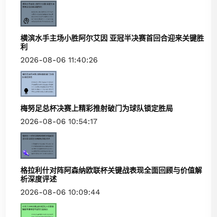
横滨水手主场小胜阿尔艾因 亚冠半决赛首回合迎来关键胜
利
2026-08-06 11:40:26
梅努足总杯决赛上精彩推射破门为球队锁定胜局
2026-08-06 10:54:17
格拉利什对阵阿森纳欧联杯关键战表现全面回顾与价值解
析深度评述
2026-08-06 10:09:44