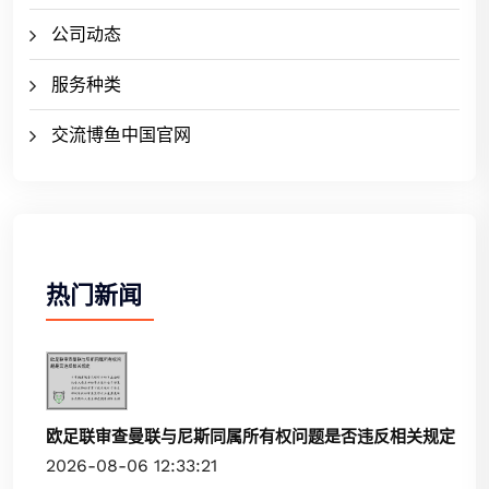
公司动态
服务种类
交流博鱼中国官网
热门新闻
欧足联审查曼联与尼斯同属所有权问题是否违反相关规定
2026-08-06 12:33:21