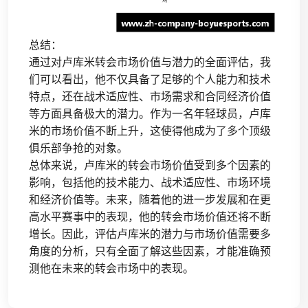
总结：
通过对卢库米转会市场价值与潜力的全面评估，我
们可以看出，他不仅具备了足够的个人能力和技术
特点，还在战术适应性、市场需求和合同经济价值
等方面具备极大的潜力。作为一名年轻球员，卢库
米的市场价值不断上升，这使得他成为了多个顶级
俱乐部争抢的对象。
总体来说，卢库米的转会市场价值受到多个因素的
影响，包括他的技术能力、战术适应性、市场环境
和经济价值等。未来，随着他的进一步发展和在更
高水平赛事中的表现，他的转会市场价值还将不断
增长。因此，评估卢库米的潜力与市场价值需要多
角度的分析，只有全面了解这些因素，才能准确预
测他在未来的转会市场中的表现。