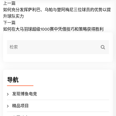
上一篇
如何充分发挥萨利巴、乌帕与楚阿梅尼三位球员的优势以提
升球队实力
下一篇
如何在大马羽球超级1000赛中凭借技巧和策略获得胜利
导航
发现博鱼电竞
精品项目