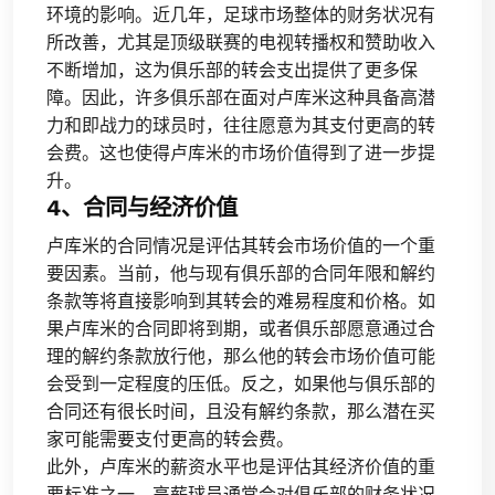
环境的影响。近几年，足球市场整体的财务状况有
所改善，尤其是顶级联赛的电视转播权和赞助收入
不断增加，这为俱乐部的转会支出提供了更多保
障。因此，许多俱乐部在面对卢库米这种具备高潜
力和即战力的球员时，往往愿意为其支付更高的转
会费。这也使得卢库米的市场价值得到了进一步提
升。
4、合同与经济价值
卢库米的合同情况是评估其转会市场价值的一个重
要因素。当前，他与现有俱乐部的合同年限和解约
条款等将直接影响到其转会的难易程度和价格。如
果卢库米的合同即将到期，或者俱乐部愿意通过合
理的解约条款放行他，那么他的转会市场价值可能
会受到一定程度的压低。反之，如果他与俱乐部的
合同还有很长时间，且没有解约条款，那么潜在买
家可能需要支付更高的转会费。
此外，卢库米的薪资水平也是评估其经济价值的重
要标准之一。高薪球员通常会对俱乐部的财务状况