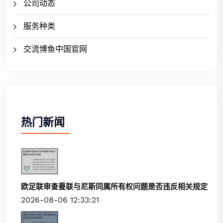
公司动态
服务种类
交流博鱼中国官网
热门新闻
欧足联审查曼联与尼斯同属所有权问题是否违反相关规定
2026-08-06 12:33:21