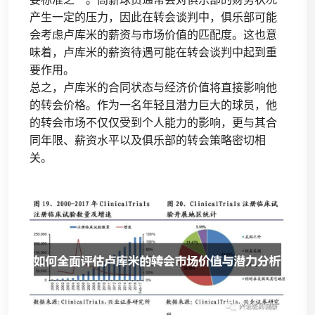
产生一定的压力，因此在转会谈判中，俱乐部可能
会考虑卢库米的薪资与市场价值的匹配度。这也意
味着，卢库米的薪资待遇可能在转会谈判中起到重
要作用。
总之，卢库米的合同状态与经济价值将直接影响他
的转会价格。作为一名年轻且潜力巨大的球员，他
的转会市场不仅仅受到个人能力的影响，更与其合
同年限、薪资水平以及俱乐部的转会策略密切相
关。