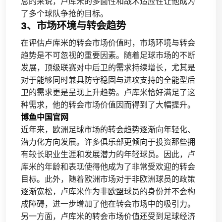
总的来说，卢库米的多面性和战术适应性让他成为
了多个球队争抢的目标。
3、市场环境与转会趋势
在评估卢库米的转会市场价值时，市场环境与转会
趋势是不可忽视的重要因素。随着足球市场的不断
发展，顶级联赛对中后卫的需求持续增长，尤其是
对于能够同时兼具防守稳固与进攻支持的全能型后
卫的需求更是呈现上升趋势。卢库米恰好满足了这
种需求，他的转会市场价值因而得到了大幅提升。
博鱼中国官网
近年来，欧洲足球市场的转会趋势逐渐向年轻化、
潜力化方向发展。许多俱乐部更倾向于投资那些拥
有较长职业生涯和发展潜力的年轻球员。因此，卢
库米的年龄和表现使得他成为了非常受欢迎的转会
目标。此外，随着欧洲市场对于非欧洲球员的政策
逐渐宽松，卢库米作为非欧盟球员的身份并不会构
成障碍，进一步增加了他在转会市场中的吸引力。
另一方面，卢库米的转会市场价值还受到足球经济