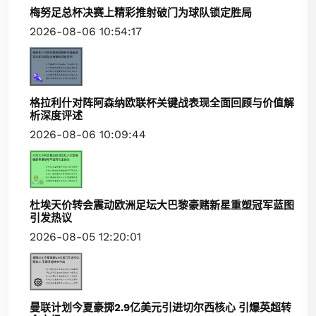
梅努足总杯决赛上精彩推射破门为球队锁定胜局
2026-08-06 10:54:17
格拉利什对阵阿森纳欧联杯关键战表现全面回顾与价值解
析深度评述
2026-08-06 10:09:44
杜埃天价转会震动欧洲足坛大巴黎豪赌新星重塑冠军蓝图
引发热议
2026-08-05 12:20:01
曼联计划今夏豪掷2.9亿美元引进切尔西核心 引爆英超转