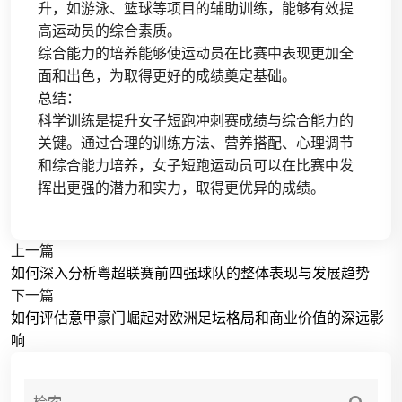
升，如游泳、篮球等项目的辅助训练，能够有效提
高运动员的综合素质。
综合能力的培养能够使运动员在比赛中表现更加全
面和出色，为取得更好的成绩奠定基础。
总结：
科学训练是提升女子短跑冲刺赛成绩与综合能力的
关键。通过合理的训练方法、营养搭配、心理调节
和综合能力培养，女子短跑运动员可以在比赛中发
挥出更强的潜力和实力，取得更优异的成绩。
上一篇
如何深入分析粤超联赛前四强球队的整体表现与发展趋势
下一篇
如何评估意甲豪门崛起对欧洲足坛格局和商业价值的深远影
响