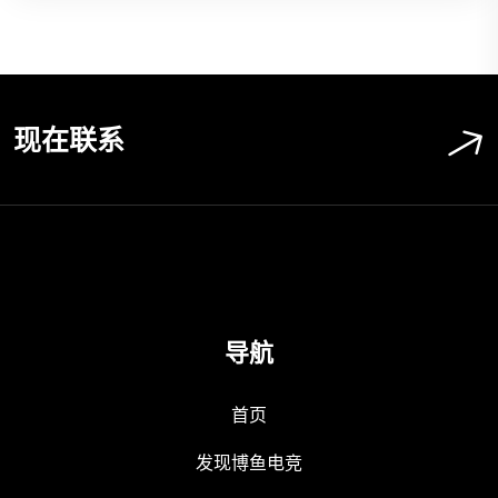
现在联系
导航
首页
发现博鱼电竞