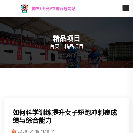
精品项目
首页
-
精品项目
如何科学训练提升女子短跑冲刺赛成
绩与综合能力
2026-01-18 11:18:41