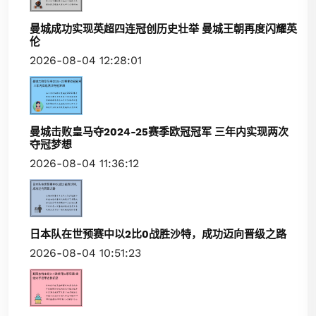
曼城成功实现英超四连冠创历史壮举 曼城王朝再度闪耀英
伦
2026-08-04 12:28:01
曼城击败皇马夺2024-25赛季欧冠冠军 三年内实现两次
夺冠梦想
2026-08-04 11:36:12
日本队在世预赛中以2比0战胜沙特，成功迈向晋级之路
2026-08-04 10:51:23