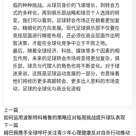
临的种种挑战。从球员身价的飞速增长，到转会方
式的多样化，再到俱乐部战略和球员个人选择的转
变，我们可以看到，足球转会市场正在朝着更加复
杂、精细化的方向发展。现代足球俱乐部不仅要在
竞技层面进行精密布局，还必须在商业层面作出明
智决策，才能在全球化竞争中立于不败之地。
最后，随着全球经济、科技、媒体等多个因素的相
互作用，未来的足球转会市场将变得更加复杂，俱
乐部、球员与代理人的角色也将不断变化。对于球
迷来说，这既是足球运动发展的一部分，也意味着
他们将经历更多高额转会、更多出人意料的市场变
动，足球的全球化与商业化进程
上一篇
如何运用波斯特科格鲁的策略应对每周挑战提升球队表现
下一篇
姆巴佩携手全球呼吁关注青少年心理健康反对自杀行动推动