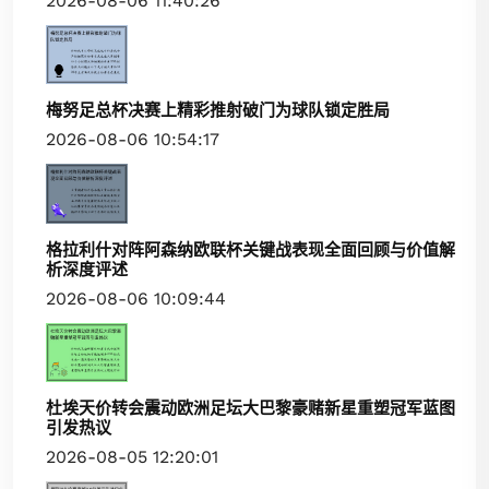
2026-08-06 11:40:26
梅努足总杯决赛上精彩推射破门为球队锁定胜局
2026-08-06 10:54:17
格拉利什对阵阿森纳欧联杯关键战表现全面回顾与价值解
析深度评述
2026-08-06 10:09:44
杜埃天价转会震动欧洲足坛大巴黎豪赌新星重塑冠军蓝图
引发热议
2026-08-05 12:20:01