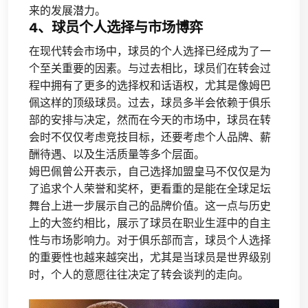
来的发展潜力。
4、球员个人选择与市场博弈
在现代转会市场中，球员的个人选择已经成为了一
个至关重要的因素。与过去相比，球员们在转会过
程中拥有了更多的选择权和话语权，尤其是像姆巴
佩这样的顶级球员。过去，球员多半会依赖于俱乐
部的安排与决定，然而在今天的市场中，球员在转
会时不仅仅考虑竞技目标，还要考虑个人品牌、薪
酬待遇、以及生活质量等多个层面。
姆巴佩曾公开表示，自己选择加盟皇马不仅仅是为
了追求个人荣誉和奖杯，更看重的是能在全球足坛
舞台上进一步展示自己的品牌价值。这一点与历史
上的大签约相比，展示了球员在职业生涯中的自主
性与市场影响力。对于俱乐部而言，球员个人选择
的重要性也越来越突出，尤其是当球员是世界级别
时，个人的意愿往往决定了转会谈判的走向。