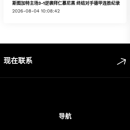
斯图加特主场3-1逆袭拜仁慕尼黑 终结对手德甲连胜纪录
2026-08-04 10:08:42
现在联系
导航