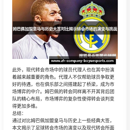
此外，现代转会市场中的球员代理人也在其中扮演
着越来越重要的角色。代理人不仅帮助球员争取更
好的待遇，也在俱乐部之间搭建起了桥梁，成为市
场博弈的中介。姆巴佩的转会同样离不开其背后团
队的精心布局，市场博弈的复杂性使得转会谈判变
得更加多维。
总结：
通过对比姆巴佩加盟皇马与历史上一些经典大签，
本文揭示了足球转会市场的演变以及现代转会所面