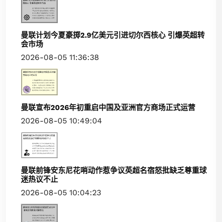
曼联计划今夏豪掷2.9亿美元引进切尔西核心 引爆英超转
会市场
2026-08-05 11:36:38
曼联宣布2026年初重启中国及亚洲官方商场正式运营
2026-08-05 10:49:04
曼联前锋安东尼花哨动作惹争议英超名宿怒批缺乏尊重球
迷热议不止
2026-08-05 10:04:23