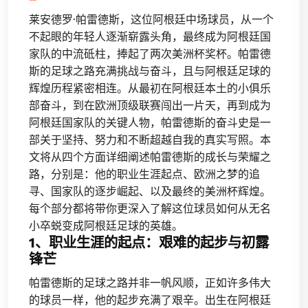
莱安德罗·帕雷德斯，这位阿根廷中场球员，从一个
不起眼的年轻人逐渐崭露头角，最终成为阿根廷国
家队的中流砥柱，捧起了两次美洲杯奖杯。帕雷德
斯的足球之路充满挑战与奋斗，且与阿根廷足球的
辉煌历程紧密相连。从最初在阿根廷本土的小俱乐
部奋斗，到在欧洲顶级联赛闯出一片天，再到成为
阿根廷国家队的关键人物，帕雷德斯的奋斗史是一
部关于坚持、努力和不断超越自我的真实写照。本
文将从四个方面详细阐述帕雷德斯的成长与荣耀之
路，分别是：他的职业生涯起点、欧洲之梦的追
寻、国家队的逐步崛起、以及最终的美洲杯辉煌。
每个部分都将带你更深入了解这位球员如何从无名
小卒蜕变成阿根廷足球的英雄。
1、职业生涯的起点：艰难的起步与初露
锋芒
帕雷德斯的足球之路并非一帆风顺，正如许多伟大
的球员一样，他的起步充满了艰辛。出生在阿根廷