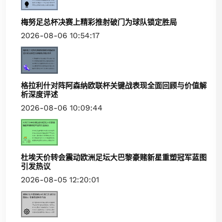
梅努足总杯决赛上精彩推射破门为球队锁定胜局
2026-08-06 10:54:17
格拉利什对阵阿森纳欧联杯关键战表现全面回顾与价值解
析深度评述
2026-08-06 10:09:44
杜埃天价转会震动欧洲足坛大巴黎豪赌新星重塑冠军蓝图
引发热议
2026-08-05 12:20:01