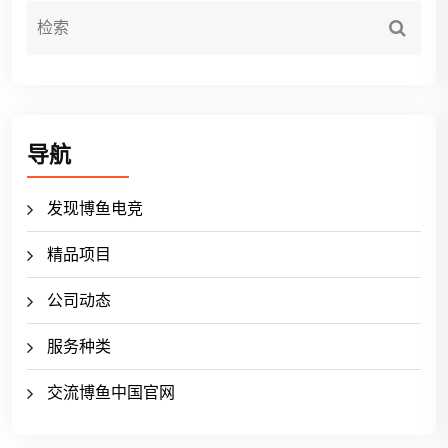
导航
发现博鱼电竞
精品项目
公司动态
服务种类
交流博鱼中国官网