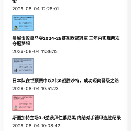
伦
2026-08-04 12:28:01
曼城击败皇马夺2024-25赛季欧冠冠军 三年内实现两次
夺冠梦想
2026-08-04 11:36:12
日本队在世预赛中以2比0战胜沙特，成功迈向晋级之路
2026-08-04 10:51:23
斯图加特主场3-1逆袭拜仁慕尼黑 终结对手德甲连胜纪录
2026-08-04 10:08:42