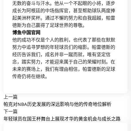
无数的奋斗与汗水。他从一个不起眼的小将，逐步
成长为阿根廷的中场指挥官，甚至帮助球队两度捧
起美洲杯奖杯。通过不懈的努力和自我超越，帕雷
德斯为自己赢得了足球世界的尊敬。
博鱼中国官网
他的成功不仅是个人的胜利，也代表了那些在默默
努力中追寻梦想的年轻球员们的缩影。帕雷德斯的
经历告诉我们，成名并非一蹴而就，唯有坚定信
念，踏实努力，才能迎来属于自己的荣耀时刻。在
未来的赛场上，我们有理由相信，帕雷德斯的足球
传奇仍将在继续。
上一篇
帕克对NBA历史发展的深远影响与他的传奇地位解析
下一篇
年轻球员在国王杯舞台上展现才华的黄金机会与成长之路