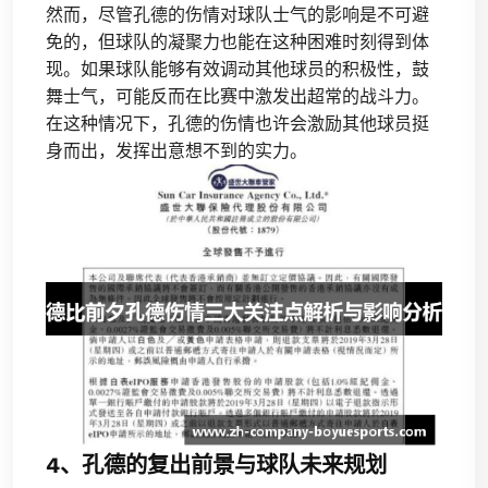
然而，尽管孔德的伤情对球队士气的影响是不可避
免的，但球队的凝聚力也能在这种困难时刻得到体
现。如果球队能够有效调动其他球员的积极性，鼓
舞士气，可能反而在比赛中激发出超常的战斗力。
在这种情况下，孔德的伤情也许会激励其他球员挺
身而出，发挥出意想不到的实力。
4、孔德的复出前景与球队未来规划