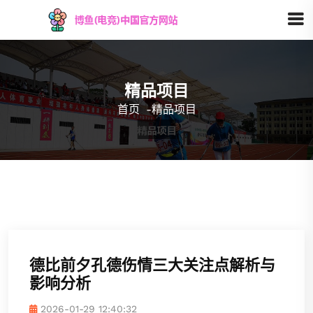
精品项目
首页
-
精品项目
德比前夕孔德伤情三大关注点解析与
影响分析
2026-01-29 12:40:32