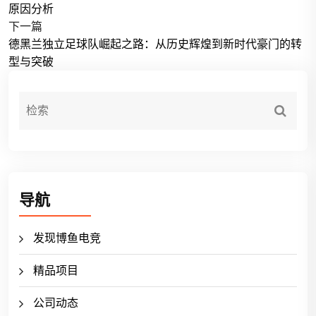
原因分析
下一篇
德黑兰独立足球队崛起之路：从历史辉煌到新时代豪门的转
型与突破
导航
发现博鱼电竞
精品项目
公司动态