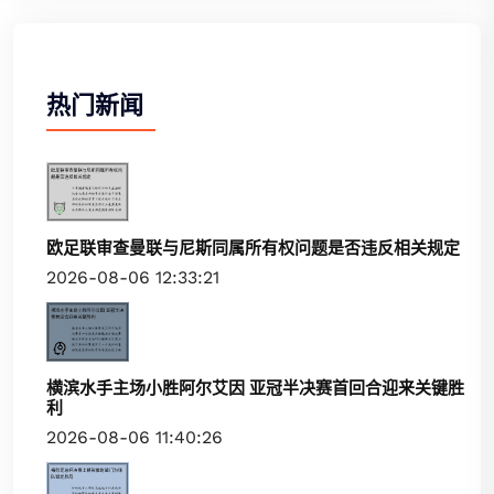
热门新闻
欧足联审查曼联与尼斯同属所有权问题是否违反相关规定
2026-08-06 12:33:21
横滨水手主场小胜阿尔艾因 亚冠半决赛首回合迎来关键胜
利
2026-08-06 11:40:26