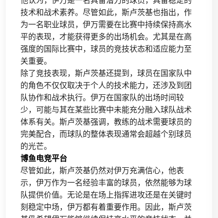
他认为，伊万是一名具备潜力的球员，具备稳定的
技术和战术素养。尽管如此，斯卢茨基也指出，作
为一名职业球员，伊万需要在比赛中持续保持高水
平的表现，才能获得更多的出场机会。尤其是在高
强度的国际比赛中，球员的竞技状态和适应能力至
关重要。
除了竞技表现，斯卢茨基还提到，球员在国家队中
的角色不仅仅取决于个人的技术能力，还涉及到团
队协作和战术执行。伊万在国家队的出场时间较
少，可能与其在某些比赛中未能充分融入球队战术
体系有关。斯卢茨基强调，教练的战术需要球员的
完美配合，而球队的整体表现通常会超越个别球员
的光芒。
博鱼电竞平台
尽管如此，斯卢茨基仍然对伊万充满信心，他表
示，伊万作为一名经验丰富的球员，依然能够为球
队提供价值。无论是在场上指挥进攻还是在关键时
刻稳定中场，伊万都有着重要作用。因此，斯卢茨