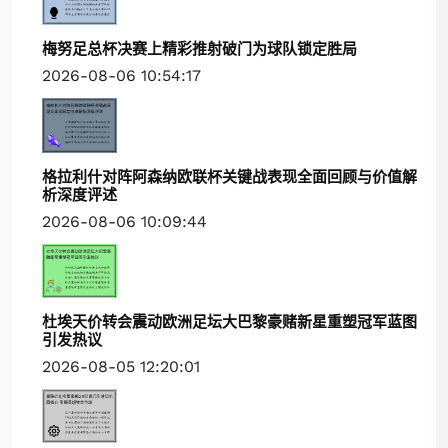
梅努足总杯决赛上精彩推射破门为球队锁定胜局
2026-08-06 10:54:17
格拉利什对阵阿森纳欧联杯关键战表现全面回顾与价值解
析深度评述
2026-08-06 10:09:44
杜埃天价转会震动欧洲足坛大巴黎豪赌新星重塑冠军蓝图
引发热议
2026-08-05 12:20:01