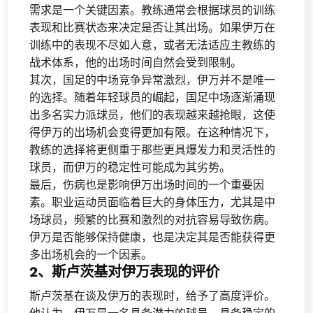
需求是一个关键因素。教练通常会根据球员的训练
表现和比赛状态来决定是否让其出场。如果伊万在
训练中的表现不尽如人意，或者无法适应主教练的
战术体系，他的出场时间自然会受到限制。
其次，国足的中场竞争异常激烈，伊万并不是唯一
的选择。随着年轻球员的崛起，国足中场逐渐涌现
出多名实力派球员，他们的表现越来越抢眼，这使
得伊万的出场机会变得更加有限。在这种情况下，
教练的选择将更侧重于那些更具爆发力和灵活性的
球员，而伊万的稳定性可能成为其劣势。
最后，伤病也是影响伊万出场时间的一个重要因
素。职业运动员面临着巨大的身体压力，尤其是中
场球员，频繁的比赛和激烈的对抗容易导致伤病。
伊万是否能够保持健康，也是决定其是否能获得更
多出场机会的一个因素。
2、斯卢茨基对伊万表现的评价
斯卢茨基在谈及伊万的表现时，给予了高度评价。