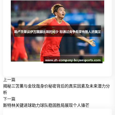
上一篇
揭秘三笘薰与金玟哉身价秘密背后的真实因素及未来潜力分
析
下一篇
斯特林关键进球助力球队稳固胜局展现个人锋芒