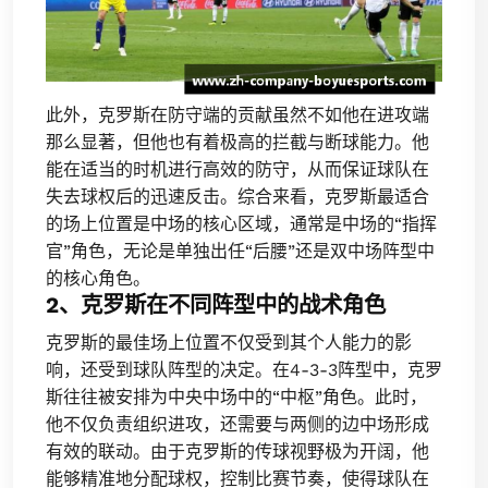
此外，克罗斯在防守端的贡献虽然不如他在进攻端
那么显著，但他也有着极高的拦截与断球能力。他
能在适当的时机进行高效的防守，从而保证球队在
失去球权后的迅速反击。综合来看，克罗斯最适合
的场上位置是中场的核心区域，通常是中场的“指挥
官”角色，无论是单独出任“后腰”还是双中场阵型中
的核心角色。
2、克罗斯在不同阵型中的战术角色
克罗斯的最佳场上位置不仅受到其个人能力的影
响，还受到球队阵型的决定。在4-3-3阵型中，克罗
斯往往被安排为中央中场中的“中枢”角色。此时，
他不仅负责组织进攻，还需要与两侧的边中场形成
有效的联动。由于克罗斯的传球视野极为开阔，他
能够精准地分配球权，控制比赛节奏，使得球队在