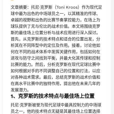
文章摘要：托尼·克罗斯（Toni Kroos）作为现代足
球中最为出色的中场球员之一，以其精准的传球、
卓越的视野和出色的比赛节奏掌控能力，在场上为
球队提供了无与伦比的战术价值。本文将围绕克罗
斯的最佳场上位置分析与战术应用进行深入探讨。
首先，从克罗斯的技术特点和适合的位置出发，分
析其在不同阵型中的定位及作用。接着，讨论他如
何在不同的战术体系中发挥关键作用，包括如何在
进攻与防守之间找到平衡，并最大化其传球和控制
比赛的能力。然后，分析克罗斯在现代足球比赛中
如何根据对手的不同调整自己的位置和打法，以应
对各种战术需求。最后，总结克罗斯的战术价值和
在高水平比赛中的独特作用，提出他在未来几年的
发展潜力。
1、克罗斯的技术特点与最佳场上位置
托尼·克罗斯被誉为现代足球中最具控制力的中场球
员之一，他的技术特点无疑是其最佳场上位置选择