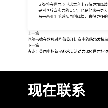
无疑将在世界羽毛球舞台上取得更加辉煌
是对李梓嘉实力的肯定，也是他未来更大
马来西亚羽毛球队再创辉煌，赢得更多的
上一篇
巴尔韦德在欧冠对阵葡萄牙比赛中的临场发挥
下一篇
杰克：英国中场新星战术灵活助力U20世界杯
现在联系