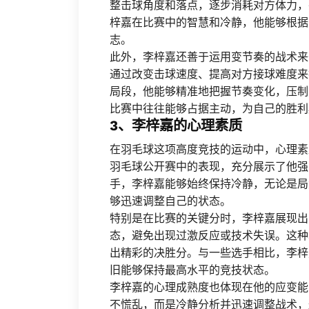
整击球角度和落点，逐步消耗对方体力，
梓嘉在比赛中的智慧和冷静，他能够根据
志。
此外，李梓嘉还善于运用变节奏的战术来
通过改变击球速度、提高对方接球难度来
局段，他能够精准地把握节奏变化，压制
比赛中往往能够占据主动，为自己的胜利
3、李梓嘉的心理素质
在羽毛球这项高度竞技的运动中，心理素
羽毛球公开赛中的表现，充分展示了他强
手，李梓嘉能够始终保持冷静，无论是局
够迅速调整自己的状态。
特别是在比赛的关键分时，李梓嘉展现出
态，避免出现过激反应或技术失误。这种
出精彩的决胜分。与一些选手相比，李梓
旧能够保持最高水平的竞技状态。
李梓嘉的心理成熟度也体现在他的应变能
不慌乱，而是冷静分析并迅速调整战术，