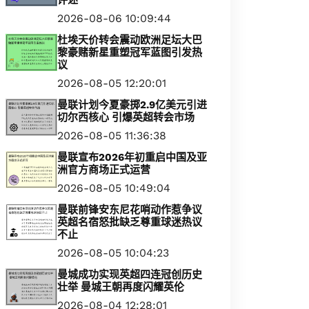
评述
2026-08-06 10:09:44
杜埃天价转会震动欧洲足坛大巴
黎豪赌新星重塑冠军蓝图引发热
议
2026-08-05 12:20:01
曼联计划今夏豪掷2.9亿美元引进
切尔西核心 引爆英超转会市场
2026-08-05 11:36:38
曼联宣布2026年初重启中国及亚
洲官方商场正式运营
2026-08-05 10:49:04
曼联前锋安东尼花哨动作惹争议
英超名宿怒批缺乏尊重球迷热议
不止
2026-08-05 10:04:23
曼城成功实现英超四连冠创历史
壮举 曼城王朝再度闪耀英伦
2026-08-04 12:28:01