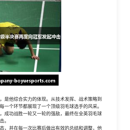
，是他综合实力的体现。从技术发挥、战术策略到
每一个环节都展现了一个顶级羽毛球选手的风采。
，成功战胜一轮又一轮的强敌，最终在全英羽毛球
击。
态，并在每一次比赛后做出有效的总结和调整，他