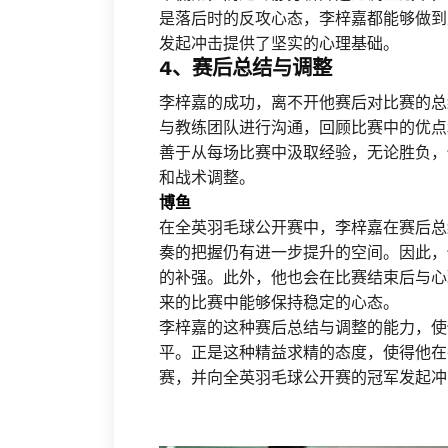
是落后时的反攻心态，李梓嘉都能够做到
发起冲击提供了坚实的心理基础。
4、赛后总结与调整
李梓嘉的成功，离不开他赛后对比赛的总
与教练团队进行沟通，回顾比赛中的优点
善于从每场比赛中汲取经验，无论胜负，
和战术调整。
博鱼
在全英羽毛球公开赛中，李梓嘉在赛后总
奏的把握仍有进一步提升的空间。因此，
的补强。此外，他也会在比赛结束后与心
来的比赛中能够保持稳定的心态。
李梓嘉的这种赛后总结与调整的能力，使
平。正是这种精益求精的态度，使得他在
赛，并向全英羽毛球公开赛的冠军发起冲