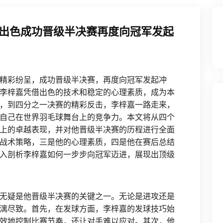
出色成功晋级半决赛再度向冠军发起
精彩纷呈，成功晋级半决赛，再度向冠军发起冲
李梓嘉凭借出色的技术和稳定的心理素质，成为本
，到四分之一决赛的精彩反击，李梓嘉一路走来，
自己在世界羽毛球舞台上的竞争力。本文将从四个
上的卓越表现，并对他晋级半决赛的历程进行全面
战术策略，三是他的心理素质，四是他在赛后总结
入剖析李梓嘉如何一步步向冠军迈进，展现出顶级
无疑是他晋级半决赛的关键之一。无论是进攻还是
漓尽致。首先，在发球方面，李梓嘉的发球技巧始
效地控制比赛节奏，还让对手难以应对。其次，他