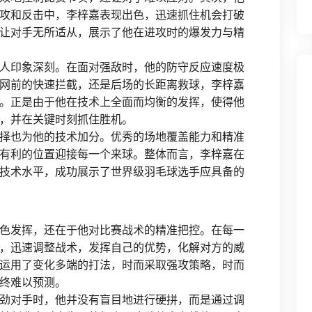
攻和反击中，李梓嘉表现出色，迅速抓住机会打破
让对手无所适从，展示了他在进攻时的爆发力与精
人印象深刻。在面对强敌时，他的防守反应速度极
网前的快速拦截，还是后场的长距离救球，李梓嘉
。正是由于他在技术上全面而均衡的发挥，使得他
，并在关键时刻抓住胜机。
择也为他的技术加分。优秀的场地覆盖能力和精准
有利的位置迎接每一个来球。整体而言，李梓嘉在
技术水平，成功展示了世界级羽毛球选手应具备的
色发挥，还在于他对比赛战术的精准把控。在每一
，迅速调整战术，发挥自己的优势，化解对方的威
运用了变化多端的打法，时而采取强攻策略，时而
终难以预测。
劲对手时，他并没有盲目地进行硬拼，而是通过调