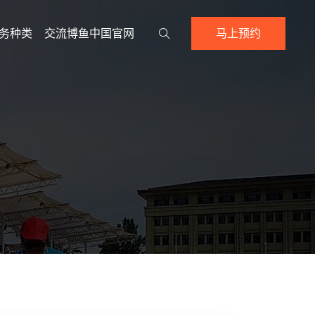
务种类
交流博鱼中国官网
马上预约