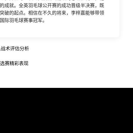
的成就。全英羽毛球公开赛的成功晋级半决赛，既
突破的起点。相信在不久的将来，李梓嘉能够带领
国际羽毛球赛事冠军。
及战术评估分析
预选赛精彩表现