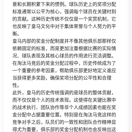
景和长期积累下来的惯例。球队历史上的奖项分配
标准通常以公平为核心，强调每个球员在关键时刻
的贡献。这种历史传统不仅仅是一个奖赏机制，它
也反映了皇马文化中对于集体荣誉与个人努力的平
衡。
皇马内部的奖金分配制度并不像其他俱乐部那样仅
依赖固定的标准，而是更加注重根据比赛的实际情
况、球队表现及其核心球员的作用进行灵活调整。
在淘汰马竞后的奖金分配过程中，历史传统成为了
一个重要的参考因素，帮助俱乐部更好地定义谁应
当获得更多奖励，确保奖项分配的公平性和合理
性。
此外，皇马的历史传统强调的是球员的整体贡献，
而不仅仅是个人的技术表现。这使得在关键比赛中
的战术执行、团队协作等非个人成绩因素也能在奖
金分配中占据重要位置。特别是在淘汰马竞这样的
竞争对手之后，队员们的一致性和团队合作精神显
得尤为重要，俱乐部的奖金分配机制也会反映出这