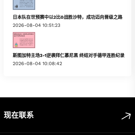
日本队在世预赛中以2比0战胜沙特，成功迈向晋级之路
2026-08-04 10:51:23
斯图加特主场3-1逆袭拜仁慕尼黑 终结对手德甲连胜纪录
2026-08-04 10:08:42
现在联系