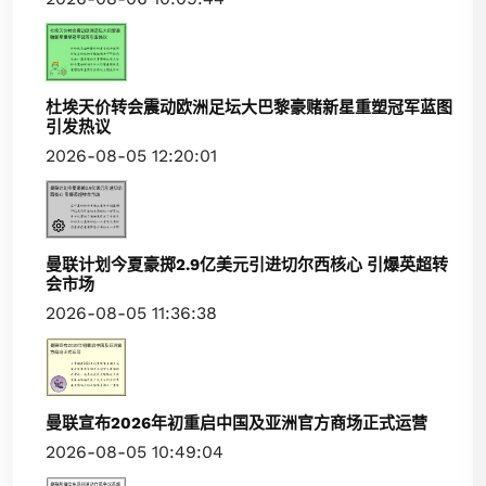
杜埃天价转会震动欧洲足坛大巴黎豪赌新星重塑冠军蓝图
引发热议
2026-08-05 12:20:01
曼联计划今夏豪掷2.9亿美元引进切尔西核心 引爆英超转
会市场
2026-08-05 11:36:38
曼联宣布2026年初重启中国及亚洲官方商场正式运营
2026-08-05 10:49:04