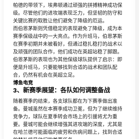
帕德的带领下，埃弗顿通过顽强的拼搏精神成功保
级。尽管他们的进攻端表现乏力，但坚韧的防守和
关键比赛的取胜让他们避免了降级的厄运。
而伯恩茅斯则凭借稳定的表现避免了降级，成为本
赛季保级战中的一大亮点。作为升班马，伯恩茅斯
在赛季初期并未被看好，但通过稳扎稳打的战术以
及顽强的团队合作，他们成功在英超站稳了脚跟。
伯恩茅斯的表现也为其他保级球队提供了启示：即
便是升班马，只要能够找到合适的战术和团队配
合，仍然有机会在英超立足。
博鱼电竞
3、新赛季展望：各队如何调整备战
随着赛季的结束，各支球队都在为下赛季做出准
备。曼城虽然在本赛季成功卫冕，但为了继续维持
竞争力，球队在夏季转会市场上的引援将尤为重
要。曼城可能会继续增强其进攻端的深度，尤其是
在哈兰德可能面临的疲劳和伤病问题上，找到合适