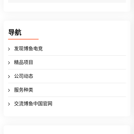
导航
发现博鱼电竞
精品项目
公司动态
服务种类
交流博鱼中国官网