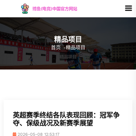
精品项目
首页
-
精品项目
英超赛季终结各队表现回顾：冠军争
夺、保级战况及新赛季展望
2026-05-08 12:53:17