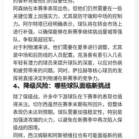
的替补将是他们的首要任务。
阿森纳在本赛季表现出色，但他们仍然需要在一些
关键位置上加强实力，尤其是防守端和中场的控制
力。阿尔特塔已经明确表示，球队将在转会市场上
进行补强，以确保能够在新赛季继续挑战曼城等强
队，争取英超冠军。
对于利物浦来说，他们需要在夏季进行调整，尤其
是中场和后防线的人员配置。克洛普有意引入几名
年轻有潜力的球员来提升球队的深度，以应对伤病
和疲劳带来的问题。同时，萨拉赫等核心球员的发
挥将直接决定利物浦在新赛季的竞争力。
4、降级风险：哪些球队面临新挑战
除了保级战，许多中下游球队在下赛季的表现也值
得关注。切尔西虽然在赛季末期有所回升，但整体
表现仍未达到预期。球队需要加强稳定性，特别是
加强进攻端的火力，以避免在新赛季中再次陷入保
级战的困境。
同样，西汉姆联和阿斯顿维拉也有可能面临新的挑