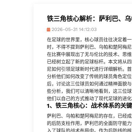
铁三角核心解析：萨利巴、乌
2026-05-31 14:12:03
在足球的世界里，核心球员往往决定着一
时，不得不提到萨利巴、乌帕和楚阿梅尼
在比赛中展现出了无与伦比的技术、思维
已经树立起了新的足球标杆。本文将从四
尼如何引领足球新时代进行详细解析。首
分析他们如何改变了传统的球员角色定位
后，讨论这三位球员如何通过精神面貌与
些分析，我们可以清晰地看到，这三位球
他们以自己的方式推动了现代足球的进化
1、铁三角核心：战术体系的关
萨利巴、乌帕和楚阿梅尼的存在，已经成
的后防支柱作用，萨利巴的全面防守能力
入了球队的战术布局中。作为后防线的核