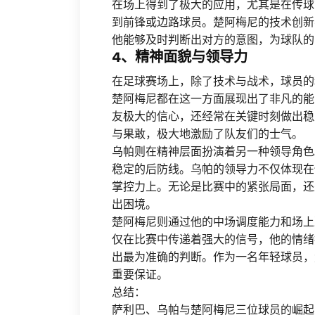
在场上得到了极大的应用，尤其是在传球
到前锋或边路球员。楚阿梅尼的技术创新
他能够及时判断出对方的意图，为球队的
4、精神面貌与领导力
在足球赛场上，除了技术与战术，球员的
楚阿梅尼都在这一方面展现出了非凡的能
友极大的信心，还经常在关键时刻做出稳
与果敢，极大地激励了队友们的士气。
乌帕则在精神层面扮演着另一种领导角色
稳定的后防线。乌帕的领导力不仅体现在
掌控力上。无论是比赛中的紧张局面，还
出困境。
楚阿梅尼则通过他的中场调度能力和场上
仅在比赛中传递着强大的信号，他的情绪
出最为准确的判断。作为一名年轻球员，
重要保证。
总结：
萨利巴、乌帕与楚阿梅尼三位球员的崛起