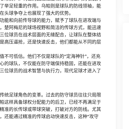
了举足轻重的作用。乌帕则是球队的防线领袖，能
在头球争夺上也展现了强大的优势。
功能和向前传导球的能力，赋予了球队在进攻端与
，楚阿梅尼的球场视野和简洁的传球方式，能迅速
三位球员在战术层面的无缝配合，让球队在整体结
是高压逼抢，还是快速反击，他们都能从不同的层
值不可低估。他们不仅是球队的“定海神针”，还充
心的球队，不仅能在防守端保持稳固，还能在进攻
三位球员的战术智慧与执行力，现代足球才进入了
传统足球角色的变革。过去的防守球员往往只局限
帕这样具备球权分配能力的后卫，已经不再满足于
精准的长传球或带球突破，打破对方的防线。尤其
，还能通过精准的传球启动快速反击，这种“攻守