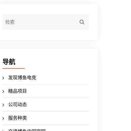
导航
发现博鱼电竞
精品项目
公司动态
服务种类