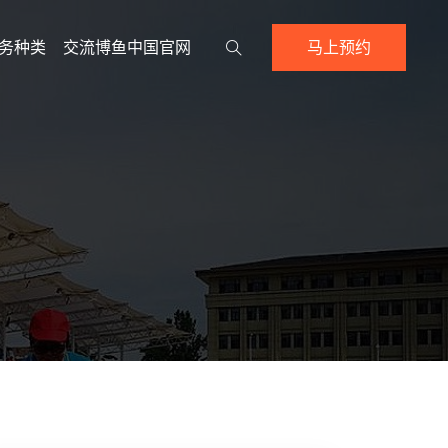
务种类
交流博鱼中国官网
马上预约