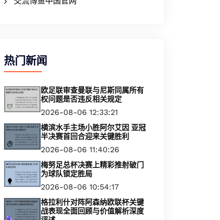
交流博鱼中国官网
热门新闻
欧足联审查曼联与尼斯同属所有
权问题是否违反相关规定
2026-08-06 12:33:21
横滨水手主场小胜阿尔艾因 亚冠
半决赛首回合迎来关键胜利
2026-08-06 11:40:26
梅努足总杯决赛上精彩推射破门
为球队锁定胜局
2026-08-06 10:54:17
格拉利什对阵阿森纳欧联杯关键
战表现全面回顾与价值解析深度