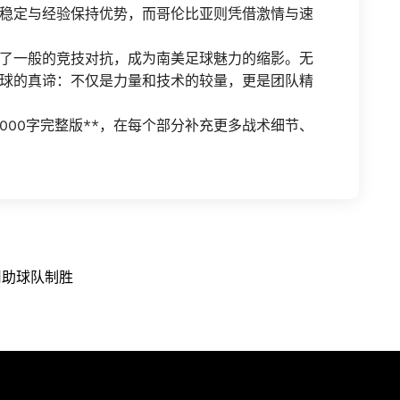
稳定与经验保持优势，而哥伦比亚则凭借激情与速
了一般的竞技对抗，成为南美足球魅力的缩影。无
球的真谛：不仅是力量和技术的较量，更是团队精
3000字完整版**，在每个部分补充更多战术细节、
用助球队制胜