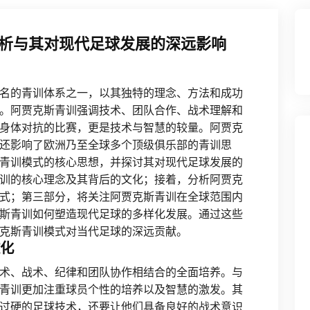
析与其对现代足球发展的深远影响
名的青训体系之一，以其独特的理念、方法和成功
。阿贾克斯青训强调技术、团队合作、战术理解和
身体对抗的比赛，更是技术与智慧的较量。阿贾克
还影响了欧洲乃至全球多个顶级俱乐部的青训思
青训模式的核心思想，并探讨其对现代足球发展的
训的核心理念及其背后的文化；接着，分析阿贾克
式；第三部分，将关注阿贾克斯青训在全球范围内
斯青训如何塑造现代足球的多样化发展。通过这些
克斯青训模式对当代足球的深远贡献。
文化
术、战术、纪律和团队协作相结合的全面培养。与
青训更加注重球员个性的培养以及智慧的激发。其
过硬的足球技术，还要让他们具备良好的战术意识