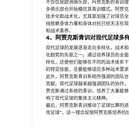
不仅仅是欧洲俱乐部，阿贾克斯的青训理
多俱乐部也开始模仿其青训模式。阿贾克
技术化和战术化，尤其是加强了对球员全
纯依赖身体力量和身体对抗已经无法在现
和战术素养。
4、阿贾克斯青训对现代足球多
现代足球的发展逐渐走向多样化，战术和
化趋势的先驱之一。通过培养球员的全面
样化，还使他们能够在不同的战术体系下
的特定技能，还要能够适应多种战术需求
此外，阿贾克斯青训系统所强调的团队合
贡献。现代足球越来越强调团队的协作，
贾克斯通过系统的青训，培养了大量能够
响了现代足球的集体主义精神。
最后，阿贾克斯青训推动了足球比赛的进
攻足球”，这一理念促使阿贾克斯培养的