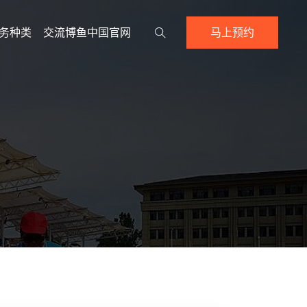
务种类
交流博鱼中国官网
马上预约