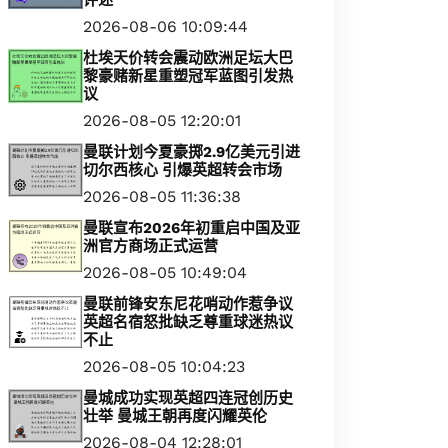
评述
2026-08-06 10:09:44
杜埃天价转会震动欧洲足坛大巴
黎豪赌新星重塑冠军蓝图引发热
议
2026-08-05 12:20:01
曼联计划今夏豪掷2.9亿美元引进
切尔西核心 引爆英超转会市场
2026-08-05 11:36:38
曼联宣布2026年初重启中国及亚
洲官方商场正式运营
2026-08-05 10:49:04
曼联前锋安东尼花哨动作惹争议
英超名宿怒批缺乏尊重球迷热议
不止
2026-08-05 10:04:23
曼城成功实现英超四连冠创历史
壮举 曼城王朝再度闪耀英伦
2026-08-04 12:28:01