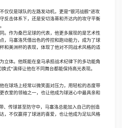
不仅仅是球队的左路发动机，更是“银河战舰”进攻
守反击体系下，还是安切洛蒂和齐达内的攻守平衡
。
同。作为桑巴足球的代表，他更多展现的是艺术性
点，马塞洛凭借出色的传控和跑动能力，成为了球
杯和美洲杯的表现，体现了他对不同战术风格的适
为立体。他既能在皇马承担战术纪律下的多功能角
切换式”演绎让他在不同舞台都能保持高光表现。
他在球场上经常以微笑面对压力，用轻松的态度带
更衣室的领袖之一，也让他成为球迷心中最具亲和
盘带、传球甚至防守中，马塞洛总能加入自己的创造
达，不仅赢得了球迷的喜爱，也让他成为足坛风格