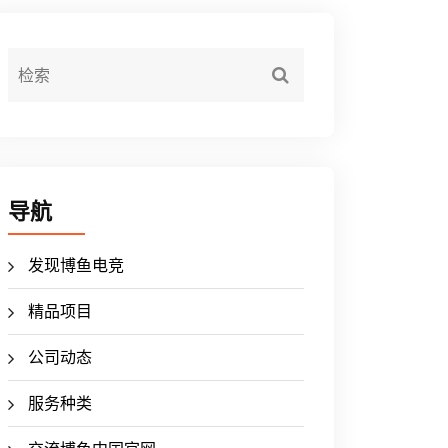
导航
发现博鱼电竞
精品项目
公司动态
服务种类