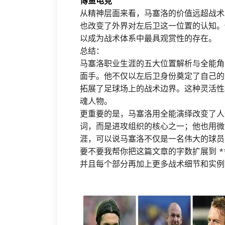
博鱼电竞
从精神层面来看，马塞洛的价值远超战术
也改变了外界对左后卫这一位置的认知。
以成为战术体系中最具观赏性的存在。
总结：
马塞洛职业生涯的五大位置解析与全能角
面手。他不仅以左后卫身份奠定了自己的
拓展了足球场上的战术边界。这种灵活性
魂人物。
更重要的是，马塞洛用全能演绎改变了人
词，而是进攻组织的核心之一；他也用微
涯，可以说马塞洛不仅是一名伟大的球员
要不要我帮你把这篇文章的字数扩展到 **
并且每个部分再加上更多战术细节和实例