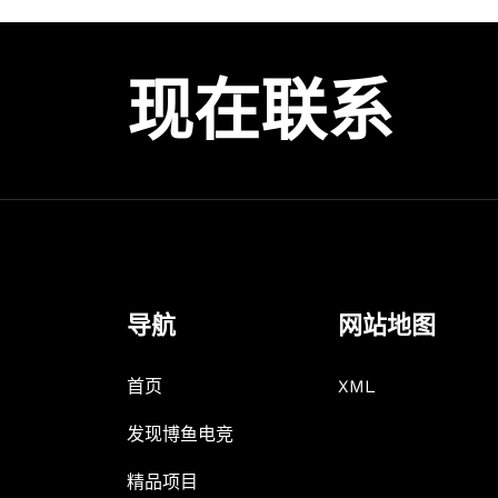
现在联系
导航
网站地图
首页
XML
发现博鱼电竞
精品项目