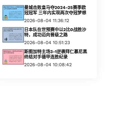
曼城击败皇马夺2024-25赛季欧
冠冠军 三年内实现两次夺冠梦想
2026-08-04 11:36:12
日本队在世预赛中以2比0战胜沙
特，成功迈向晋级之路
2026-08-04 10:51:23
斯图加特主场3-1逆袭拜仁慕尼黑
终结对手德甲连胜纪录
2026-08-04 10:08:42