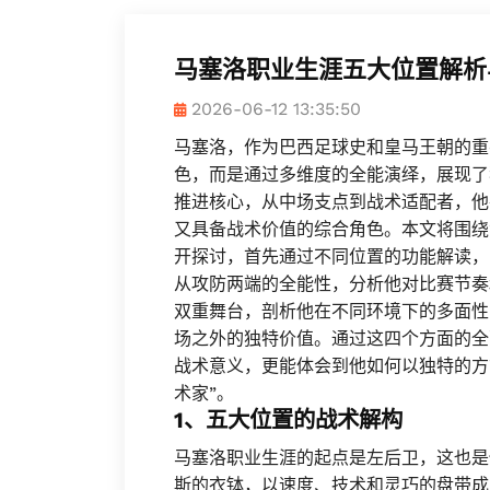
马塞洛职业生涯五大位置解析
2026-06-12 13:35:50
马塞洛，作为巴西足球史和皇马王朝的重
色，而是通过多维度的全能演绎，展现了
推进核心，从中场支点到战术适配者，他
又具备战术价值的综合角色。本文将围绕
开探讨，首先通过不同位置的功能解读，
从攻防两端的全能性，分析他对比赛节奏
双重舞台，剖析他在不同环境下的多面性
场之外的独特价值。通过这四个方面的全
战术意义，更能体会到他如何以独特的方
术家”。
1、五大位置的战术解构
马塞洛职业生涯的起点是左后卫，这也是
斯的衣钵，以速度、技术和灵巧的盘带成