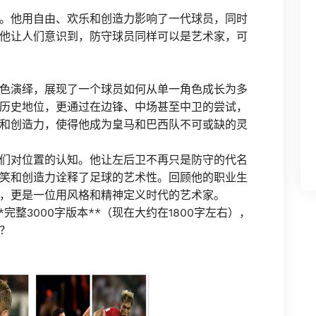
。他用自由、欢乐和创造力影响了一代球员，同时
他让人们意识到，防守球员同样可以是艺术家，可
色演绎，展现了一个球员如何从单一角色成长为多
历史地位，更通过在边锋、中场甚至中卫的尝试，
和创造力，使得他成为皇马和巴西队不可或缺的灵
们对位置的认知。他让左后卫不再只是防守的代名
笑和创造力诠释了足球的艺术性。回顾他的职业生
，更是一位用风格和精神定义时代的艺术家。
完整3000字版本**（现在大约在1800字左右），
？