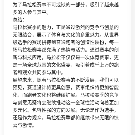
为了马拉松赛事不可或缺的一部分，吸引了越来越
多的人参与其中。
总结：
马拉松赛季的魅力，正是通过激烈的竞争与创意的
无限结合，展示了体育与文化的多重魅力。从世界
级选手的赛场拼搏到普通跑者的创造性装扮，每一
场马拉松赛事都充满了热情与活力。通过赛事的创
新与科技应用，马拉松不仅仅是一次体育赛事，更
是一场全球范围的文化盛宴，吸引着成千上万的跑
者和观众共同参与其中。
展望未来，随着马拉松赛事的不断发展，我们可以
预见，赛道设计将更具创意，赛事组织将更加智能
化，而跑者文化也将继续扩展。马拉松赛季的竞争
与创意无疑将会继续推动这一全球性活动向着更加
多元化、包容性强的方向发展。无论是作为选手，
还是作为观众，马拉松赛季都将继续带来无限的惊
喜与激情。