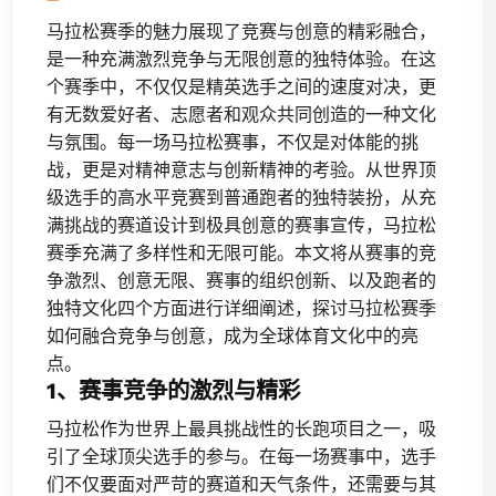
马拉松赛季的魅力展现了竞赛与创意的精彩融合，
是一种充满激烈竞争与无限创意的独特体验。在这
个赛季中，不仅仅是精英选手之间的速度对决，更
有无数爱好者、志愿者和观众共同创造的一种文化
与氛围。每一场马拉松赛事，不仅是对体能的挑
战，更是对精神意志与创新精神的考验。从世界顶
级选手的高水平竞赛到普通跑者的独特装扮，从充
满挑战的赛道设计到极具创意的赛事宣传，马拉松
赛季充满了多样性和无限可能。本文将从赛事的竞
争激烈、创意无限、赛事的组织创新、以及跑者的
独特文化四个方面进行详细阐述，探讨马拉松赛季
如何融合竞争与创意，成为全球体育文化中的亮
点。
1、赛事竞争的激烈与精彩
马拉松作为世界上最具挑战性的长跑项目之一，吸
引了全球顶尖选手的参与。在每一场赛事中，选手
们不仅要面对严苛的赛道和天气条件，还需要与其