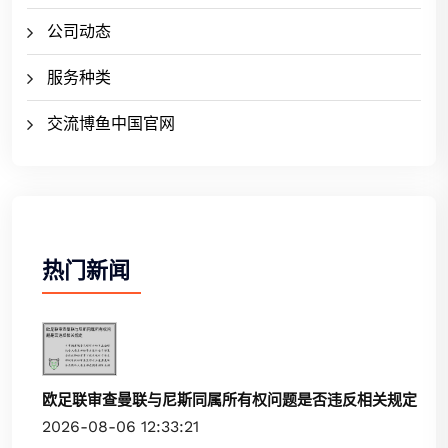
公司动态
服务种类
交流博鱼中国官网
热门新闻
欧足联审查曼联与尼斯同属所有权问题是否违反相关规定
2026-08-06 12:33:21