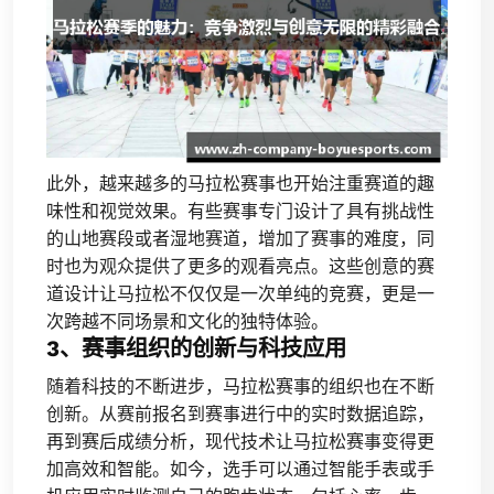
此外，越来越多的马拉松赛事也开始注重赛道的趣
味性和视觉效果。有些赛事专门设计了具有挑战性
的山地赛段或者湿地赛道，增加了赛事的难度，同
时也为观众提供了更多的观看亮点。这些创意的赛
道设计让马拉松不仅仅是一次单纯的竞赛，更是一
次跨越不同场景和文化的独特体验。
3、赛事组织的创新与科技应用
随着科技的不断进步，马拉松赛事的组织也在不断
创新。从赛前报名到赛事进行中的实时数据追踪，
再到赛后成绩分析，现代技术让马拉松赛事变得更
加高效和智能。如今，选手可以通过智能手表或手