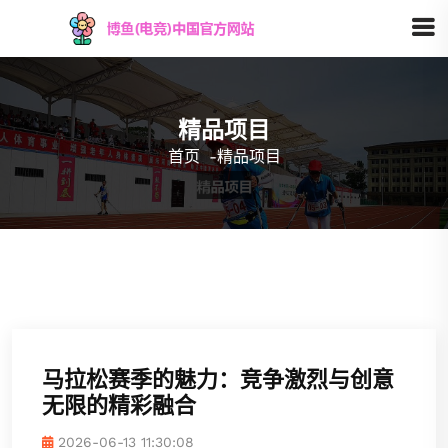
精品项目
首页
-
精品项目
马拉松赛季的魅力：竞争激烈与创意
无限的精彩融合
2026-06-13 11:30:08