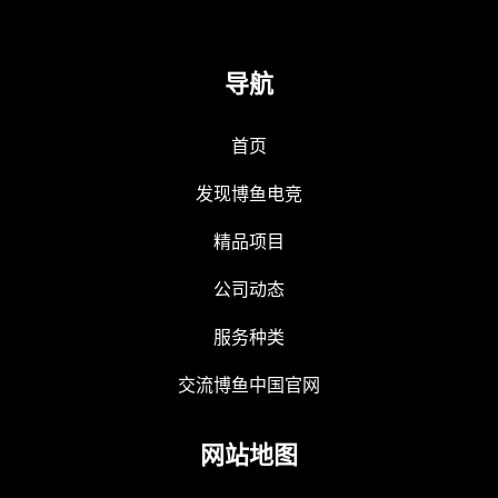
导航
首页
发现博鱼电竞
精品项目
公司动态
服务种类
交流博鱼中国官网
网站地图