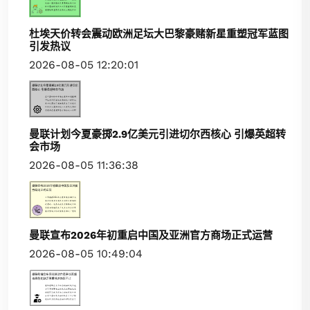
杜埃天价转会震动欧洲足坛大巴黎豪赌新星重塑冠军蓝图
引发热议
2026-08-05 12:20:01
曼联计划今夏豪掷2.9亿美元引进切尔西核心 引爆英超转
会市场
2026-08-05 11:36:38
曼联宣布2026年初重启中国及亚洲官方商场正式运营
2026-08-05 10:49:04