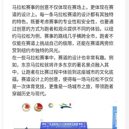
马拉松赛事的创意不仅体现在赛场上，更体现在赛
道的设计上。每一条马拉松赛道的设计都有其独特
的特色，既要考虑赛事的专业性和安全性，也要通
过创意的方式为跑者和观众提供不同的体验。以纽
约马拉松为例，赛事的路线几乎横跨全市，跑者不
仅能在赛道上挑战自己的极限，还能在赛道两旁欣
赏到纽约市独特的风光。
在一些马拉松赛事中，赛道的设计也非常有趣。例
如，东京马拉松就将许多东京的著名景点融入其
中，让跑者在比赛过程中体验到这座城市的文化底
蕴。赛道设计上的创意，使得每一场马拉松不仅仅
是一次体育竞技，更像是一场城市之旅，带领跑者
穿越历史与现代。