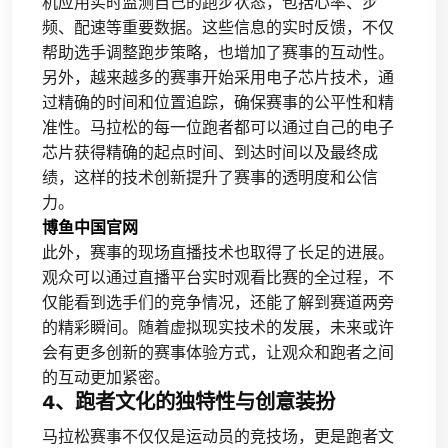
机应用实时监测自己的跑步状态，包括心率、步
频、配速等重要数据。这些信息的实时反馈，不仅
帮助选手调整跑步策略，也增加了赛事的互动性。
另外，越来越多的赛事开始采用电子芯片技术，通
过精确的时间和位置追踪，确保赛事的公平性和精
准性。马拉松的每一位跑者都可以通过自己的电子
芯片获得精确的起点时间、到达时间以及最终成
绩，这样的技术创新提升了赛事的透明度和公信
力。
博鱼中国官网
此外，赛事的现场直播技术也取得了长足的进展。
观众可以通过直播平台实时观看比赛的全过程，不
仅能看到选手们的竞争情况，还能了解到赛道两旁
的精彩瞬间。随着虚拟现实技术的发展，未来或许
会有更多创新的赛事体验方式，让观众和跑者之间
的互动更加紧密。
4、跑者文化的独特性与创意装扮
马拉松赛事不仅仅是运动员的竞技场，更是跑者文