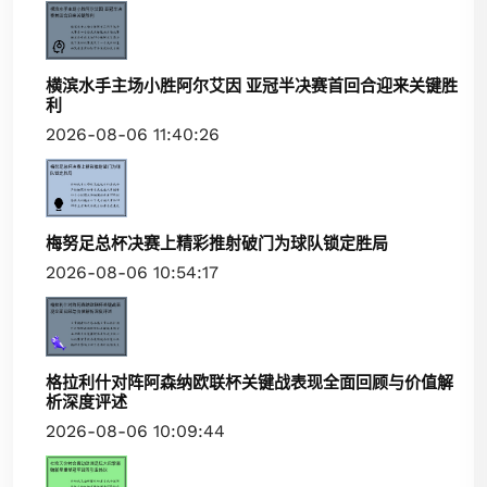
横滨水手主场小胜阿尔艾因 亚冠半决赛首回合迎来关键胜
利
2026-08-06 11:40:26
梅努足总杯决赛上精彩推射破门为球队锁定胜局
2026-08-06 10:54:17
格拉利什对阵阿森纳欧联杯关键战表现全面回顾与价值解
析深度评述
2026-08-06 10:09:44