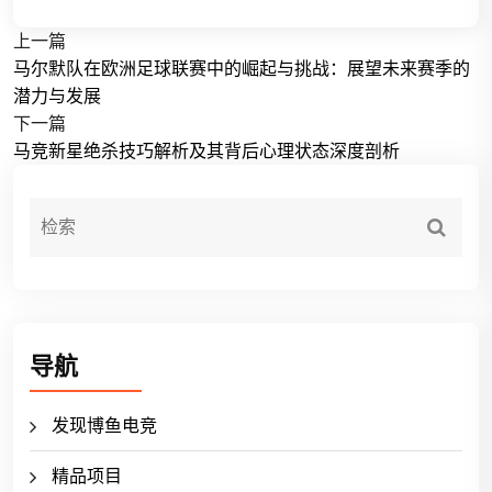
上一篇
马尔默队在欧洲足球联赛中的崛起与挑战：展望未来赛季的
潜力与发展
下一篇
马竞新星绝杀技巧解析及其背后心理状态深度剖析
导航
发现博鱼电竞
精品项目