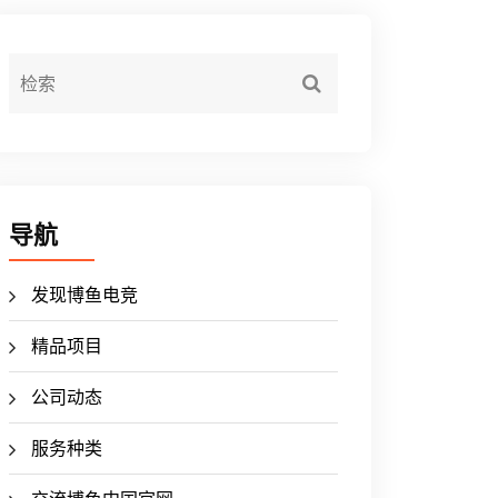
导航
发现博鱼电竞
精品项目
公司动态
服务种类