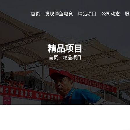
首页
发现博鱼电竞
精品项目
公司动态
服
精品项目
首页
-
精品项目