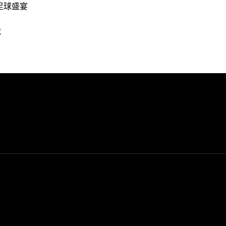
足球盛宴
就