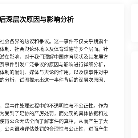
后深层次原因与影响分析
社会各界的热议和争议。这一事件不仅关乎魏震个
体制、社会舆论环境以及体育道德等多个层面。针
潜在影响，对于我们理解中国体育现状及其发展方
赛事件引发广泛争议的原因与影响进行详细分析，
体制的漏洞、媒体与舆论的作用，以及该事件对中
的分析，试图揭示出这一事件背后的深层次原因，
，是事件处理过程中的不透明性与不公正性。作为
为受到了足协的严厉处罚，而处罚的具体依据和过
使得公众无法全面了解事件的真相，从而产生了大
，公众很难评估处罚的合理性与公正性，进而产生