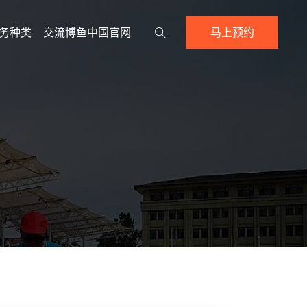
务种类
交流博鱼中国官网
马上预约