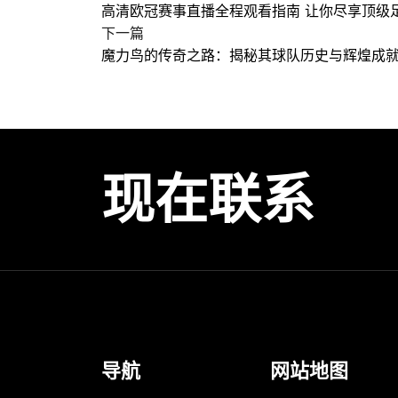
高清欧冠赛事直播全程观看指南 让你尽享顶级
下一篇
魔力鸟的传奇之路：揭秘其球队历史与辉煌成
现在联系
导航
网站地图