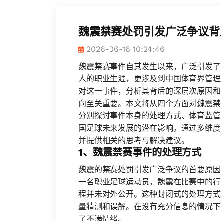
魏震禁赛处罚引发广泛争议背
2026-06-16 10:24:46
魏震禁赛事件自其发生以来，广泛引发了
人的职业生涯，更涉及到中国体育界管理
对这一事件，分析其背后的深层次原因和
向至关重要。本文将从四个方面对魏震禁
分别探讨事件本身的处理方式、体育监管
国足球未来发展的潜在影响。通过多维度
并提供相关的思考与解决建议。
1、魏震禁赛事件的处理方式
魏震的禁赛处罚引发广泛争议的首要原因
一名职业足球运动员，魏震在比赛中的行
程并未对外公开。这种封闭式的处理方式
量猜测和误解。在没有充分信息的情况下
了不满情绪。