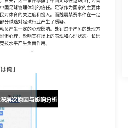
。首先，这一事件暴露了中国足球在运动员行为管
中国足球管理体制的信任。足球作为国家的主要体
民对体育的关注度和投入。而魏震禁赛事件在一定
部分球迷对足球行业产生了质疑。
动员产生一定的心理影响。处罚过于严厉的处理方
恐惧心理，影响其在场上的表现和心理状态。长远
竞技水平产生负面作用。