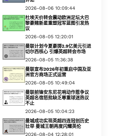
评述
2026-08-06 10:09:44
杜埃天价转会震动欧洲足坛大巴
黎豪赌新星重塑冠军蓝图引发热
议
2026-08-05 12:20:01
曼联计划今夏豪掷2.9亿美元引进
切尔西核心 引爆英超转会市场
2026-08-05 11:36:38
曼联宣布2026年初重启中国及亚
洲官方商场正式运营
2026-08-05 10:49:04
曼联前锋安东尼花哨动作惹争议
英超名宿怒批缺乏尊重球迷热议
不止
2026-08-05 10:04:23
曼城成功实现英超四连冠创历史
壮举 曼城王朝再度闪耀英伦
2026-08-04 12:28:01