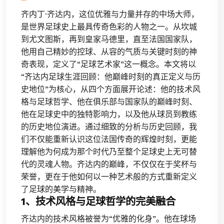
齐内丁·齐达内，这位优雅与力量并存的中场大师，
是世界足球史上最具传奇色彩的人物之一。从坎城
到尤文图斯，再到皇家马德里，直至法国国家队，
他用自己精妙的控球、从容的气质与关键时刻的神
奇表现，定义了“足球艺术家”这一概念。本文将以
“齐达内足球生涯回顾：他巅峰时刻的真正定义与历
史地位”为核心，从四个方面展开论述：他的技术风
格与足球哲学、他在俱乐部与国家队的巅峰时刻、
他在足球史中的独特影响力，以及他从球员到教练
的历史地位演进。通过细致的分析与历史回顾，我
们不仅能重新认识这位法国传奇的辉煌时刻，更能
理解他为何成为那个时代乃至整个足球史上无可替
代的灵魂人物。齐达内的巅峰，不仅仅在于奖杯与
荣誉，更在于他如何以一种艺术般的方式重新定义
了足球的美学与精神。
1、技术风格与足球哲学的完美融合
齐达内的技术风格被誉为“优雅的化身”。他在球场