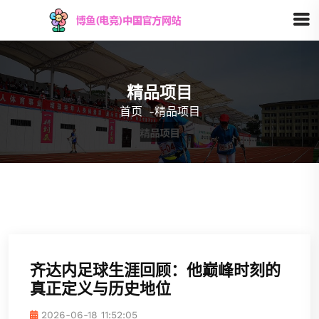
精品项目
首页
-
精品项目
齐达内足球生涯回顾：他巅峰时刻的
真正定义与历史地位
2026-06-18 11:52:05