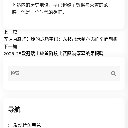
齐达内的历史地位，早已超越了数据与荣誉的范
畴。他是一个时代的象征，
上一篇
齐达内巅峰时期的成功密码：从技战术到心态的全面剖析
下一篇
2025-26欧冠瑞士轮首阶段比赛圆满落幕战果揭晓
导航
发现博鱼电竞