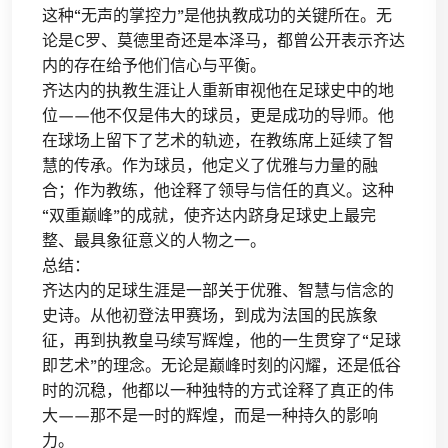
这种“无声的掌控力”是他执教成功的关键所在。无
论是C罗、莫德里奇还是本泽马，都曾公开表示齐达
内的存在给予他们信心与平衡。
齐达内的执教生涯让人重新审视他在足球史中的地
位——他不仅是伟大的球员，更是成功的导师。他
在球场上留下了艺术的轨迹，在教练席上延续了智
慧的传承。作为球员，他定义了优雅与力量的融
合；作为教练，他诠释了领导与信任的真义。这种
“双重巅峰”的成就，使齐达内跻身足球史上最完
整、最具象征意义的人物之一。
总结：
齐达内的足球生涯是一部关于优雅、智慧与信念的
史诗。从他初登法甲赛场，到成为法国的民族象
征，再到执教皇马续写辉煌，他的一生贯穿了“足球
即艺术”的理念。无论是巅峰时刻的闪耀，还是低谷
时的沉稳，他都以一种独特的方式诠释了真正的伟
大——那不是一时的辉煌，而是一种持久的影响
力。