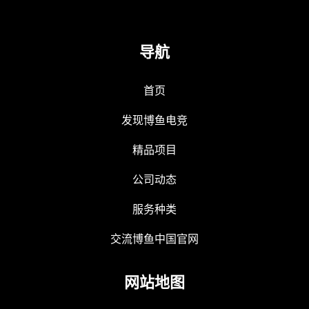
导航
首页
发现博鱼电竞
精品项目
公司动态
服务种类
交流博鱼中国官网
网站地图