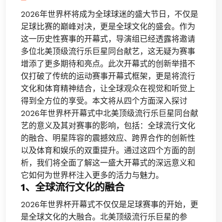
2026年世界杯将成为全球球迷的盛大节日，不仅是
足球比赛的巅峰对决，更是全球文化的盛会。作为
这一历史性赛事的开幕式，导演组已经透露将邀请
多位北美顶级流行乐巨星同台献艺，这无疑为赛事
增添了更多期待和亮点。此次开幕式的创新举措不
仅打破了传统的运动赛事开幕式框架，更是将流行
文化和体育精神结合，让全球观众在视觉和听觉上
得到全方位的享受。本文将从四个方面深入探讨
2026年世界杯开幕式中北美顶级流行乐巨星同台献
艺的意义及其对赛事的影响，包括：全球流行文化
的融合、明星阵容的震撼效应、跨界合作的创新性
以及体育和娱乐的双重提升。通过这四个方面的剖
析，我们将全面了解这一盛大开幕式的深远意义和
它如何为世界杯注入更多的活力与魅力。
1、全球流行文化的融合
2026年世界杯开幕式不仅仅是足球赛事的开始，更
是全球文化的大融合。北美顶级流行乐巨星的参