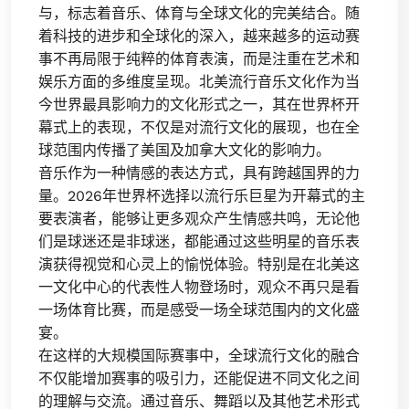
与，标志着音乐、体育与全球文化的完美结合。随
着科技的进步和全球化的深入，越来越多的运动赛
事不再局限于纯粹的体育表演，而是注重在艺术和
娱乐方面的多维度呈现。北美流行音乐文化作为当
今世界最具影响力的文化形式之一，其在世界杯开
幕式上的表现，不仅是对流行文化的展现，也在全
球范围内传播了美国及加拿大文化的影响力。
音乐作为一种情感的表达方式，具有跨越国界的力
量。2026年世界杯选择以流行乐巨星为开幕式的主
要表演者，能够让更多观众产生情感共鸣，无论他
们是球迷还是非球迷，都能通过这些明星的音乐表
演获得视觉和心灵上的愉悦体验。特别是在北美这
一文化中心的代表性人物登场时，观众不再只是看
一场体育比赛，而是感受一场全球范围内的文化盛
宴。
在这样的大规模国际赛事中，全球流行文化的融合
不仅能增加赛事的吸引力，还能促进不同文化之间
的理解与交流。通过音乐、舞蹈以及其他艺术形式