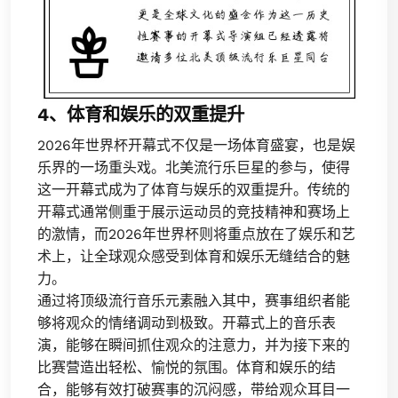
4、体育和娱乐的双重提升
2026年世界杯开幕式不仅是一场体育盛宴，也是娱
乐界的一场重头戏。北美流行乐巨星的参与，使得
这一开幕式成为了体育与娱乐的双重提升。传统的
开幕式通常侧重于展示运动员的竞技精神和赛场上
的激情，而2026年世界杯则将重点放在了娱乐和艺
术上，让全球观众感受到体育和娱乐无缝结合的魅
力。
通过将顶级流行音乐元素融入其中，赛事组织者能
够将观众的情绪调动到极致。开幕式上的音乐表
演，能够在瞬间抓住观众的注意力，并为接下来的
比赛营造出轻松、愉悦的氛围。体育和娱乐的结
合，能够有效打破赛事的沉闷感，带给观众耳目一