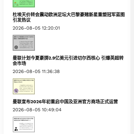
杜埃天价转会震动欧洲足坛大巴黎豪赌新星重塑冠军蓝图
引发热议
2026-08-05 12:20:01
曼联计划今夏豪掷2.9亿美元引进切尔西核心 引爆英超转
会市场
2026-08-05 11:36:38
曼联宣布2026年初重启中国及亚洲官方商场正式运营
2026-08-05 10:49:04