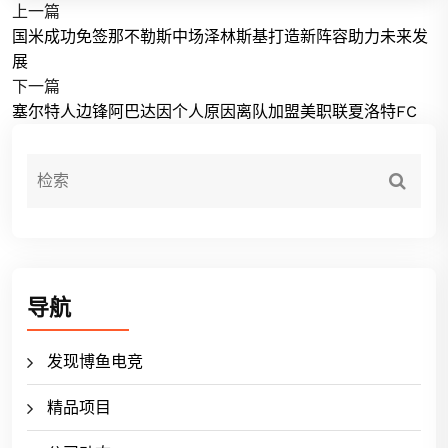
上一篇
国米成功免签那不勒斯中场泽林斯基打造新阵容助力未来发
展
下一篇
塞尔特人边锋阿巴达因个人原因离队加盟美职联夏洛特FC
导航
发现博鱼电竞
精品项目