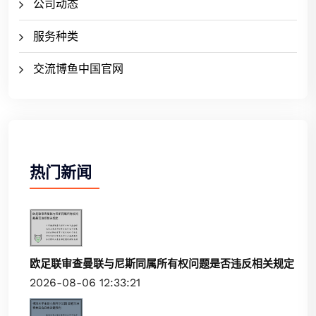
公司动态
服务种类
交流博鱼中国官网
热门新闻
欧足联审查曼联与尼斯同属所有权问题是否违反相关规定
2026-08-06 12:33:21