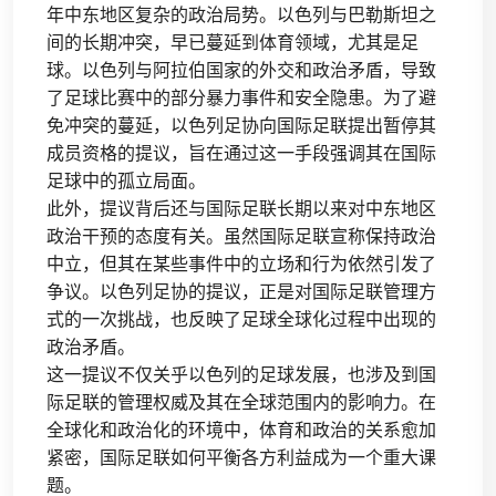
年中东地区复杂的政治局势。以色列与巴勒斯坦之
间的长期冲突，早已蔓延到体育领域，尤其是足
球。以色列与阿拉伯国家的外交和政治矛盾，导致
了足球比赛中的部分暴力事件和安全隐患。为了避
免冲突的蔓延，以色列足协向国际足联提出暂停其
成员资格的提议，旨在通过这一手段强调其在国际
足球中的孤立局面。
此外，提议背后还与国际足联长期以来对中东地区
政治干预的态度有关。虽然国际足联宣称保持政治
中立，但其在某些事件中的立场和行为依然引发了
争议。以色列足协的提议，正是对国际足联管理方
式的一次挑战，也反映了足球全球化过程中出现的
政治矛盾。
这一提议不仅关乎以色列的足球发展，也涉及到国
际足联的管理权威及其在全球范围内的影响力。在
全球化和政治化的环境中，体育和政治的关系愈加
紧密，国际足联如何平衡各方利益成为一个重大课
题。