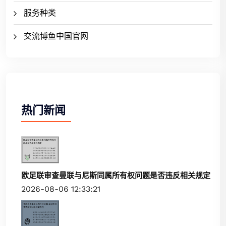
服务种类
交流博鱼中国官网
热门新闻
欧足联审查曼联与尼斯同属所有权问题是否违反相关规定
2026-08-06 12:33:21