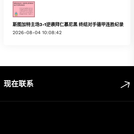
斯图加特主场3-1逆袭拜仁慕尼黑 终结对手德甲连胜纪录
2026-08-04 10:08:42
现在联系