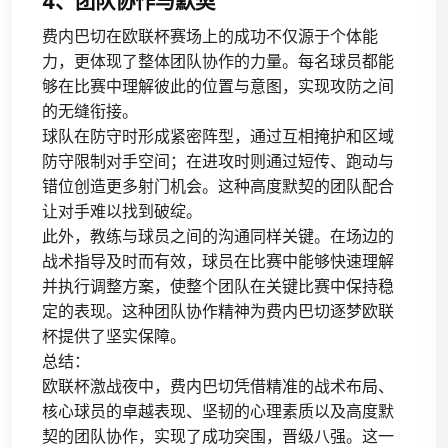
4、团队协作与默契
费内巴切在欧联杯赛场上的成功不仅源于个体能
力，更体现了整体团队协作的力量。每名球员都能
够在比赛中理解彼此的位置与意图，实现攻防之间
的无缝衔接。
球队在防守时形成紧密阵型，通过互相掩护和区域
防守限制对手空间；在进攻时则通过短传、跑动与
错位创造更多射门机会。这种高度默契的团队配合
让对手难以找到破绽。
此外，教练与球员之间的沟通同样关键。在场边的
战术指导及时而有效，球员在比赛中能够快速理解
并执行调整方案，使整个团队在关键比赛中保持稳
定的表现。这种团队协作精神为费内巴切逐梦欧联
杯提供了坚实保障。
总结：
欧联杯激战夜中，费内巴切凭借精准的战术布局、
核心球员的卓越表现、坚韧的心理素质以及高度默
契的团队协作，实现了成功突围，晋级八强。这一