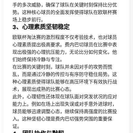
手的多次威胁，确保了球队在关键时刻保持比分优
势。这种核心球员的全面发挥使得球队在欧联杯赛
场上稳步前行。
3、心理素质坚韧稳定
欧联杯淘汰赛的激烈程度不仅考验技术，也对球员
心理素质提出极高要求。费内巴切球员在比赛中表
现出极强的心理抗压能力，无论比分如何变化，他
们始终保持冷静与专注。
在比赛的关键时刻，球队并未因对手的攻势而慌
乱，而是通过冷静的传控与有序防守稳住局势。这
种心理素质使得球队能够在高压环境下有效执行战
术，展现出成熟的比赛心态。
此外，心理韧性还体现在球队面对突发状况的应对
能力上。例如在场上出现失误或对手意外进球时，
球员能够迅速调整心态，继续保持高强度的比赛投
入。这种坚韧心理是费内巴切强势突围的重要保
证。