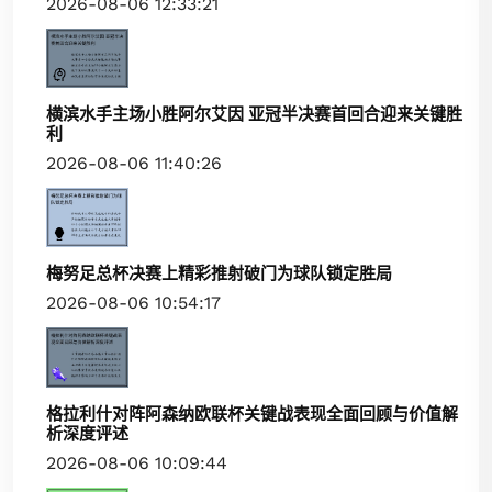
2026-08-06 12:33:21
横滨水手主场小胜阿尔艾因 亚冠半决赛首回合迎来关键胜
利
2026-08-06 11:40:26
梅努足总杯决赛上精彩推射破门为球队锁定胜局
2026-08-06 10:54:17
格拉利什对阵阿森纳欧联杯关键战表现全面回顾与价值解
析深度评述
2026-08-06 10:09:44