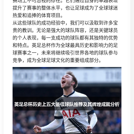
赛场上不可忽视的存在。它们通过自身的卓越表现
提升了赛事的整体水平，也让足球成为了全球球迷
热爱和追捧的体育项目。
从这些球队的成功经验中，我们可以汲取到许多宝
贵的教训。无论是强大的球队阵容，还是关键球员
的个人表现，每一支成功的球队都有其独特的优势
和特点。英足总杯作为全球最具历史和影响力的足
球赛事之一，未来将继续吸引世界各地的球队参与
竞争，成为全球足球文化的重要组成部分。