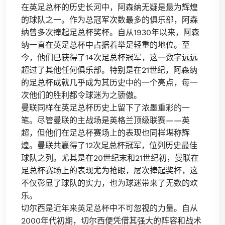
在英足总杯的历史长河中，阿森纳无疑是最为辉煌
的球队之一。作为总冠军次数最多的俱乐部，阿森
纳曾多次捧起足总杯奖杯。自从1930年以来，阿森
纳一直在英足总杯中占据着举足轻重的地位。至
今，他们已获得了14次足总杯冠军，这一数字远远
超过了其他任何俱乐部。特别是在21世纪，阿森纳
的足总杯成就几乎成为其历史中的一个亮点，每一
次他们的胜利都令球迷为之骄傲。
曼联同样在英足总杯历史上留下了浓墨重彩的一
笔。尽管曼联的主战场是英格兰顶级联赛——英
超，但他们在足总杯赛场上的表现也同样堪称辉
煌。曼联共赢得了12次足总杯冠军，位列历史最佳
球队之列。尤其是在20世纪末和21世纪初，曼联在
足总杯赛场上的表现尤为抢眼，屡次捧起奖杯，这
不仅彰显了球队的实力，也为球迷带来了无数的欢
乐。
切尔西是近年来英足总杯中不可忽视的力量。自从
2000年代初期，切尔西便凭借其强大的阵容和战术