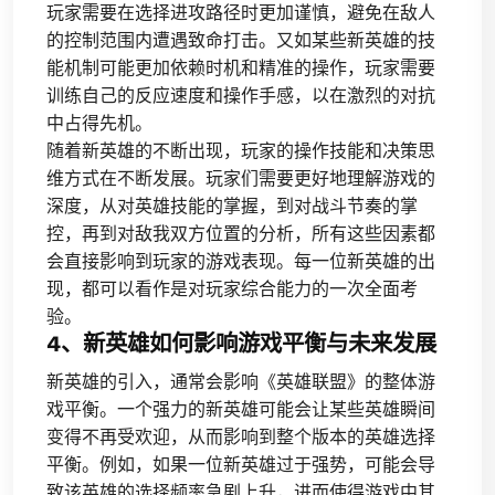
玩家需要在选择进攻路径时更加谨慎，避免在敌人
的控制范围内遭遇致命打击。又如某些新英雄的技
能机制可能更加依赖时机和精准的操作，玩家需要
训练自己的反应速度和操作手感，以在激烈的对抗
中占得先机。
随着新英雄的不断出现，玩家的操作技能和决策思
维方式在不断发展。玩家们需要更好地理解游戏的
深度，从对英雄技能的掌握，到对战斗节奏的掌
控，再到对敌我双方位置的分析，所有这些因素都
会直接影响到玩家的游戏表现。每一位新英雄的出
现，都可以看作是对玩家综合能力的一次全面考
验。
4、新英雄如何影响游戏平衡与未来发展
新英雄的引入，通常会影响《英雄联盟》的整体游
戏平衡。一个强力的新英雄可能会让某些英雄瞬间
变得不再受欢迎，从而影响到整个版本的英雄选择
平衡。例如，如果一位新英雄过于强势，可能会导
致该英雄的选择频率急剧上升，进而使得游戏中其