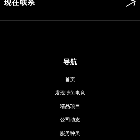
现在联系
导航
首页
发现博鱼电竞
精品项目
公司动态
服务种类