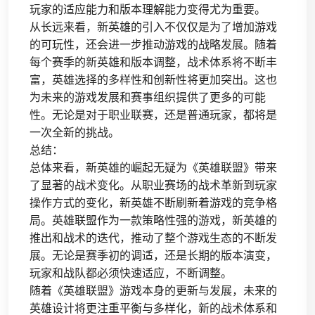
玩家的适应能力和版本理解能力变得尤为重要。
从长远来看，新英雄的引入不仅仅是为了增加游戏
的可玩性，还会进一步推动游戏的战略发展。随着
每个赛季的新英雄和版本调整，战术体系将不断丰
富，英雄选择的多样性和创新性将更加突出。这也
为未来的游戏发展和赛事组织提供了更多的可能
性。无论是对于职业联赛，还是普通玩家，都将是
一次全新的挑战。
总结：
总体来看，新英雄的崛起无疑为《英雄联盟》带来
了显著的战术变化。从职业赛场的战术革新到玩家
操作方式的变化，新英雄不断刷新着游戏的竞争格
局。英雄联盟作为一款策略性强的游戏，新英雄的
推出和战术的迭代，推动了整个游戏生态的不断发
展。无论是赛季初的调适，还是长期的版本演变，
玩家和战队都必须快速适应，不断调整。
随着《英雄联盟》游戏本身的更新与发展，未来的
英雄设计将更注重平衡与多样化，新的战术体系和