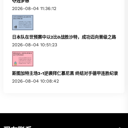
夺冠梦想
2026-08-04 11:36:12
日本队在世预赛中以2比0战胜沙特，成功迈向晋级之路
2026-08-04 10:51:23
斯图加特主场3-1逆袭拜仁慕尼黑 终结对手德甲连胜纪录
2026-08-04 10:08:42