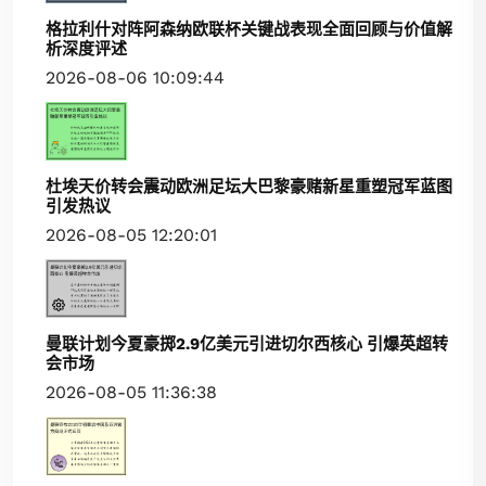
格拉利什对阵阿森纳欧联杯关键战表现全面回顾与价值解
析深度评述
2026-08-06 10:09:44
杜埃天价转会震动欧洲足坛大巴黎豪赌新星重塑冠军蓝图
引发热议
2026-08-05 12:20:01
曼联计划今夏豪掷2.9亿美元引进切尔西核心 引爆英超转
会市场
2026-08-05 11:36:38