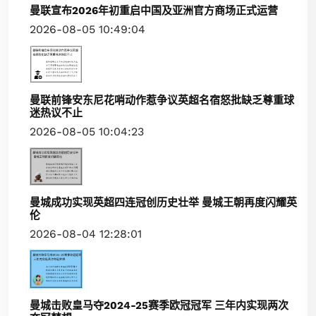
曼联宣布2026年初重启中国及亚洲官方商场正式运营
2026-08-05 10:49:04
曼联前锋安东尼花哨动作惹争议英超名宿怒批缺乏尊重球
迷热议不止
2026-08-05 10:04:23
曼城成功实现英超四连冠创历史壮举 曼城王朝再度闪耀英
伦
2026-08-04 12:28:01
曼城击败皇马夺2024-25赛季欧冠冠军 三年内实现两次