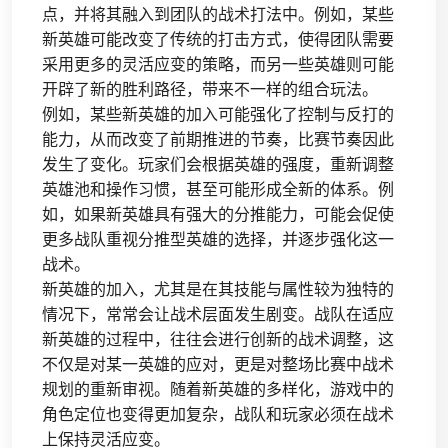
点，并将其融入到团队的战术打法中。例如，某些
新英雄可能改变了传统的打击方式，使得团队需要
采用更多的灵活应变的策略，而另一些英雄则可能
开辟了新的胜利路径，带来不一样的组合玩法。
例如，某些新英雄的加入可能强化了控制与反打的
能力，从而改变了前期推进的节奏，比赛节奏因此
发生了变化。玩家们会根据英雄的强度，重新调整
英雄池和操作习惯，甚至可能形成全新的体系。例
如，如果新英雄具有强大的分推能力，可能会促使
更多战队重视分推型英雄的选择，并逐步强化这一
战术。
新英雄的加入，尤其是在其技能与属性较为独特的
情况下，常常会让战术层面发生剧变。战队在适应
新英雄的过程中，往往会进行创新的战术调整，这
不仅是对某一英雄的应对，更是对整场比赛中战术
规划的重新审视。随着新英雄的多样化，游戏中的
角色定位也变得更加复杂，战队和玩家必须在战术
上保持灵活应变。