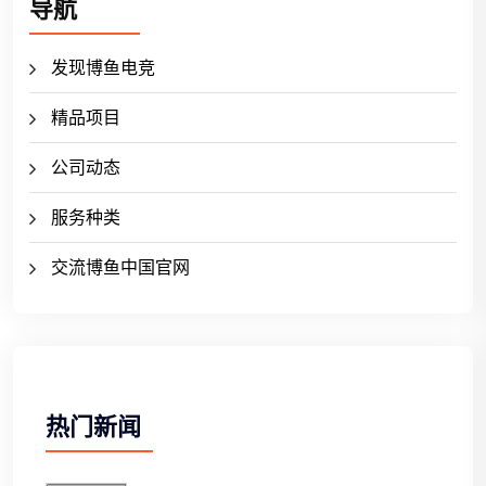
导航
发现博鱼电竞
精品项目
公司动态
服务种类
交流博鱼中国官网
热门新闻