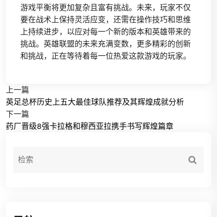
游戏平衡将更加复杂且富有挑战。未来，玩家不仅
要在战术上保持灵活应变，还需在操作技巧和思维
上持续进步，以应对每一个新的版本和英雄带来的
挑战。英雄联盟的未来充满变数，更多精彩的创新
和挑战，正在等待着每一位热爱这款游戏的玩家。
上一篇
英足总杯历史上五大最佳球队推荐及其辉煌成就分析
下一篇
药厂晋级8强卡拉格和穆西亚拉携手书写辉煌篇章