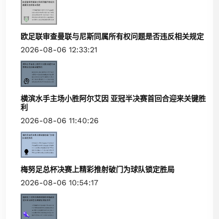
欧足联审查曼联与尼斯同属所有权问题是否违反相关规定
2026-08-06 12:33:21
横滨水手主场小胜阿尔艾因 亚冠半决赛首回合迎来关键胜
利
2026-08-06 11:40:26
梅努足总杯决赛上精彩推射破门为球队锁定胜局
2026-08-06 10:54:17