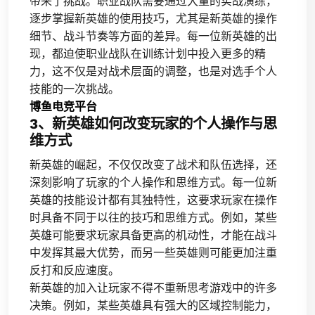
带来了挑战。职业战队需要通过大量的实战演练，
逐步掌握新英雄的使用技巧，尤其是新英雄的操作
细节、战斗节奏等方面的差异。每一位新英雄的出
现，都迫使职业战队在训练计划中投入更多的精
力，这不仅是对战术层面的调整，也是对选手个人
技能的一次挑战。
博鱼电竞平台
3、新英雄如何改变玩家的个人操作与思
维方式
新英雄的崛起，不仅仅改变了战术和队伍选择，还
深刻影响了玩家的个人操作和思维方式。每一位新
英雄的技能设计都有其独特性，这要求玩家在操作
时具备不同于以往的技巧和思维方式。例如，某些
英雄可能要求玩家具备更高的机动性，才能在战斗
中发挥其最大优势，而另一些英雄则可能更加注重
反打和反应速度。
新英雄的加入让玩家不得不重新思考游戏中的许多
决策。例如，某些英雄具有强大的区域控制能力，