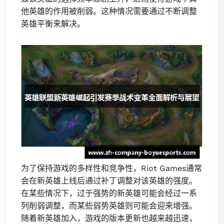
他英雄的作用被削弱。这种情况需要通过不断调整
英雄平衡来解决。
为了保持游戏的多样性和竞争性，Riot Games通常
会在新英雄上线后通过补丁调整对该英雄的强度。
在某些情况下，过于强势的新英雄可能会经过一系
列削弱调整，而某些弱势英雄则可能会迎来增强。
随着新英雄加入，游戏的版本更新也越来越迅速，