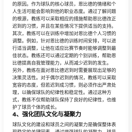
的原因。作为球队的核心球员，恩比德的情绪和个
人生活可能会影响到他的职业态度。通过了解问题
的根源，教练可以采取相应的措施帮助恩比德改正
迟到的习惯，并且在某些情况下提供适当的支持。
其次，教练可以在训练中增加对恩比德个人习惯的
调整。例如，针对恩比德的训练时间安排，可以进
行适当调整，让他在适应比赛节奏时能够调整到最
佳状态。教练还可以通过定期的个别训练，帮助恩
比德提高自我管理能力，从而减少迟到的发生。
另外，教练在面对恩比德迟到时需要展现出足够的
决策灵活性。对于偶尔迟到的情况，教练可以采取
宽容的态度，但若迟到成习惯，则必须作出严肃处
理，以确保球队的纪律性和稳定性。通过这种方
式，教练不仅帮助球队保持了良好的纪律性，也维
护了球员个体的成长。
4、强化团队文化与凝聚力
球队文化的建设和球员之间的凝聚力是确保整体表
现稳定的关键因素。通过增强球队的凝聚力，球员