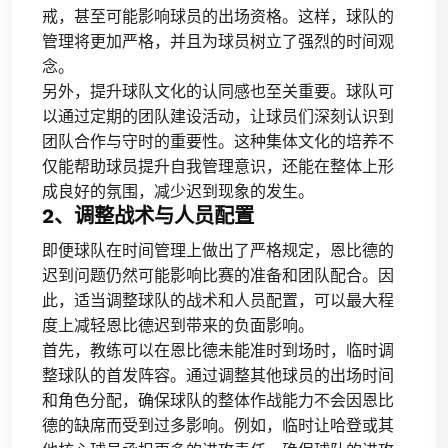
戒，甚至可能影响球员的出场资格。这样，球队的
管理将更加严格，并且为球员树立了强烈的时间观
念。
另外，提升球队文化的认同感也至关重要。球队可
以通过定期的团队建设活动，让球员们深刻认识到
团队合作与守时的重要性。这种集体文化的培养不
仅能帮助球员提升自我管理意识，还能在整体上形
成良好的氛围，减少迟到现象的发生。
2、调整战术与人员配置
即便球队在时间管理上做出了严格规定，恩比德的
迟到问题仍然可能影响比赛的准备和团队配合。因
此，适当调整球队的战术和人员配置，可以最大程
度上减轻恩比德迟到带来的负面影响。
首先，教练可以在恩比德未能准时到场时，临时调
整球队的首发阵容。通过调整其他球员的出场时间
和角色分配，确保球队的整体作战能力不会因恩比
德的缺席而受到过多影响。例如，临时让哈登或其