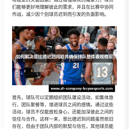
们能够更好地理解彼此的需求，并且在比赛中协同
作战，减少因个别球员迟到而引发的负面影响。
首先，球队可以定期组织团队建设活动，如集体旅
行、团队聚餐等，增进球员之间的感情。通过这些
活动，球员不仅能放松身心，还能加深彼此之间的
信任与合作。这样一来，恩比德迟到问题虽然依旧
存在，但由于团队内部的默契与信任，其他球员能