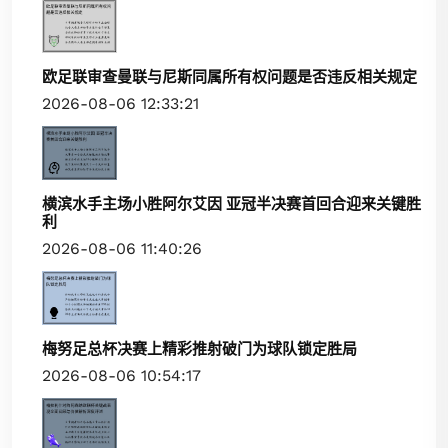
欧足联审查曼联与尼斯同属所有权问题是否违反相关规定
2026-08-06 12:33:21
横滨水手主场小胜阿尔艾因 亚冠半决赛首回合迎来关键胜
利
2026-08-06 11:40:26
梅努足总杯决赛上精彩推射破门为球队锁定胜局
2026-08-06 10:54:17